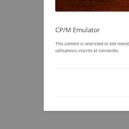
CP/M Emulator
This content is restricted to site mem
utilisateurs inscrits et connectés.