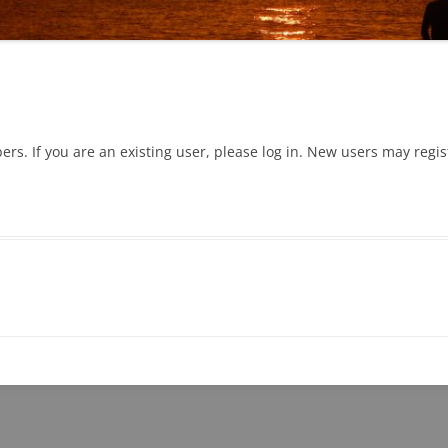
bers. If you are an existing user, please log in. New users may regi