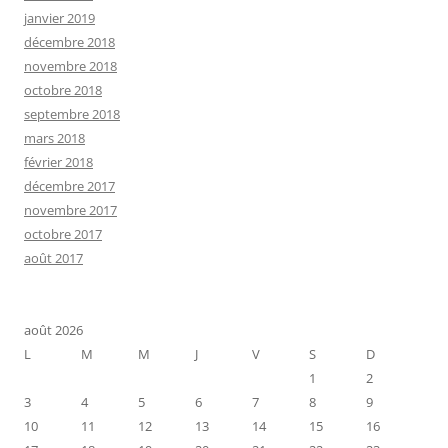
janvier 2019
décembre 2018
novembre 2018
octobre 2018
septembre 2018
mars 2018
février 2018
décembre 2017
novembre 2017
octobre 2017
août 2017
août 2026
L
M
M
J
V
S
D
1
2
3
4
5
6
7
8
9
10
11
12
13
14
15
16