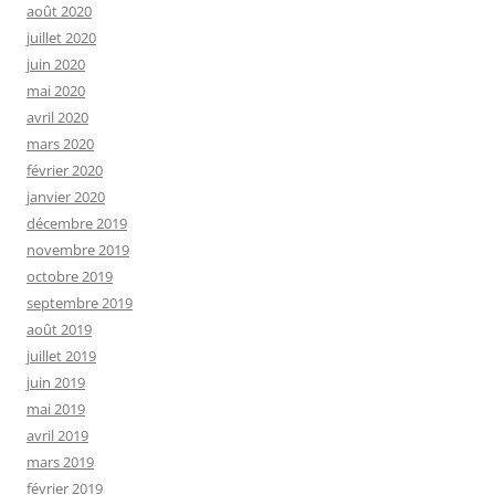
août 2020
juillet 2020
juin 2020
mai 2020
avril 2020
mars 2020
février 2020
janvier 2020
décembre 2019
novembre 2019
octobre 2019
septembre 2019
août 2019
juillet 2019
juin 2019
mai 2019
avril 2019
mars 2019
février 2019