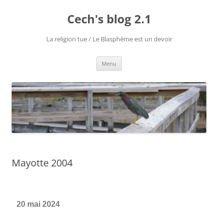
Cech's blog 2.1
La religion tue / Le Blasphème est un devoir
Menu
Mayotte 2004
20 mai 2024