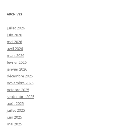
ARCHIVES
juillet 2026
juin 2026
mai 2026
avril 2026
mars 2026
février 2026
janvier 2026
décembre 2025
novembre 2025
octobre 2025
septembre 2025
août 2025
juillet 2025
juin 2025
mai 2025