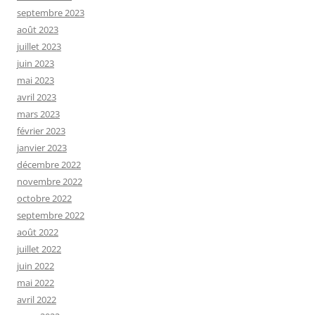
septembre 2023
août 2023
juillet 2023
juin 2023
mai 2023
avril 2023
mars 2023
février 2023
janvier 2023
décembre 2022
novembre 2022
octobre 2022
septembre 2022
août 2022
juillet 2022
juin 2022
mai 2022
avril 2022