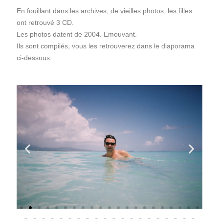
En fouillant dans les archives, de vieilles photos, les filles
ont retrouvé 3 CD.
Les photos datent de 2004. Emouvant.
Ils sont compilés, vous les retrouverez dans le diaporama
ci-dessous.