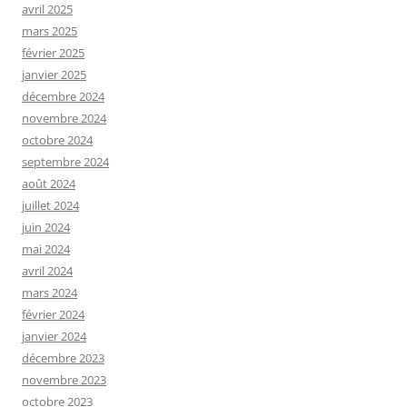
avril 2025
mars 2025
février 2025
janvier 2025
décembre 2024
novembre 2024
octobre 2024
septembre 2024
août 2024
juillet 2024
juin 2024
mai 2024
avril 2024
mars 2024
février 2024
janvier 2024
décembre 2023
novembre 2023
octobre 2023