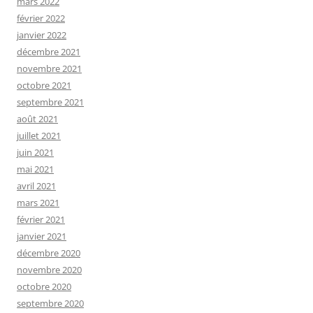
mars 2022
février 2022
janvier 2022
décembre 2021
novembre 2021
octobre 2021
septembre 2021
août 2021
juillet 2021
juin 2021
mai 2021
avril 2021
mars 2021
février 2021
janvier 2021
décembre 2020
novembre 2020
octobre 2020
septembre 2020