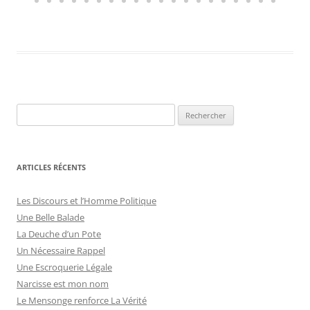
ARTICLES RÉCENTS
Les Discours et l’Homme Politique
Une Belle Balade
La Deuche d’un Pote
Un Nécessaire Rappel
Une Escroquerie Légale
Narcisse est mon nom
Le Mensonge renforce La Vérité