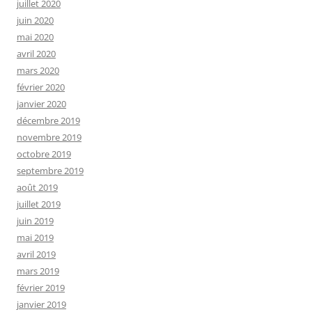
juillet 2020
juin 2020
mai 2020
avril 2020
mars 2020
février 2020
janvier 2020
décembre 2019
novembre 2019
octobre 2019
septembre 2019
août 2019
juillet 2019
juin 2019
mai 2019
avril 2019
mars 2019
février 2019
janvier 2019