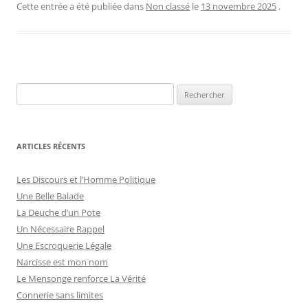
Cette entrée a été publiée dans
Non classé
le
13 novembre 2025
.
ARTICLES RÉCENTS
Les Discours et l’Homme Politique
Une Belle Balade
La Deuche d’un Pote
Un Nécessaire Rappel
Une Escroquerie Légale
Narcisse est mon nom
Le Mensonge renforce La Vérité
Connerie sans limites