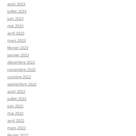
août 2023
juillet 2023
juin 2023
mai 2023
avril 2023
mars 2023
février 2023
janvier 2023
décembre 2022
novembre 2022
octobre 2022
septembre 2022
août 2022
juillet 2022
juin 2022
mai 2022
avril 2022
mars 2022
février 2022