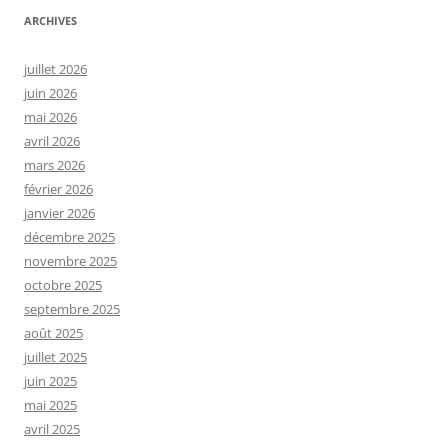
ARCHIVES
juillet 2026
juin 2026
mai 2026
avril 2026
mars 2026
février 2026
janvier 2026
décembre 2025
novembre 2025
octobre 2025
septembre 2025
août 2025
juillet 2025
juin 2025
mai 2025
avril 2025