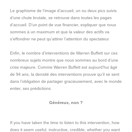
Le graphisme de l’image d’accueil, un ou deux pics suivis
d’une chute brutale, se retrouve dans toutes les pages
d’accueil. D’un point de vue financier, expliquer que nous
sommes à un maximum et que la valeur des actifs va
s’effondrer ne peut qu’attirer l’attention du spectateur.
Enfin, le nombre d’interventions de Warren Buffett sur ces
nombreux sujets montre que nous sommes au bord d’une
crise majeure. Comme Warren Buffett est aujourd’hui âgé
de 94 ans, la densité des interventions prouve qu’il se sent
dans l’obligation de partager gracieusement, avec le monde
entier, ses prédictions.
Généreux, non ?
If you have taken the time to listen to this intervention, how
does it seem useful, instructive, credible, whether you want