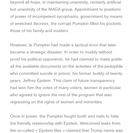
beyond all hope, in maintaining unanimity, certainly artificial
but unanimity of the MAGA group. Appointment to positions
of power of incompetent sycophants, government by means
of wretched decrees, the corrupt Pumpkin filled his pockets,
those of his family and insiders.
However, te Pumpkin had made a tactical error that later
became a strategic disaster. In order to muddy without
proof his political opponents, he had claimed to make public
all the available documents on the activities of the pedophile
who committed suicide in prison, his former buddy of twenty
years, Jeffrey Epstein. This claim of future transparency
had won him the votes of many voters, women in particular,
who agreed to ignore the rest of the program that was
regressing on the rights of women and minorities.
Once in power, the Pumpkin fought tooth and nails to hide
the friendly relationship with Epstein. Welcomed leaks from
the so-called « Epstein files » claimed that Trump name was