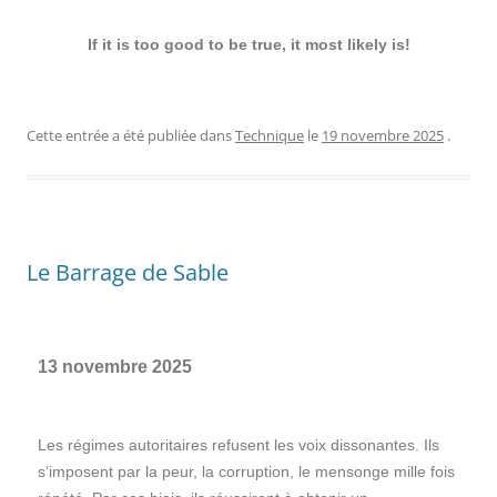
If it is too good to be true, it most likely is!
Cette entrée a été publiée dans
Technique
le
19 novembre 2025
.
Le Barrage de Sable
13 novembre 2025
Les régimes autoritaires refusent les voix dissonantes. Ils
s’imposent par la peur, la corruption, le mensonge mille fois