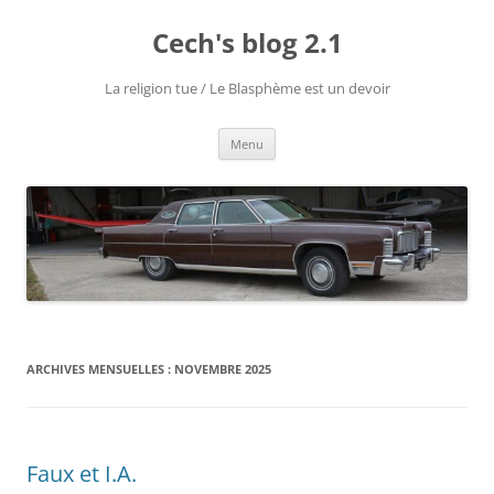
Cech's blog 2.1
La religion tue / Le Blasphème est un devoir
Menu
ARCHIVES MENSUELLES :
NOVEMBRE 2025
Faux et I.A.