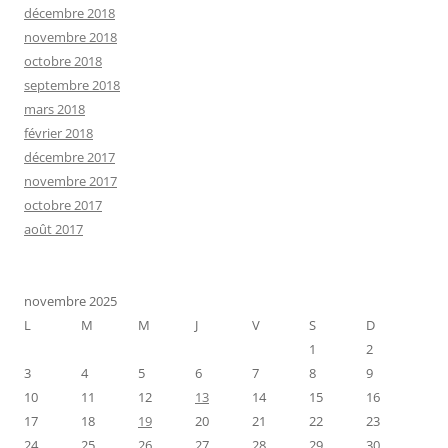
décembre 2018
novembre 2018
octobre 2018
septembre 2018
mars 2018
février 2018
décembre 2017
novembre 2017
octobre 2017
août 2017
novembre 2025
L
M
M
J
V
S
D
1
2
3
4
5
6
7
8
9
10
11
12
13
14
15
16
17
18
19
20
21
22
23
24
25
26
27
28
29
30