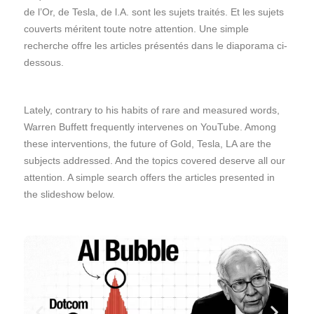
de l’Or, de Tesla, de l.A. sont les sujets traités. Et les sujets
couverts méritent toute notre attention. Une simple
recherche offre les articles présentés dans le diaporama ci-
dessous.
Lately, contrary to his habits of rare and measured words,
Warren Buffett frequently intervenes on YouTube. Among
these interventions, the future of Gold, Tesla, LA are the
subjects addressed. And the topics covered deserve all our
attention. A simple search offers the articles presented in
the slideshow below.