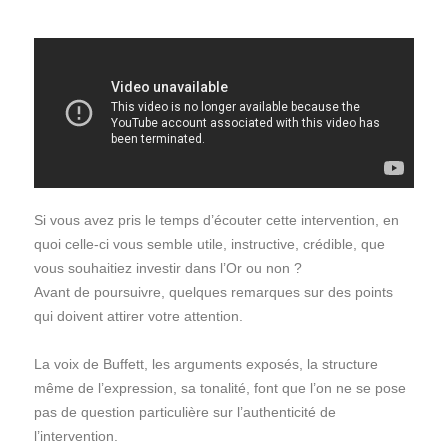
Si vous avez pris le temps d’écouter cette intervention, en
quoi celle-ci vous semble utile, instructive, crédible, que
vous souhaitiez investir dans l’Or ou non ?
Avant de poursuivre, quelques remarques sur des points
qui doivent attirer votre attention.
La voix de Buffett, les arguments exposés, la structure
même de l’expression, sa tonalité, font que l’on ne se pose
pas de question particulière sur l’authenticité de
l’intervention.