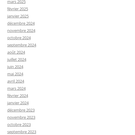
mars 2025
février 2025
janvier 2025
décembre 2024
novembre 2024
octobre 2024
septembre 2024
août 2024
juillet 2024
juin 2024
mai 2024
avril 2024
mars 2024
février 2024
janvier 2024
décembre 2023
novembre 2023
octobre 2023
septembre 2023