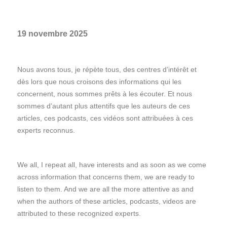
19 novembre 2025
Nous avons tous, je répète tous, des centres d’intérêt et
dès lors que nous croisons des informations qui les
concernent, nous sommes prêts à les écouter. Et nous
sommes d’autant plus attentifs que les auteurs de ces
articles, ces podcasts, ces vidéos sont attribuées à ces
experts reconnus.
We all, I repeat all, have interests and as soon as we come
across information that concerns them, we are ready to
listen to them. And we are all the more attentive as and
when the authors of these articles, podcasts, videos are
attributed to these recognized experts.