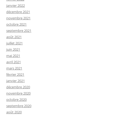
janvier 2022
décembre 2021
novembre 2021
octobre 2021
septembre 2021
août 2021
juillet 2021
juin 2021
mai 2021
avril 2021
mars 2021
février 2021
janvier 2021
décembre 2020
novembre 2020
octobre 2020
septembre 2020
août 2020