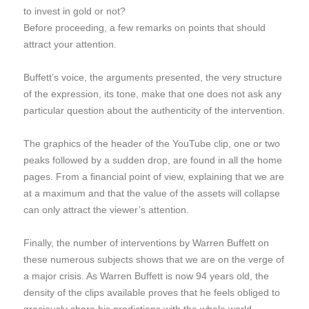
to invest in gold or not?
Before proceeding, a few remarks on points that should
attract your attention.
Buffett’s voice, the arguments presented, the very structure
of the expression, its tone, make that one does not ask any
particular question about the authenticity of the intervention.
The graphics of the header of the YouTube clip, one or two
peaks followed by a sudden drop, are found in all the home
pages. From a financial point of view, explaining that we are
at a maximum and that the value of the assets will collapse
can only attract the viewer’s attention.
Finally, the number of interventions by Warren Buffett on
these numerous subjects shows that we are on the verge of
a major crisis. As Warren Buffett is now 94 years old, the
density of the clips available proves that he feels obliged to