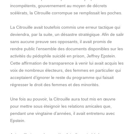
incompétents, gouvernement au moyen de décrets
scélérats, la Citrouille corrompue se remplissait les poches.
La Citrouille avait toutefois commis une erreur tactique qui
deviendra, par la suite, un désastre stratégique. Afin de salir
sans aucune preuve ses opposants, il avait promis de
rendre public l’ensemble des documents disponibles sur les
activités du pédophile suicidé en prison, Jeffrey Epstein.
Cette affirmation de transparence à venir lui avait acquis les
voix de nombreux électeurs, des femmes en particulier qui
acceptaient d’ignorer le reste du programme qui faisait
régresser le droit des femmes et des minorités.
Une fois au pouvoir, la Citrouille aura tout mis en œuvre
pour mettre sous éteignoir les relations amicales que,
pendant une vingtaine d’années, il avait entretenu avec
Epstein.