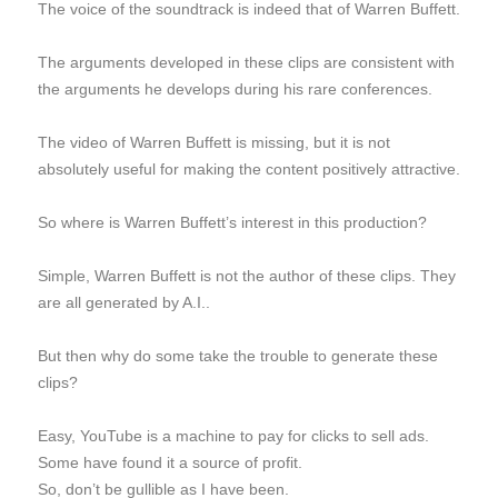
The voice of the soundtrack is indeed that of Warren Buffett.
The arguments developed in these clips are consistent with
the arguments he develops during his rare conferences.
The video of Warren Buffett is missing, but it is not
absolutely useful for making the content positively attractive.
So where is Warren Buffett’s interest in this production?
Simple, Warren Buffett is not the author of these clips. They
are all generated by A.I..
But then why do some take the trouble to generate these
clips?
Easy, YouTube is a machine to pay for clicks to sell ads.
Some have found it a source of profit.
So, don’t be gullible as I have been.