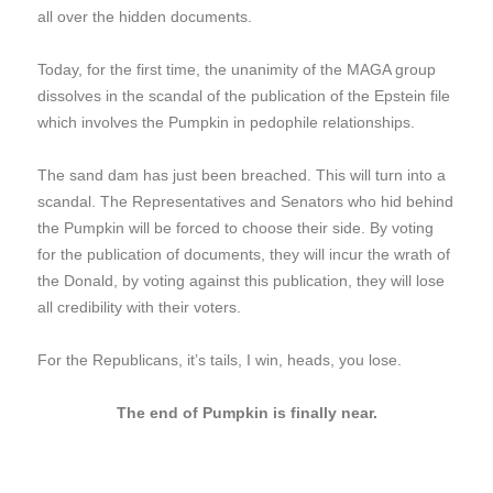
all over the hidden documents.
Today, for the first time, the unanimity of the MAGA group
dissolves in the scandal of the publication of the Epstein file
which involves the Pumpkin in pedophile relationships.
The sand dam has just been breached. This will turn into a
scandal. The Representatives and Senators who hid behind
the Pumpkin will be forced to choose their side. By voting
for the publication of documents, they will incur the wrath of
the Donald, by voting against this publication, they will lose
all credibility with their voters.
For the Republicans, it’s tails, I win, heads, you lose.
The end of Pumpkin is finally near.