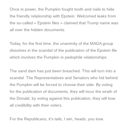
Once in power, the Pumpkin fought tooth and nails to hide
the friendly relationship with Epstein. Welcomed leaks from
the so-called « Epstein files » claimed that Trump name was
all over the hidden documents.
Today, for the first time, the unanimity of the MAGA group
dissolves in the scandal of the publication of the Epstein file
which involves the Pumpkin in pedophile relationships.
The sand dam has just been breached. This will turn into a
scandal. The Representatives and Senators who hid behind
the Pumpkin will be forced to choose their side. By voting
for the publication of documents, they will incur the wrath of
the Donald, by voting against this publication, they will lose
all credibility with their voters.
For the Republicans, it’s tails, I win, heads, you lose.