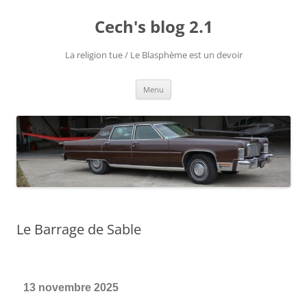
Cech's blog 2.1
La religion tue / Le Blasphème est un devoir
Menu
Le Barrage de Sable
13 novembre 2025