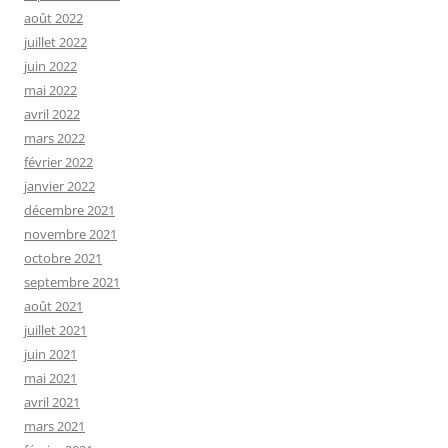
août 2022
juillet 2022
juin 2022
mai 2022
avril 2022
mars 2022
février 2022
janvier 2022
décembre 2021
novembre 2021
octobre 2021
septembre 2021
août 2021
juillet 2021
juin 2021
mai 2021
avril 2021
mars 2021