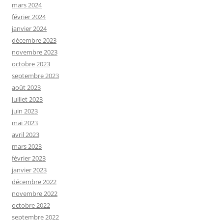
mars 2024
février 2024
janvier 2024
décembre 2023
novembre 2023
octobre 2023
septembre 2023
août 2023
juillet 2023
juin 2023
mai 2023
avril 2023
mars 2023
février 2023
janvier 2023
décembre 2022
novembre 2022
octobre 2022
septembre 2022