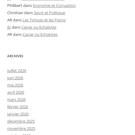
Philibert
dans
Economie et Corruption
Christian
dans
Sport et Politique
AR
dans
Les Tortues et les Paons
jlc
dans
Caviar ou Echalotes
AR
dans
Caviar ou Echalotes
ARCHIVES
juillet 2026
juin 2026
mai 2026
avril 2026
mars 2026
février 2026
janvier 2026
décembre 2025
novembre 2025