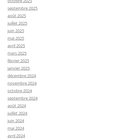
octobre 2025
septembre 2025
août 2025
juillet 2025
juin 2025
mai 2025
avril 2025
mars 2025
février 2025
janvier 2025
décembre 2024
novembre 2024
octobre 2024
septembre 2024
août 2024
juillet 2024
juin 2024
mai 2024
avril 2024