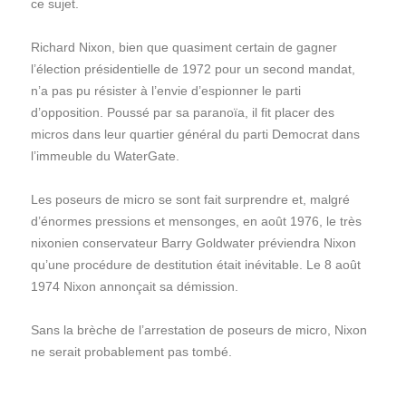
ce sujet.
Richard Nixon, bien que quasiment certain de gagner
l’élection présidentielle de 1972 pour un second mandat,
n’a pas pu résister à l’envie d’espionner le parti
d’opposition. Poussé par sa paranoïa, il fit placer des
micros dans leur quartier général du parti Democrat dans
l’immeuble du WaterGate.
Les poseurs de micro se sont fait surprendre et, malgré
d’énormes pressions et mensonges, en août 1976, le très
nixonien conservateur Barry Goldwater préviendra Nixon
qu’une procédure de destitution était inévitable. Le 8 août
1974 Nixon annonçait sa démission.
Sans la brèche de l’arrestation de poseurs de micro, Nixon
ne serait probablement pas tombé.