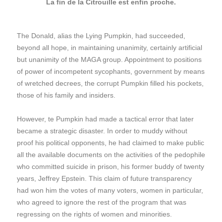
La fin de la Citrouille est enfin proche.
The Donald, alias the Lying Pumpkin, had succeeded,
beyond all hope, in maintaining unanimity, certainly artificial
but unanimity of the MAGA group. Appointment to positions
of power of incompetent sycophants, government by means
of wretched decrees, the corrupt Pumpkin filled his pockets,
those of his family and insiders.
However, te Pumpkin had made a tactical error that later
became a strategic disaster. In order to muddy without
proof his political opponents, he had claimed to make public
all the available documents on the activities of the pedophile
who committed suicide in prison, his former buddy of twenty
years, Jeffrey Epstein. This claim of future transparency
had won him the votes of many voters, women in particular,
who agreed to ignore the rest of the program that was
regressing on the rights of women and minorities.