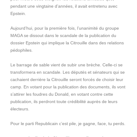
pendant une vingtaine d’années, il avait entretenu avec
Epstein.
Aujourd’hui, pour la première fois, l’unanimité du groupe
MAGA se dissout dans le scandale de la publication du
dossier Epstein qui implique la Citrouille dans des relations
pédophiles.
Le barrage de sable vient de subir une brèche. Celle-ci se
transformera en scandale. Les députés et sénateurs qui se
cachaient derrière la Citrouille seront forcés de choisir leur
camp. En votant pour la publication des documents, ils vont
s’attirer les foudres du Donald, en votant contre cette
publication, ils perdront toute crédibilité auprès de leurs
électeurs.
Pour le parti Republicain c’est pile, je gagne, face, tu perds.