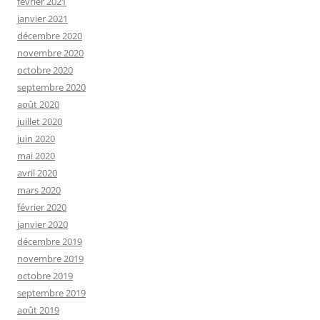
février 2021
janvier 2021
décembre 2020
novembre 2020
octobre 2020
septembre 2020
août 2020
juillet 2020
juin 2020
mai 2020
avril 2020
mars 2020
février 2020
janvier 2020
décembre 2019
novembre 2019
octobre 2019
septembre 2019
août 2019