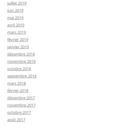
juillet 2019
juin 2019
mai 2019
avril 2019
mars 2019
février 2019
janvier 2019
décembre 2018
novembre 2018
octobre 2018
septembre 2018
mars 2018
février 2018
décembre 2017
novembre 2017
octobre 2017
août 2017