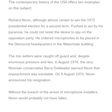
The contemporary history of the USA offers two examples
on this subject.
Richard Nixon, although almost certain to win the 1972
presidential election for a second term. Pushed to act by his
paranoia, he could not resist the desire to spy on the
opposition party. He ordered microphones to be placed in
the Democrat headquarters in the WaterGate building.
The mic-setters were caught off guard and, despite
enormous pressure and lies, in August 1976, the very
Nixonian conservative Barry Goldwater warned Nixon that
impeachment was inevitable. On 8 August 1974, Nixon
announced his resignation.
Without the breach of the arrest of microphone installers,
Nixon would probably not have fallen.