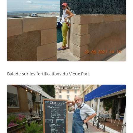
Balade sur les fortifications du Vieux Port.