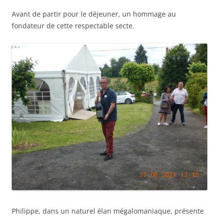
Avant de partir pour le déjeuner, un hommage au
fondateur de cette respectable secte.
Philippe, dans un naturel élan mégalomaniaque, présente