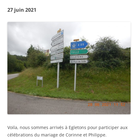
27 juin 2021
Voila, nous sommes arrivés à Egletons pour participer aux
célébrations du mariage de Corinne et Philippe.