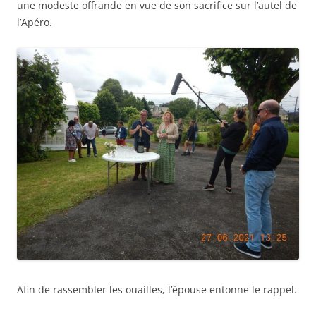
une modeste offrande en vue de son sacrifice sur l’autel de
l’Apéro.
Afin de rassembler les ouailles, l’épouse entonne le rappel.