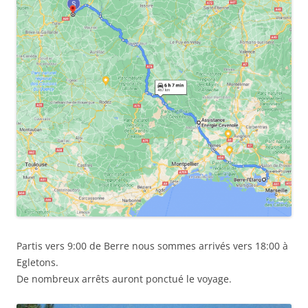
Partis vers 9:00 de Berre nous sommes arrivés vers 18:00 à
Egletons.
De nombreux arrêts auront ponctué le voyage.