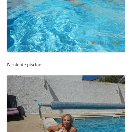
Farniente piscine.