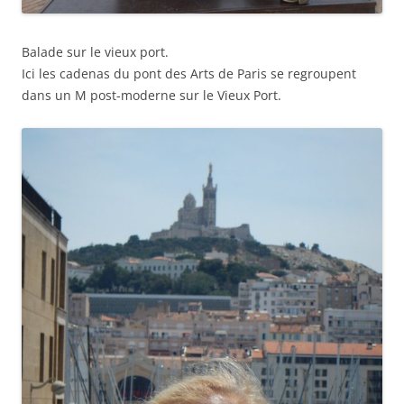
Balade sur le vieux port.
Ici les cadenas du pont des Arts de Paris se regroupent
dans un M post-moderne sur le Vieux Port.