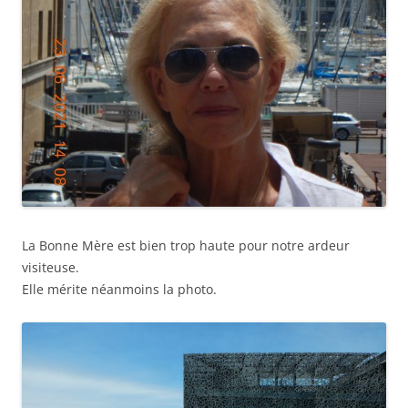
La Bonne Mère est bien trop haute pour notre ardeur
visiteuse.
Elle mérite néanmoins la photo.