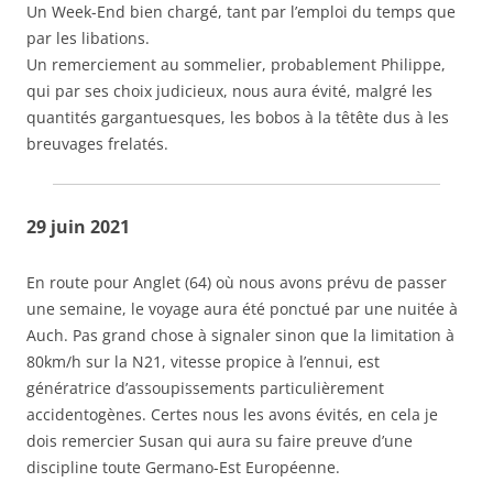
Un Week-End bien chargé, tant par l’emploi du temps que
par les libations.
Un remerciement au sommelier, probablement Philippe,
qui par ses choix judicieux, nous aura évité, malgré les
quantités gargantuesques, les bobos à la têtête dus à les
breuvages frelatés.
29 juin 2021
En route pour Anglet (64) où nous avons prévu de passer
une semaine, le voyage aura été ponctué par une nuitée à
Auch. Pas grand chose à signaler sinon que la limitation à
80km/h sur la N21, vitesse propice à l’ennui, est
génératrice d’assoupissements particulièrement
accidentogènes. Certes nous les avons évités, en cela je
dois remercier Susan qui aura su faire preuve d’une
discipline toute Germano-Est Européenne.