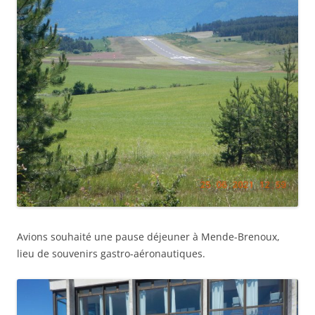
Avions souhaité une pause déjeuner à Mende-Brenoux,
lieu de souvenirs gastro-aéronautiques.