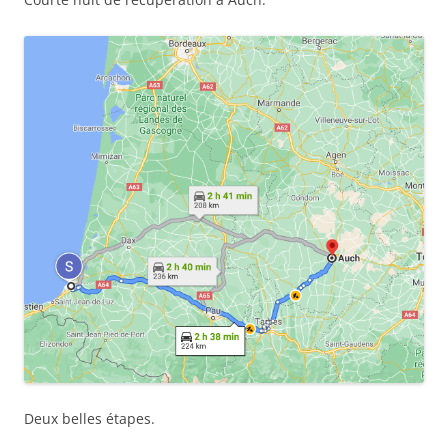
Deux belles étapes.