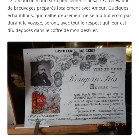
Le Dimanche matin sera pieusement consacré à l’élévation
de breuvages préparés localement avec Amour. Quelques
échantillons, qui malheureusement ne se multiplieront pas
durant le voyage, seront, avec tout le respect qui leur est
dû, déposés dans le coffre de mon destrier.