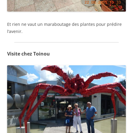
Et rien ne vaut un maraboutage des plantes pour prédire
l’avenir.
Visite chez Toinou