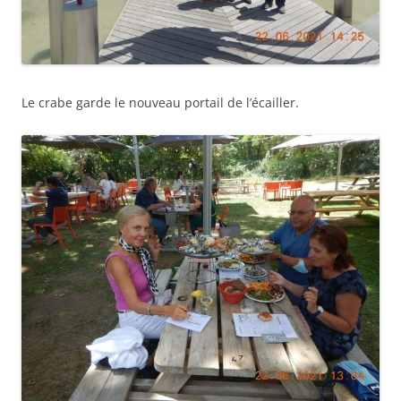
Le crabe garde le nouveau portail de l’écailler.