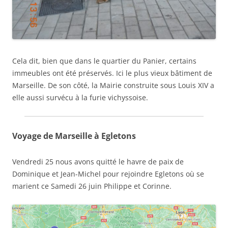
Cela dit, bien que dans le quartier du Panier, certains
immeubles ont été préservés. Ici le plus vieux bâtiment de
Marseille. De son côté, la Mairie construite sous Louis XIV a
elle aussi survécu à la furie vichyssoise.
Voyage de Marseille à Egletons
Vendredi 25 nous avons quitté le havre de paix de
Dominique et Jean-Michel pour rejoindre Egletons où se
marient ce Samedi 26 juin Philippe et Corinne.