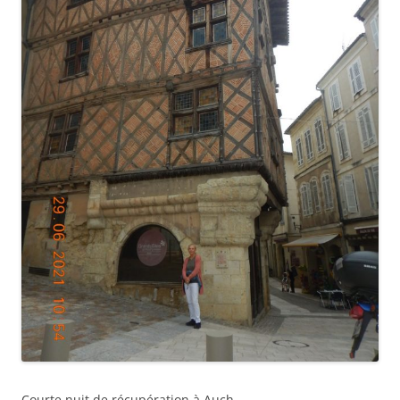
Courte nuit de récupération à Auch.