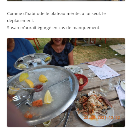
Comme d’habitude le plateau mérite, à lui seul, le
déplacement.
Susan m’aurait égorgé en cas de manquement.