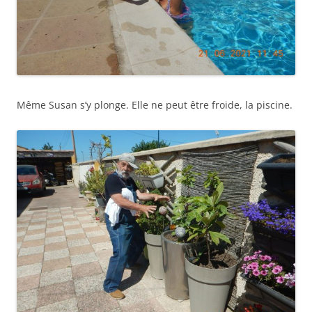
Même Susan s’y plonge. Elle ne peut être froide, la piscine.