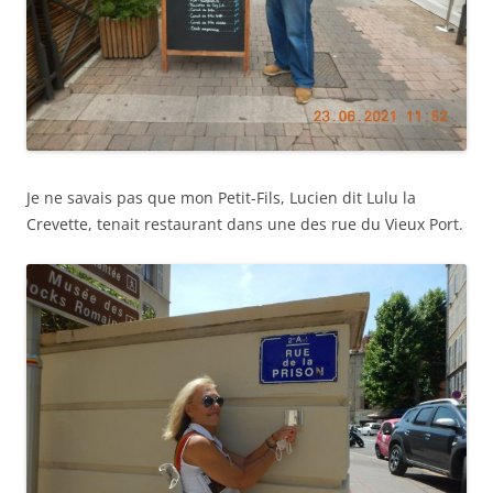
Je ne savais pas que mon Petit-Fils, Lucien dit Lulu la
Crevette, tenait restaurant dans une des rue du Vieux Port.