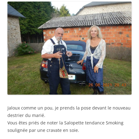
Jaloux comme un pou, je prends la pose devant le nouveau
destrier du marié.
Vous êtes priés de noter la Salopette tendance Smoking
soulignée par une cravate en soie.