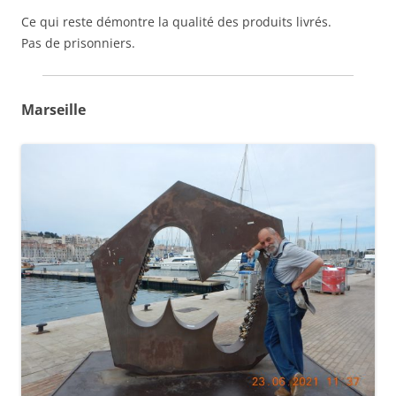
Ce qui reste démontre la qualité des produits livrés.
Pas de prisonniers.
Marseille