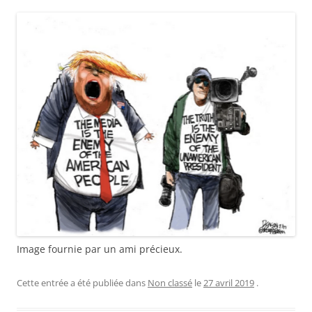
Image fournie par un ami précieux.
Cette entrée a été publiée dans
Non classé
le
27 avril 2019
.