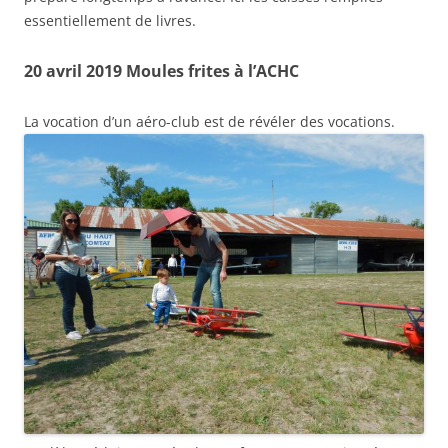
essentiellement de livres.
20 avril 2019 Moules frites à l’ACHC
La vocation d’un aéro-club est de révéler des vocations.