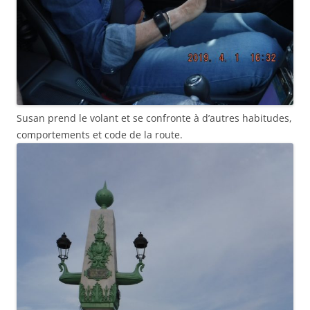
Susan prend le volant et se confronte à d’autres habitudes,
comportements et code de la route.