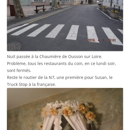
Nuit passée à la Chaumière de Ousson sur Loire.
Problème, tous les restaurants du coin, en ce lundi soir,
sont fermés.
Reste le routier de la N7, une première pour Susan, le
Truck Stop à la française.