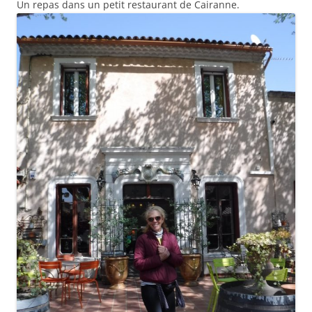
Un repas dans un petit restaurant de Cairanne.