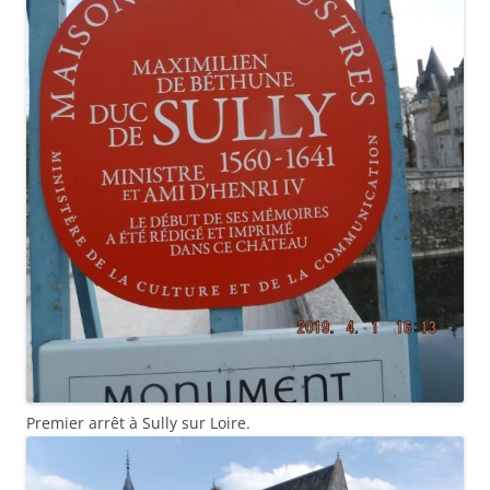
Premier arrêt à Sully sur Loire.