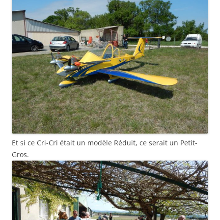
Et si ce Cri-Cri était un modèle Réduit, ce serait un Petit-
Gros.