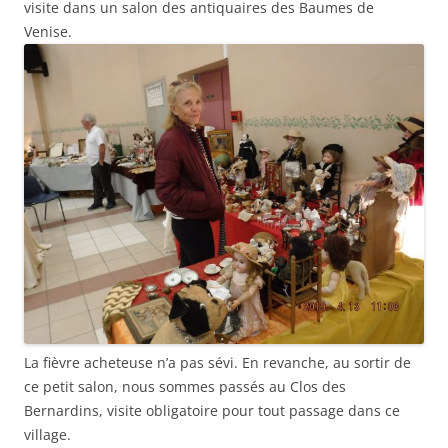
visite dans un salon des antiquaires des Baumes de
Venise.
La fièvre acheteuse n’a pas sévi. En revanche, au sortir de
ce petit salon, nous sommes passés au Clos des
Bernardins, visite obligatoire pour tout passage dans ce
village.