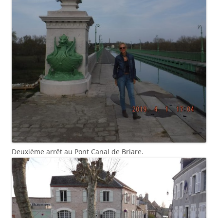
Deuxième arrêt au Pont Canal de Briare.