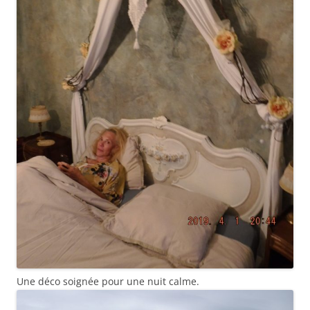
Une déco soignée pour une nuit calme.