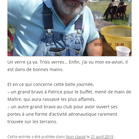
Un verre ça va. Trois verres… Enfin, j’ai vu mon ex-avion, il
est dans de bonnes mains.
Et en ce qui concerne cette belle journée,
– un grand bravo à Patrice pour le buffet, mené de main de
Maître, qui aura rassasié les plus affamés,
– un autre grand bravo au club pour avoir ouvert ses
portes à une forme d’activité aéronautique rarement
trouvée sur les terrains.
Cette entrée a été publiée dans
Non classé
le
21 avril 2019
.