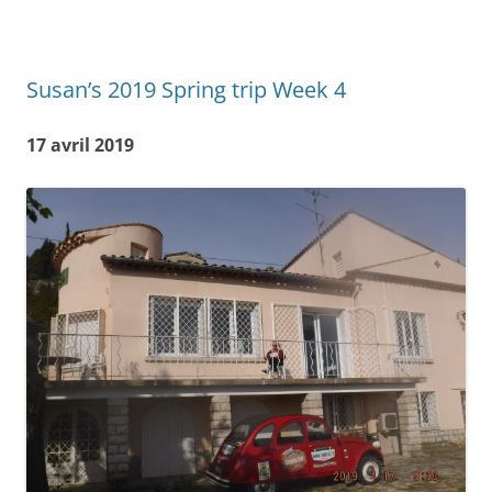
Susan’s 2019 Spring trip Week 4
17 avril 2019