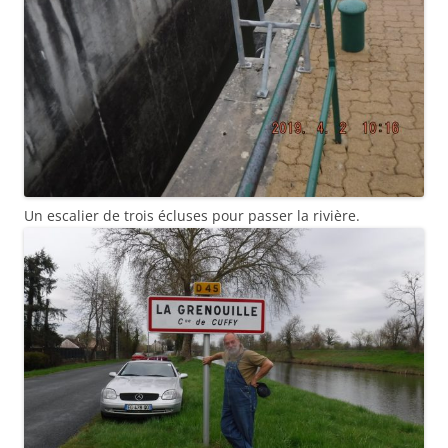
Un escalier de trois écluses pour passer la rivière.