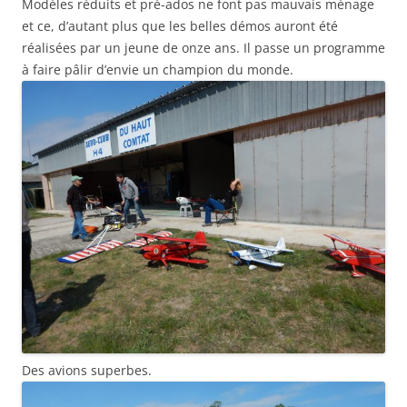
Modèles réduits et pré-ados ne font pas mauvais ménage
et ce, d’autant plus que les belles démos auront été
réalisées par un jeune de onze ans. Il passe un programme
à faire pâlir d’envie un champion du monde.
Des avions superbes.