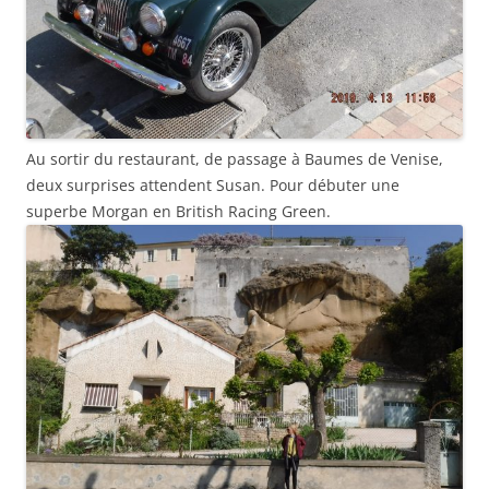
Au sortir du restaurant, de passage à Baumes de Venise,
deux surprises attendent Susan. Pour débuter une
superbe Morgan en British Racing Green.