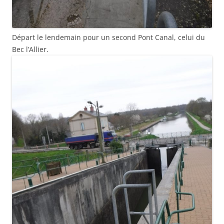
Départ le lendemain pour un second Pont Canal, celui du
Bec l’Allier.