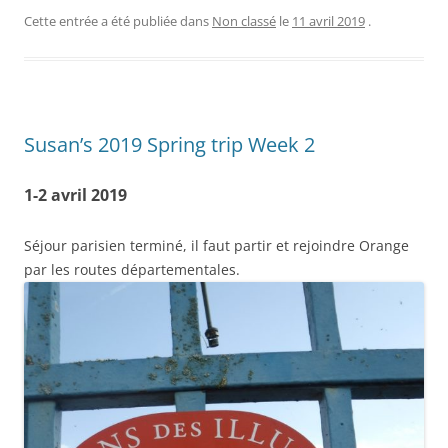
Cette entrée a été publiée dans
Non classé
le
11 avril 2019
.
Susan’s 2019 Spring trip Week 2
1-2 avril 2019
Séjour parisien terminé, il faut partir et rejoindre Orange
par les routes départementales.