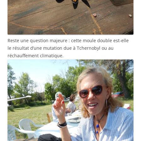
Reste une question majeure : cette moule double est-elle
le résultat d’une mutation due à Tchernobyl ou au
réchauffement climatique.