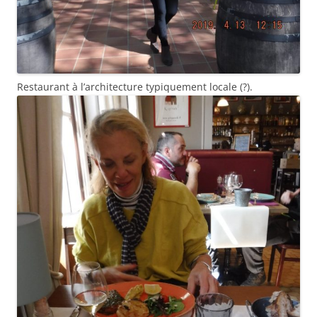
Restaurant à l’architecture typiquement locale (?).