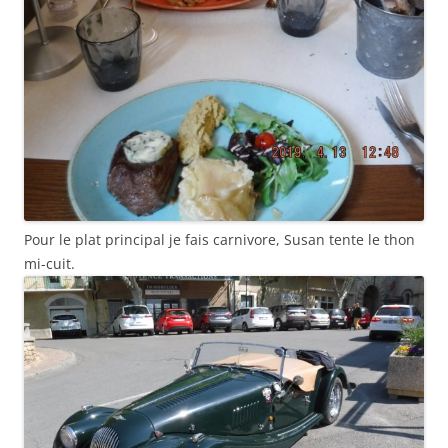
Pour le plat principal je fais carnivore, Susan tente le thon
mi-cuit.