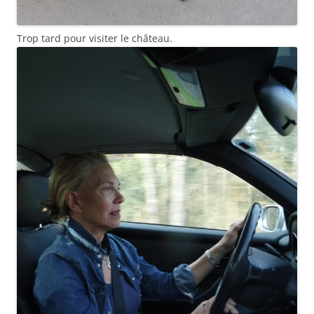
Trop tard pour visiter le château.