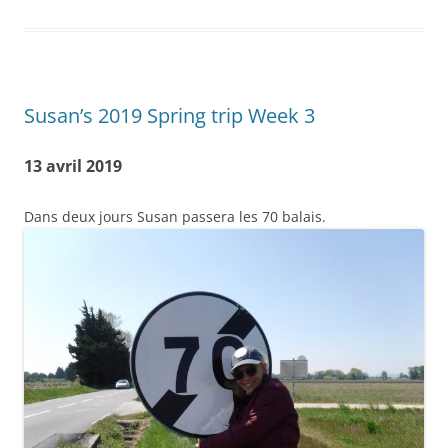
Susan’s 2019 Spring trip Week 3
13 avril 2019
Dans deux jours Susan passera les 70 balais.