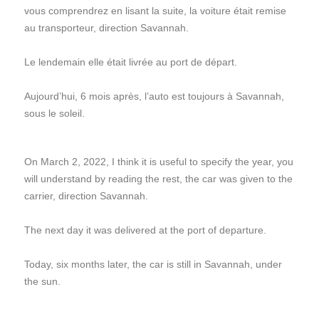
vous comprendrez en lisant la suite, la voiture était remise
au transporteur, direction Savannah.
Le lendemain elle était livrée au port de départ.
Aujourd’hui, 6 mois après, l’auto est toujours à Savannah,
sous le soleil.
On March 2, 2022, I think it is useful to specify the year, you
will understand by reading the rest, the car was given to the
carrier, direction Savannah.
The next day it was delivered at the port of departure.
Today, six months later, the car is still in Savannah, under
the sun.