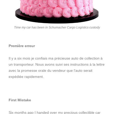
Time my car has been in Schumacher Cargo Logistics custody
Première erreur
Il y a six mois je confiais ma précieuse auto de collection à
un transporteur. Nous avons suivi ses instructions à la lettre
avec la promesse orale du vendeur que l’auto serait
expédiée rapidement.
First Mistake
Six months ago I handed over my precious collectible car