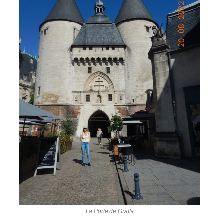
La Porte de Graffe