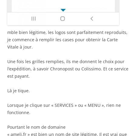
mble bien légitime, les logos sont parfaitement reproduits,
je commence à remplir les cases pour obtenir la Carte
Vitale à jour.
Une fois les grilles remplies, ils me donnent le choix pour
l’expédition, à savoir Chronopost ou Colissimo. Et ce service
est payant.
Là je tique.
Lorsque je clique sur « SERVICES » ou « MENU », rien ne
fonctionne.
Pourtant le nom de domaine
« ameli.fr » est bien un nom de site légitime. Il est vrai que