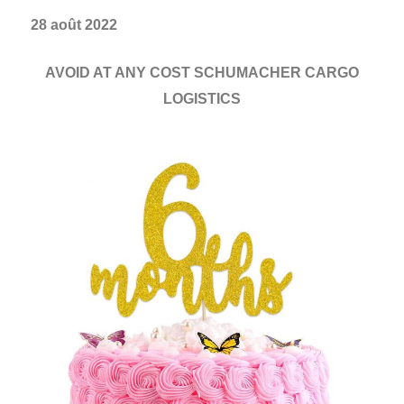
28 août 2022
AVOID AT ANY COST SCHUMACHER CARGO
LOGISTICS