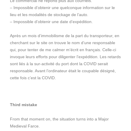
Le commercial ne répond plus aux courriels.
– Impossible d’obtenir une quelconque information sur le
lieu et les modalités de stockage de l’auto.
– Impossible d’obtenir une date d’expédition.
Après un mois d’immobilisme de la part du transporteur, en
cherchant sur le site on trouve le nom d’une responsable
qui, pour tenter de me calmer m’écrit en français. Celle-ci
invoque leurs efforts pour diligenter l’expédition. Les retards
sont liés à la sur-activité du port dont la COVID serait
responsable. Avant l’ordinateur était le coupable désigné,
cette fois c’est la COVID.
Third mistake
From that moment on, the situation turns into a Major
Medieval Farce.