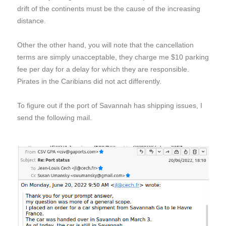
drift of the continents must be the cause of the increasing
distance.
Other the other hand, you will note that the cancellation
terms are simply unacceptable, they charge me $10 parking
fee per day for a delay for which they are responsible.
Pirates in the Caribians did not act differently.
To figure out if the port of Savannah has shipping issues, I
send the following mail.