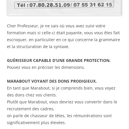
Cher Professeur, je ne sais où vous avez suivi votre
formation mais si celle-ci était payante, vous vous êtes fait
escroquer, en particulier en ce qui concerne la grammaire
et la structuration de la syntaxe.
GUÉRISSEUR
CAPABLE D’UNE GRANDE PROTECTION.
Pouvez vous en préciser les dimensions.
MARABOUT VOYANT DES DONS PRODIGIEUX.
En tant que Marabout, si je comprends bien, vous voyez
des dons chez vos clients.
Plutôt que Marabout, vous devriez vous convertir dans le
recrutement des cadres,
on parle de chasseur de têtes, les rémunérations sont
significativement plus élevées.