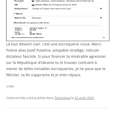
Là tout devient clair, c’est une escroquerie russe. Merci
Putine alias Josef Putaline, pitoyable stratège, ridicule
dictateur fasciste. Si pour financer ta misérable agression
sur la République d’Ukraine tu te trouves contraint à
mener de telles minables escroqueries, je ne peux que te
féliciter, ta fin s’approche et je m’en réjouis.
213(0)
Cette entrée a été publiée dans
Technique
le
22 août 2022
.