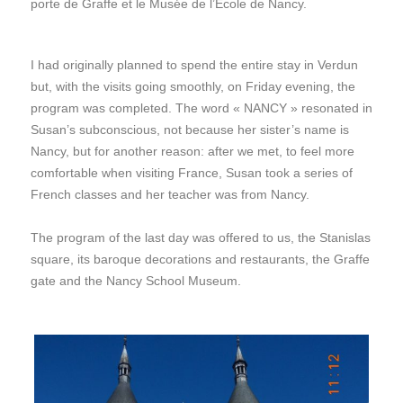
porte de Graffe et le Musée de l’Ecole de Nancy.
I had originally planned to spend the entire stay in Verdun
but, with the visits going smoothly, on Friday evening, the
program was completed. The word « NANCY » resonated in
Susan’s subconscious, not because her sister’s name is
Nancy, but for another reason: after we met, to feel more
comfortable when visiting France, Susan took a series of
French classes and her teacher was from Nancy.
The program of the last day was offered to us, the Stanislas
square, its baroque decorations and restaurants, the Graffe
gate and the Nancy School Museum.