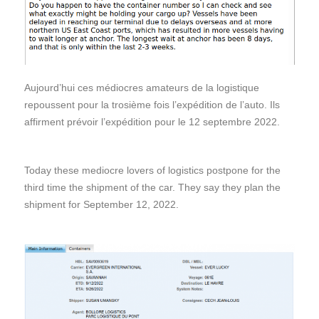
Aujourd’hui ces médiocres amateurs de la logistique
repoussent pour la trosième fois l’expédition de l’auto. Ils
affirment prévoir l’expédition pour le 12 septembre 2022.
Today these mediocre lovers of logistics postpone for the
third time the shipment of the car. They say they plan the
shipment for September 12, 2022.