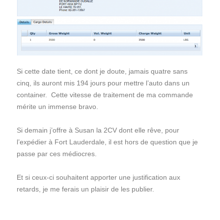
Si cette date tient, ce dont je doute, jamais quatre sans
cinq, ils auront mis 194 jours pour mettre l’auto dans un
container. Cette vitesse de traitement de ma commande
mérite un immense bravo.
Si demain j’offre à Susan la 2CV dont elle rêve, pour
l’expédier à Fort Lauderdale, il est hors de question que je
passe par ces médiocres.
Et si ceux-ci souhaitent apporter une justification aux
retards, je me ferais un plaisir de les publier.