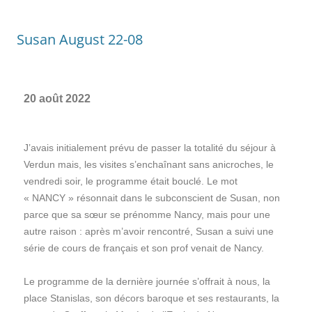
Susan August 22-08
20 août 2022
J’avais initialement prévu de passer la totalité du séjour à
Verdun mais, les visites s’enchaînant sans anicroches, le
vendredi soir, le programme était bouclé. Le mot
« NANCY » résonnait dans le subconscient de Susan, non
parce que sa sœur se prénomme Nancy, mais pour une
autre raison : après m’avoir rencontré, Susan a suivi une
série de cours de français et son prof venait de Nancy.
Le programme de la dernière journée s’offrait à nous, la
place Stanislas, son décors baroque et ses restaurants, la