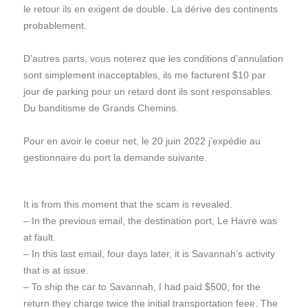
le retour ils en exigent de double. La dérive des continents
probablement.
D’autres parts, vous noterez que les conditions d’annulation
sont simplement inacceptables, ils me facturent $10 par
jour de parking pour un retard dont ils sont responsables.
Du banditisme de Grands Chemins.
Pour en avoir le coeur net, le 20 juin 2022 j’expédie au
gestionnaire du port la demande suivante.
It is from this moment that the scam is revealed.
– In the previous email, the destination port, Le Havre was
at fault.
– In this last email, four days later, it is Savannah’s activity
that is at issue.
– To ship the car to Savannah, I had paid $500, for the
return they charge twice the initial transportation feee. The