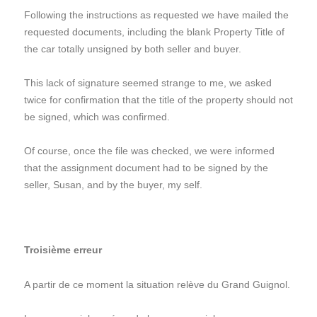
Following the instructions as requested we have mailed the
requested documents, including the blank Property Title of
the car totally unsigned by both seller and buyer.
This lack of signature seemed strange to me, we asked
twice for confirmation that the title of the property should not
be signed, which was confirmed.
Of course, once the file was checked, we were informed
that the assignment document had to be signed by the
seller, Susan, and by the buyer, my self.
Troisième erreur
A partir de ce moment la situation relève du Grand Guignol.