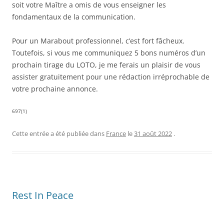
soit votre Maître a omis de vous enseigner les
fondamentaux de la communication.
Pour un Marabout professionnel, c’est fort fâcheux.
Toutefois, si vous me communiquez 5 bons numéros d’un
prochain tirage du LOTO, je me ferais un plaisir de vous
assister gratuitement pour une rédaction irréprochable de
votre prochaine annonce.
697(1)
Cette entrée a été publiée dans
France
le
31 août 2022
.
Rest In Peace