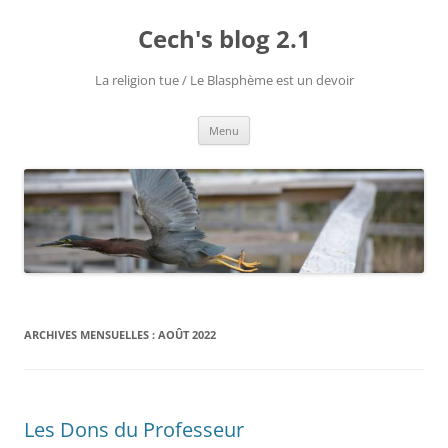
Cech's blog 2.1
La religion tue / Le Blasphème est un devoir
Menu
ARCHIVES MENSUELLES :
AOÛT 2022
Les Dons du Professeur