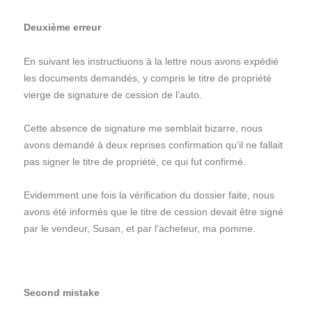
Deuxième erreur
En suivant les instructiuons à la lettre nous avons expédié
les documents demandés, y compris le titre de propriété
vierge de signature de cession de l’auto.
Cette absence de signature me semblait bizarre, nous
avons demandé à deux reprises confirmation qu’il ne fallait
pas signer le titre de propriété, ce qui fut confirmé.
Evidemment une fois la vérification du dossier faite, nous
avons été informés que le titre de cession devait être signé
par le vendeur, Susan, et par l’acheteur, ma pomme.
Second mistake