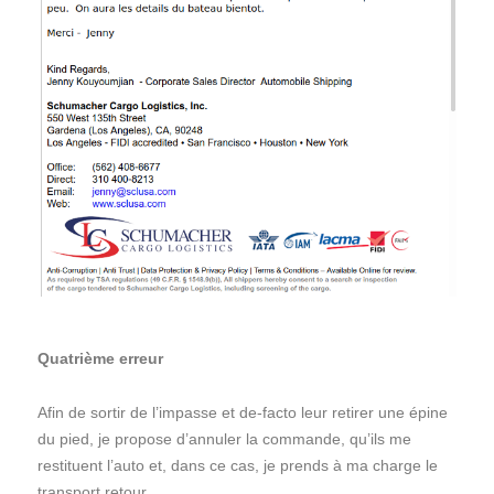
Quatrième erreur
Afin de sortir de l’impasse et de-facto leur retirer une épine
du pied, je propose d’annuler la commande, qu’ils me
restituent l’auto et, dans ce cas, je prends à ma charge le
transport retour.