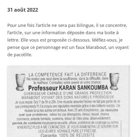
31 août 2022
Pour une fois l’article ne sera pas bilingue, il se concentre,
l’article, sur une information déposée dans ma boite à
lettre. Elle vous est proposée ci-dessous. Méfiez-vous, je
pense que ce personnage est un faux Marabout, un voyant
de pacotille.