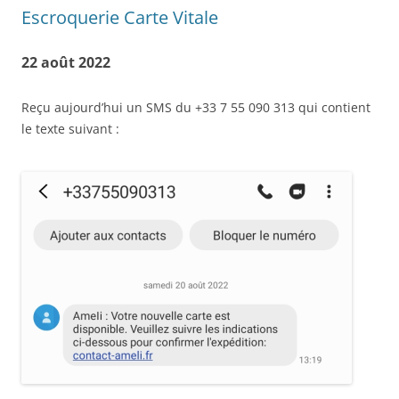
Escroquerie Carte Vitale
22 août 2022
Reçu aujourd’hui un SMS du +33 7 55 090 313 qui contient
le texte suivant :