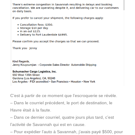
C’est à partir de ce moment que l’escroquerie se révèle.
– Dans le courriel précédent, le port de destination, le
Havre était à la faute.
– Dans ce dernier courriel, quatre jours plus tard, c’est
l’activité de Savannah qui est en cause.
– Pour expédier l’auto à Savannah, j’avais payé $500, pour