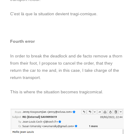
C’est là que la situation devient tragi-comique.
Fourth error
In order to break the deadlock and de facto remove a thorn
from their foot, I propose to cancel the order, that they
return the car to me and, in this case, I take charge of the
return transport.
This is where the situation becomes tragicomical.