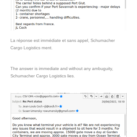
La réponse est immédiate et sans appel, Schumacher
Cargo Logistics ment.
The answer is immediate and without any ambuguity,
Schumacher Cargo Logistics lies.