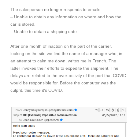
The salesperson no longer responds to emails.
– Unable to obtain any information on where and how the
car is stored.
– Unable to obtain a shipping date.
After one month of inaction on the part of the carrier,
looking on the site we find the name of a manager who, in
an attempt to calm me down, writes me in French. The
latter invokes their efforts to expedite the shipment. The
delays are related to the over-activity of the port that COVID
would be responsible for. Before the computer was the
culprit, this time it’s COVID.