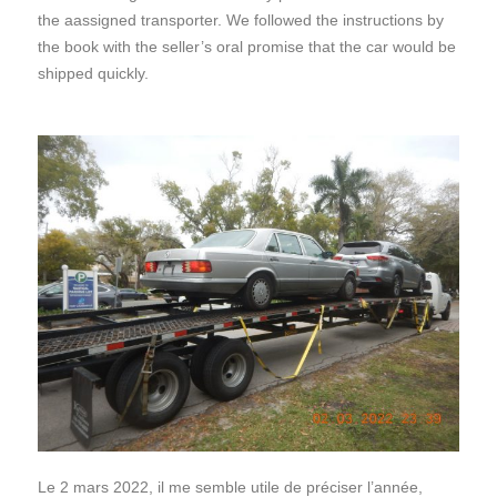
the aassigned transporter. We followed the instructions by
the book with the seller’s oral promise that the car would be
shipped quickly.
Le 2 mars 2022, il me semble utile de préciser l’année,