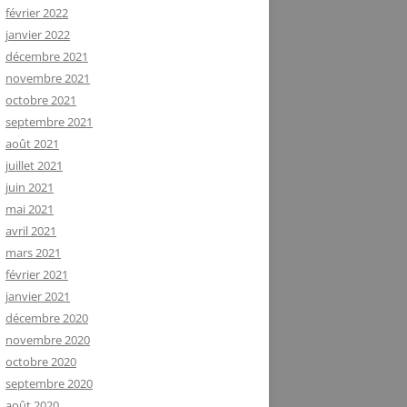
février 2022
janvier 2022
décembre 2021
novembre 2021
octobre 2021
septembre 2021
août 2021
juillet 2021
juin 2021
mai 2021
avril 2021
mars 2021
février 2021
janvier 2021
décembre 2020
novembre 2020
octobre 2020
septembre 2020
août 2020