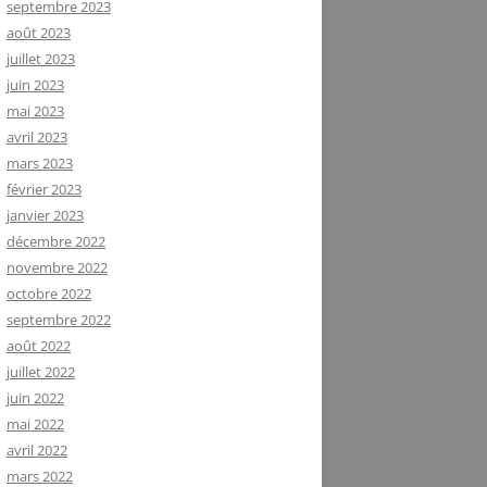
septembre 2023
août 2023
juillet 2023
juin 2023
mai 2023
avril 2023
mars 2023
février 2023
janvier 2023
décembre 2022
novembre 2022
octobre 2022
septembre 2022
août 2022
juillet 2022
juin 2022
mai 2022
avril 2022
mars 2022