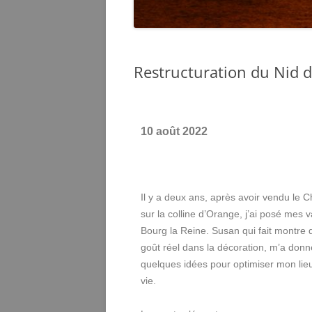
Restructuration du Nid d
10 août 2022
Il y a deux ans, après avoir vendu le 
sur la colline d’Orange, j’ai posé mes v
Bourg la Reine. Susan qui fait montre 
goût réel dans la décoration, m’a donn
quelques idées pour optimiser mon lie
vie.