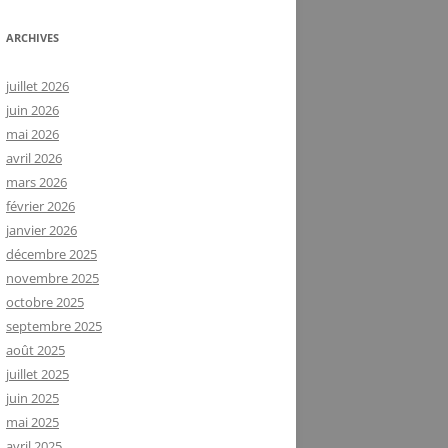
ARCHIVES
juillet 2026
juin 2026
mai 2026
avril 2026
mars 2026
février 2026
janvier 2026
décembre 2025
novembre 2025
octobre 2025
septembre 2025
août 2025
juillet 2025
juin 2025
mai 2025
avril 2025