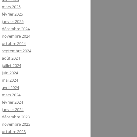
mars 2025
février 2025
janvier 2025
décembre 2024
novembre 2024
octobre 2024
septembre 2024
août 2024
juillet 2024
juin 2024
mai 2024
avril 2024
mars 2024
février 2024
janvier 2024
décembre 2023
novembre 2023
octobre 2023