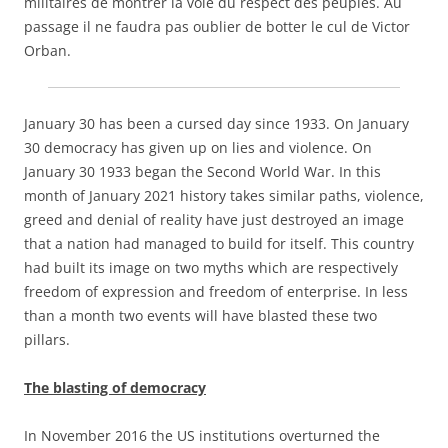
militaires de montrer la voie du respect des peuples. Au
passage il ne faudra pas oublier de botter le cul de Victor
Orban.
January 30 has been a cursed day since 1933. On January
30 democracy has given up on lies and violence. On
January 30 1933 began the Second World War. In this
month of January 2021 history takes similar paths, violence,
greed and denial of reality have just destroyed an image
that a nation had managed to build for itself. This country
had built its image on two myths which are respectively
freedom of expression and freedom of enterprise. In less
than a month two events will have blasted these two
pillars.
The blasting of democracy
In November 2016 the US institutions overturned the