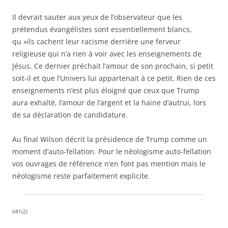
Il devrait sauter aux yeux de l’observateur que les
prétendus évangélistes sont essentiellement blancs,
qu »ils cachent leur racisme derrière une ferveur
religieuse qui n’a rien à voir avec les enseignements de
Jésus. Ce dernier préchait l’amour de son prochain, si petit
soit-il et que l’Univers lui appartenait à ce petit. Rien de ces
enseignements n’est plus éloigné que ceux que Trump
aura exhalté, l’amour de l’argent et la haine d’autrui, lors
de sa déclaration de candidature.
Au final Wilson décrit la présidence de Trump comme un
moment d’auto-fellation. Pour le néologisme auto-fellation
vos ouvrages de référence n’en font pas mention mais le
néologisme reste parfaitement explicite.
681(2)