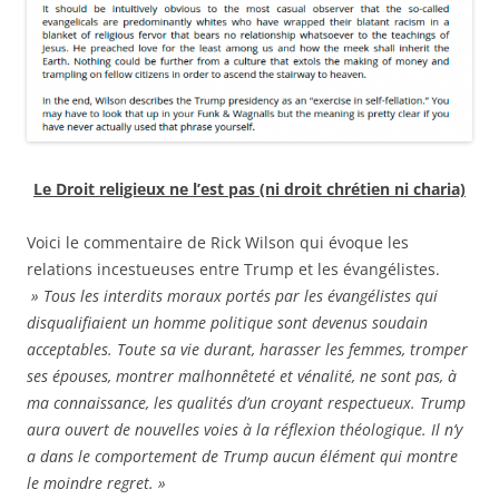
Le Droit religieux ne l’est pas (ni droit chrétien ni charia)
Voici le commentaire de Rick Wilson qui évoque les
relations incestueuses entre Trump et les évangélistes.
» Tous les interdits moraux portés par les évangélistes qui
disqualifiaient un homme politique sont devenus soudain
acceptables. Toute sa vie durant, harasser les femmes, tromper
ses épouses, montrer malhonnêteté et vénalité, ne sont pas, à
ma connaissance, les qualités d’un croyant respectueux. Trump
aura ouvert de nouvelles voies à la réflexion théologique. Il n’y
a dans le comportement de Trump aucun élément qui montre
le moindre regret. »