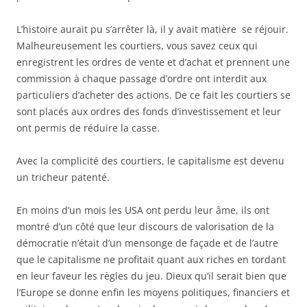
L’histoire aurait pu s’arrêter là, il y avait matière se réjouir.
Malheureusement les courtiers, vous savez ceux qui
enregistrent les ordres de vente et d’achat et prennent une
commission à chaque passage d’ordre ont interdit aux
particuliers d’acheter des actions. De ce fait les courtiers se
sont placés aux ordres des fonds d’investissement et leur
ont permis de réduire la casse.
Avec la complicité des courtiers, le capitalisme est devenu
un tricheur patenté.
En moins d’un mois les USA ont perdu leur âme, ils ont
montré d’un côté que leur discours de valorisation de la
démocratie n’était d’un mensonge de façade et de l’autre
que le capitalisme ne profitait quant aux riches en tordant
en leur faveur les règles du jeu. Dieux qu’il serait bien que
l’Europe se donne enfin les moyens politiques, financiers et