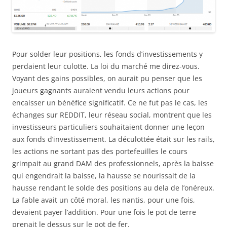
Pour solder leur positions, les fonds d’investissements y
perdaient leur culotte. La loi du marché me direz-vous.
Voyant des gains possibles, on aurait pu penser que les
joueurs gagnants auraient vendu leurs actions pour
encaisser un bénéfice significatif. Ce ne fut pas le cas, les
échanges sur REDDIT, leur réseau social, montrent que les
investisseurs particuliers souhaitaient donner une leçon
aux fonds d’investissement. La déculottée était sur les rails,
les actions ne sortant pas des portefeuilles le cours
grimpait au grand DAM des professionnels, après la baisse
qui engendrait la baisse, la hausse se nourissait de la
hausse rendant le solde des positions au dela de l’onéreux.
La fable avait un côté moral, les nantis, pour une fois,
devaient payer l’addition. Pour une fois le pot de terre
prenait le dessus sur le pot de fer.