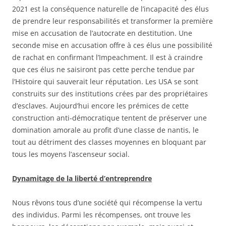
2021 est la conséquence naturelle de l’incapacité des élus
de prendre leur responsabilités et transformer la première
mise en accusation de l’autocrate en destitution. Une
seconde mise en accusation offre à ces élus une possibilité
de rachat en confirmant l’Impeachment. Il est à craindre
que ces élus ne saisiront pas cette perche tendue par
l’Histoire qui sauverait leur réputation. Les USA se sont
construits sur des institutions crées par des propriétaires
d’esclaves. Aujourd’hui encore les prémices de cette
construction anti-démocratique tentent de préserver une
domination amorale au profit d’une classe de nantis, le
tout au détriment des classes moyennes en bloquant par
tous les moyens l’ascenseur social.
Dynamitage de la liberté d’entreprendre
Nous rêvons tous d’une société qui récompense la vertu
des individus. Parmi les récompenses, ont trouve les