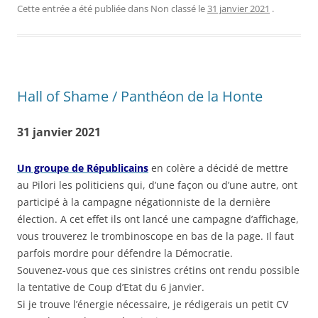
Cette entrée a été publiée dans Non classé le
31 janvier 2021
.
Hall of Shame / Panthéon de la Honte
31 janvier 2021
Un groupe de Républicains
en colère a décidé de mettre
au Pilori les politiciens qui, d’une façon ou d’une autre, ont
participé à la campagne négationniste de la dernière
élection. A cet effet ils ont lancé une campagne d’affichage,
vous trouverez le trombinoscope en bas de la page. Il faut
parfois mordre pour défendre la Démocratie.
Souvenez-vous que ces sinistres crétins ont rendu possible
la tentative de Coup d’Etat du 6 janvier.
Si je trouve l’énergie nécessaire, je rédigerais un petit CV