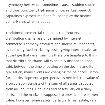
asymmetry here which sometimes causes sudden shocks
and thus punctually high gains or losses. Last week US
capitalism exposed itself and failed to play the market
game. Here’s what it’s about.
Traditional commercial channels, retail outlets, shops,
distribution chains, are undermined by Internet
commerce. For many products, the short-circuit benefits,
by reducing fixed marketing costs, giving Internet sales an
advantage that we all see. It is therefore tempting to think
that distribution chains will eventually disappear. That
said, between the time of betting on the decline and its
realization, many events are changing the balances. Before
further development, a perspective is needed. The value of
a corporation consists of the sum of all assets deducted
from all liabilities. Liabilities and assets vary on a daily
basis, and the market is supposed to provide a break-even
value. However, some assets, particularly real estate, vary