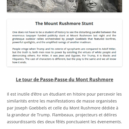
Le tour de Passe-Passe du Mont Rushmore
Il est inutile d’être un étudiant en hitoire pour percevoir les
similarités entre les manifestations de masse organisées
par Joseph Goebbels et celle du Mont Rushmore dédiée à
la grandeur de Trump. Flambeaux, projecteurs et délires
assourdissants des deux fêlés ponctuaient les évenements.