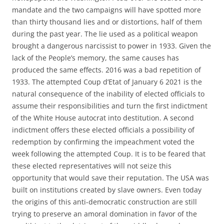
mandate and the two campaigns will have spotted more
than thirty thousand lies and or distortions, half of them
during the past year. The lie used as a political weapon
brought a dangerous narcissist to power in 1933. Given the
lack of the People’s memory, the same causes has
produced the same effects. 2016 was a bad repetition of
1933. The attempted Coup d’Etat of January 6 2021 is the
natural consequence of the inability of elected officials to
assume their responsibilities and turn the first indictment
of the White House autocrat into destitution. A second
indictment offers these elected officials a possibility of
redemption by confirming the impeachment voted the
week following the attempted Coup. It is to be feared that
these elected representatives will not seize this
opportunity that would save their reputation. The USA was
built on institutions created by slave owners. Even today
the origins of this anti-democratic construction are still
trying to preserve an amoral domination in favor of the