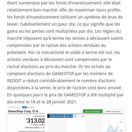
étant survendue par les fonds d’investissement, elle était
relativement bon marché. Afin de maximiser leurs profits,
les fonds d’investissement utilisent un système de bras de
levier, habituellement un pour dix, ce qui signifie que les
gains ou les pertes sont multipliées par dix. Les règles du
marché imposent qu’à terme les ventes à découvert soient
compensées par le rachat des actions vendues au
préalable. Par ce mécanisme le solde à terme est nul, les
actions vendues à découvert sont compensées par le
rachat d’actions au prix du marché. Or les achats au
comptant d’actions de GAMESTOP par les membre de
REDDIT a réduit considérablement le nombre d’actions
disponibles à la vente, le prix de l’action s’est donc envolé.
En quelques jours le prix de GAMESTOP a été multiplié par
dix entre le 18 et le 28 janvier 2021.