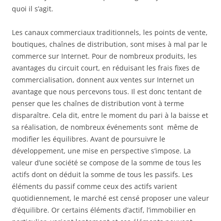
quoi il s’agit.
Les canaux commerciaux traditionnels, les points de vente,
boutiques, chaînes de distribution, sont mises à mal par le
commerce sur Internet. Pour de nombreux produits, les
avantages du circuit court, en réduisant les frais fixes de
commercialisation, donnent aux ventes sur Internet un
avantage que nous percevons tous. Il est donc tentant de
penser que les chaînes de distribution vont à terme
disparaître. Cela dit, entre le moment du pari à la baisse et
sa réalisation, de nombreux événements sont même de
modifier les équilibres. Avant de poursuivre le
développement, une mise en perspective s’impose. La
valeur d’une société se compose de la somme de tous les
actifs dont on déduit la somme de tous les passifs. Les
éléments du passif comme ceux des actifs varient
quotidiennement, le marché est censé proposer une valeur
d’équilibre. Or certains éléments d’actif, l’immobilier en