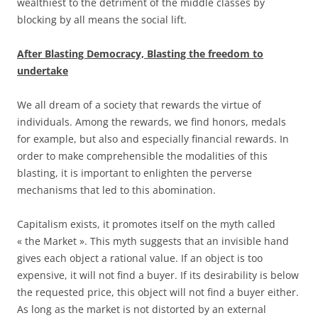
wealthiest to the detriment of the middle classes by
blocking by all means the social lift.
After Blasting Democracy, Blasting the freedom to
undertake
We all dream of a society that rewards the virtue of
individuals. Among the rewards, we find honors, medals
for example, but also and especially financial rewards. In
order to make comprehensible the modalities of this
blasting, it is important to enlighten the perverse
mechanisms that led to this abomination.
Capitalism exists, it promotes itself on the myth called
« the Market ». This myth suggests that an invisible hand
gives each object a rational value. If an object is too
expensive, it will not find a buyer. If its desirability is below
the requested price, this object will not find a buyer either.
As long as the market is not distorted by an external