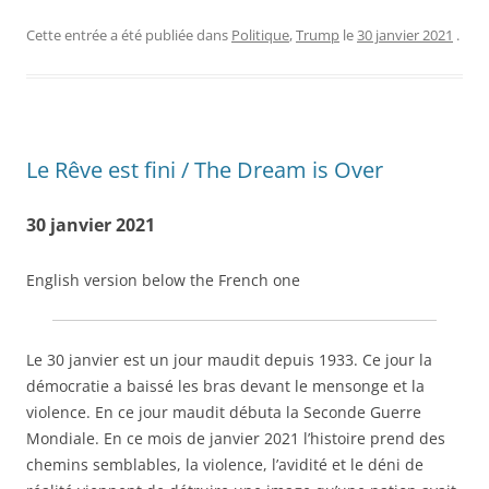
Cette entrée a été publiée dans
Politique
,
Trump
le
30 janvier 2021
.
Le Rêve est fini / The Dream is Over
30 janvier 2021
English version below the French one
Le 30 janvier est un jour maudit depuis 1933. Ce jour la
démocratie a baissé les bras devant le mensonge et la
violence. En ce jour maudit débuta la Seconde Guerre
Mondiale. En ce mois de janvier 2021 l’histoire prend des
chemins semblables, la violence, l’avidité et le déni de