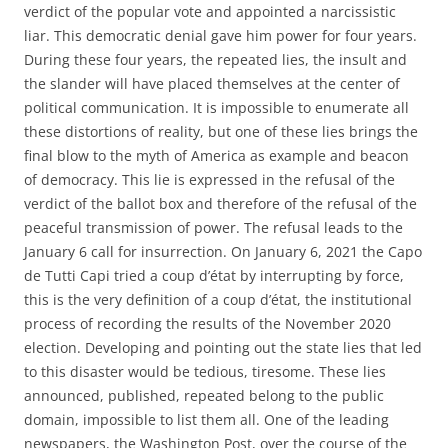
verdict of the popular vote and appointed a narcissistic
liar. This democratic denial gave him power for four years.
During these four years, the repeated lies, the insult and
the slander will have placed themselves at the center of
political communication. It is impossible to enumerate all
these distortions of reality, but one of these lies brings the
final blow to the myth of America as example and beacon
of democracy. This lie is expressed in the refusal of the
verdict of the ballot box and therefore of the refusal of the
peaceful transmission of power. The refusal leads to the
January 6 call for insurrection. On January 6, 2021 the Capo
de Tutti Capi tried a coup d’état by interrupting by force,
this is the very definition of a coup d’état, the institutional
process of recording the results of the November 2020
election. Developing and pointing out the state lies that led
to this disaster would be tedious, tiresome. These lies
announced, published, repeated belong to the public
domain, impossible to list them all. One of the leading
newspapers, the Washington Post, over the course of the