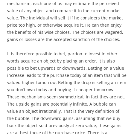
mechanism, each one of us may estimate the perceived
value of any object and compare it to the current market
value. The individual will sell it if he considers the market
price too high, or otherwise acquire it. He can then enjoy
the benefits of his wise choices. The choices are wagered,
gains or losses are the accepted sanction of the choices.
It is therefore possible to bet, pardon to invest in other
words acquire an object by placing an order. It is also
possible to bet upwards or downwards. Betting on a value
increase leads to the purchase today of an item that will be
valued higher tomorrow. Betting the drop is selling an item
you don’t own today and buying it cheaper tomorrow.
These mechanisms seem symmetrical, in fact they are not.
The upside gains are potentially infinite. A bubble can
value an object irrationally. That is the very definition of
the bubble. The downward gains, assuming that we buy
back the object sold previously at zero value, these gains
are at best those of the purchase price. There is a