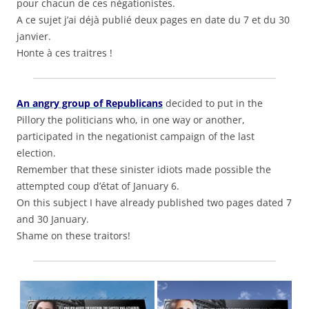
pour chacun de ces négationistes.
A ce sujet j’ai déjà publié deux pages en date du 7 et du 30
janvier.
Honte à ces traitres !
An angry group of Republicans
decided to put in the
Pillory the politicians who, in one way or another,
participated in the negationist campaign of the last
election.
Remember that these sinister idiots made possible the
attempted coup d’état of January 6.
On this subject I have already published two pages dated 7
and 30 January.
Shame on these traitors!