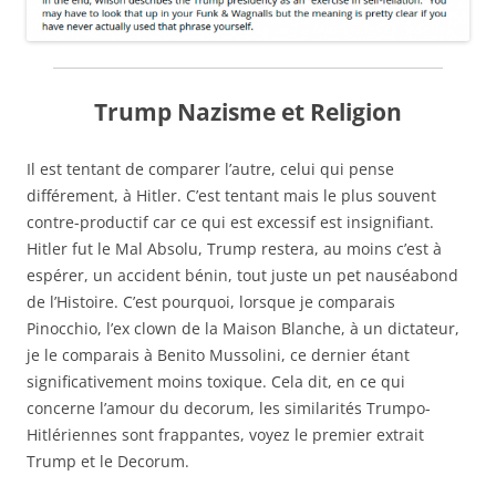
Trump Nazisme et Religion
Il est tentant de comparer l’autre, celui qui pense
différement, à Hitler. C’est tentant mais le plus souvent
contre-productif car ce qui est excessif est insignifiant.
Hitler fut le Mal Absolu, Trump restera, au moins c’est à
espérer, un accident bénin, tout juste un pet nauséabond
de l’Histoire. C’est pourquoi, lorsque je comparais
Pinocchio, l’ex clown de la Maison Blanche, à un dictateur,
je le comparais à Benito Mussolini, ce dernier étant
significativement moins toxique. Cela dit, en ce qui
concerne l’amour du decorum, les similarités Trumpo-
Hitlériennes sont frappantes, voyez le premier extrait
Trump et le Decorum.