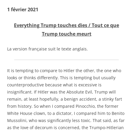
1 février 2021
Everything Trump touches dies / Tout ce que
Trump touche meurt
La version française suit le texte anglais.
It is tempting to compare to Hitler the other, the one who
looks or thinks differently. This is tempting but usually
counterproductive because what is excessive is
insignificant. If Hitler was the Absolute Evil, Trump will
remain, at least hopefully, a benign accident, a stinky fart
from history. So when I compared Pinocchio, the former
White House clown, to a dictator, I compared him to Benito
Mussolini, who was significantly less toxic. That said, as far
as the love of decorum is concerned, the Trumpo-Hitlerian