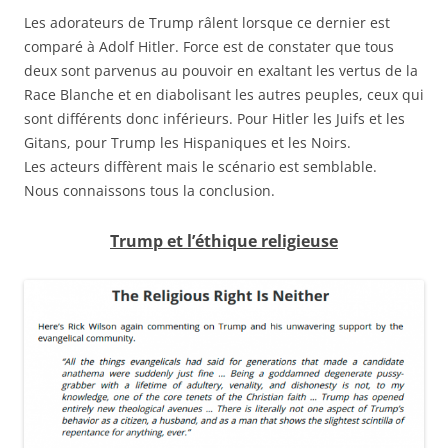
Les adorateurs de Trump râlent lorsque ce dernier est
comparé à Adolf Hitler. Force est de constater que tous
deux sont parvenus au pouvoir en exaltant les vertus de la
Race Blanche et en diabolisant les autres peuples, ceux qui
sont différents donc inférieurs. Pour Hitler les Juifs et les
Gitans, pour Trump les Hispaniques et les Noirs.
Les acteurs diffèrent mais le scénario est semblable.
Nous connaissons tous la conclusion.
Trump et l’éthique religieuse