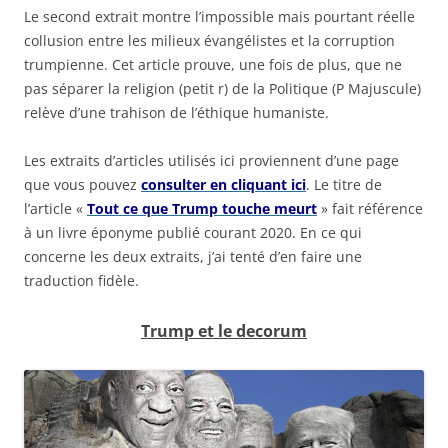
Le second extrait montre l’impossible mais pourtant réelle
collusion entre les milieux évangélistes et la corruption
trumpienne. Cet article prouve, une fois de plus, que ne
pas séparer la religion (petit r) de la Politique (P Majuscule)
relève d’une trahison de l’éthique humaniste.
Les extraits d’articles utilisés ici proviennent d’une page
que vous pouvez
consulter en cliquant ici
. Le titre de
l’article «
Tout ce que Trump touche meurt
» fait référence
à un livre éponyme publié courant 2020. En ce qui
concerne les deux extraits, j’ai tenté d’en faire une
traduction fidèle.
Trump et le decorum