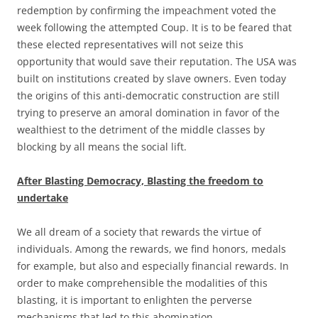
redemption by confirming the impeachment voted the
week following the attempted Coup. It is to be feared that
these elected representatives will not seize this
opportunity that would save their reputation. The USA was
built on institutions created by slave owners. Even today
the origins of this anti-democratic construction are still
trying to preserve an amoral domination in favor of the
wealthiest to the detriment of the middle classes by
blocking by all means the social lift.
After Blasting Democracy, Blasting the freedom to
undertake
We all dream of a society that rewards the virtue of
individuals. Among the rewards, we find honors, medals
for example, but also and especially financial rewards. In
order to make comprehensible the modalities of this
blasting, it is important to enlighten the perverse
mechanisms that led to this abomination.