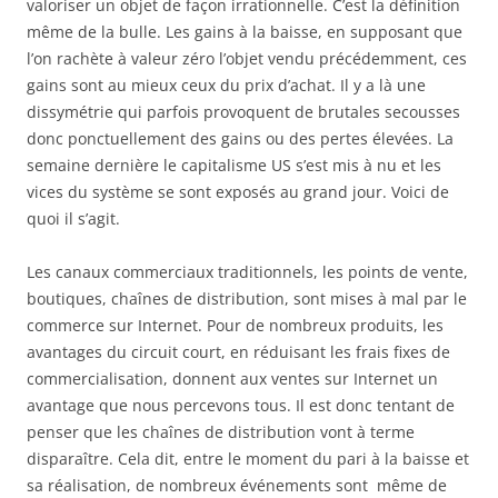
valoriser un objet de façon irrationnelle. C’est la définition
même de la bulle. Les gains à la baisse, en supposant que
l’on rachète à valeur zéro l’objet vendu précédemment, ces
gains sont au mieux ceux du prix d’achat. Il y a là une
dissymétrie qui parfois provoquent de brutales secousses
donc ponctuellement des gains ou des pertes élevées. La
semaine dernière le capitalisme US s’est mis à nu et les
vices du système se sont exposés au grand jour. Voici de
quoi il s’agit.
Les canaux commerciaux traditionnels, les points de vente,
boutiques, chaînes de distribution, sont mises à mal par le
commerce sur Internet. Pour de nombreux produits, les
avantages du circuit court, en réduisant les frais fixes de
commercialisation, donnent aux ventes sur Internet un
avantage que nous percevons tous. Il est donc tentant de
penser que les chaînes de distribution vont à terme
disparaître. Cela dit, entre le moment du pari à la baisse et
sa réalisation, de nombreux événements sont même de