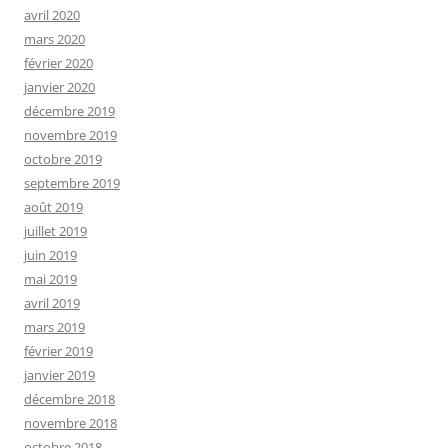
avril 2020
mars 2020
février 2020
janvier 2020
décembre 2019
novembre 2019
octobre 2019
septembre 2019
août 2019
juillet 2019
juin 2019
mai 2019
avril 2019
mars 2019
février 2019
janvier 2019
décembre 2018
novembre 2018
octobre 2018