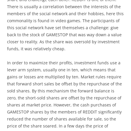
There is usually a correlation between the interests of the
members of the social network and their hobbies, here this
commonality is found in video games. The participants of
this social network have set themselves a challenge: give
back to the stock of GAMESTOP that was way down a value
closer to reality. As the share was oversold by investment
funds, it was relatively cheap.
In order to maximize their profits, investment funds use a
lever arm system, usually one in ten, which means that
gains or losses are multiplied by ten. Market rules require
that forward short sales be offset by the repurchase of the
sold shares. By this mechanism the forward balance is
zero, the short-sold shares are offset by the repurchase of
shares at market price. However, the cash purchases of
GAMESTOP shares by the members of REDDIT significantly
reduced the number of shares available for sale, so the
price of the share soared. In a few days the price of