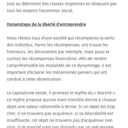
tout au détriment des classes moyennes en bloquant par
tous les moyens l’ascenseur social.
Dynamitage de la liberté d’entreprendre
Nous rêvons tous d’une société qui récompense la vertu
des individus. Parmi les récompenses, ont trouve les
honneurs, les décorations par exemple, mais aussi et
surtout les récompenses financières. Afin de rendre
compréhensible les modalités de ce dynamitage, il est
important d’éclairer les mécanismes pervers qui ont
conduit à cette abomination.
Le capitalisme existe, il promeut le mythe du « Marché ».
Ce mythe propose qu’une main invisible donne à chaque
objet une valeur rationnelle à terme. Si un objet est trop
cher, il ne trouvera pas acquéreur, si sa désirabilité est
insuffisante, cet objet ne trouvera pas d’acquéreur non
plus. Si le marché n’est pas distordu par un mécanisme