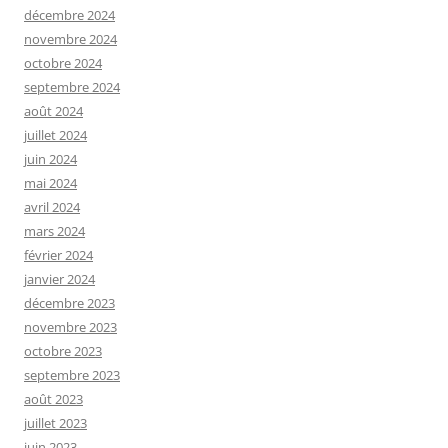
décembre 2024
novembre 2024
octobre 2024
septembre 2024
août 2024
juillet 2024
juin 2024
mai 2024
avril 2024
mars 2024
février 2024
janvier 2024
décembre 2023
novembre 2023
octobre 2023
septembre 2023
août 2023
juillet 2023
juin 2023