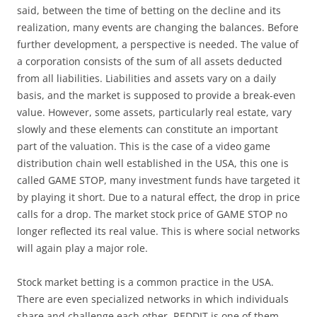
said, between the time of betting on the decline and its
realization, many events are changing the balances. Before
further development, a perspective is needed. The value of
a corporation consists of the sum of all assets deducted
from all liabilities. Liabilities and assets vary on a daily
basis, and the market is supposed to provide a break-even
value. However, some assets, particularly real estate, vary
slowly and these elements can constitute an important
part of the valuation. This is the case of a video game
distribution chain well established in the USA, this one is
called GAME STOP, many investment funds have targeted it
by playing it short. Due to a natural effect, the drop in price
calls for a drop. The market stock price of GAME STOP no
longer reflected its real value. This is where social networks
will again play a major role.
Stock market betting is a common practice in the USA.
There are even specialized networks in which individuals
share and challenge each other. REDDIT is one of them.