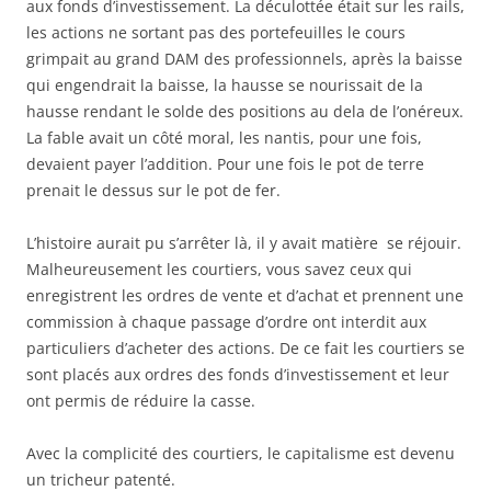
aux fonds d’investissement. La déculottée était sur les rails,
les actions ne sortant pas des portefeuilles le cours
grimpait au grand DAM des professionnels, après la baisse
qui engendrait la baisse, la hausse se nourissait de la
hausse rendant le solde des positions au dela de l’onéreux.
La fable avait un côté moral, les nantis, pour une fois,
devaient payer l’addition. Pour une fois le pot de terre
prenait le dessus sur le pot de fer.
L’histoire aurait pu s’arrêter là, il y avait matière se réjouir.
Malheureusement les courtiers, vous savez ceux qui
enregistrent les ordres de vente et d’achat et prennent une
commission à chaque passage d’ordre ont interdit aux
particuliers d’acheter des actions. De ce fait les courtiers se
sont placés aux ordres des fonds d’investissement et leur
ont permis de réduire la casse.
Avec la complicité des courtiers, le capitalisme est devenu
un tricheur patenté.