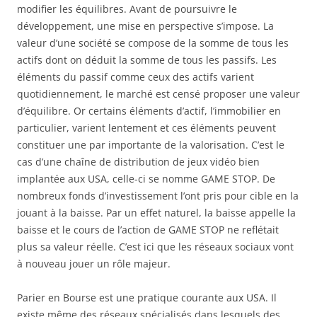
modifier les équilibres. Avant de poursuivre le
développement, une mise en perspective s’impose. La
valeur d’une société se compose de la somme de tous les
actifs dont on déduit la somme de tous les passifs. Les
éléments du passif comme ceux des actifs varient
quotidiennement, le marché est censé proposer une valeur
d’équilibre. Or certains éléments d’actif, l’immobilier en
particulier, varient lentement et ces éléments peuvent
constituer une par importante de la valorisation. C’est le
cas d’une chaîne de distribution de jeux vidéo bien
implantée aux USA, celle-ci se nomme GAME STOP. De
nombreux fonds d’investissement l’ont pris pour cible en la
jouant à la baisse. Par un effet naturel, la baisse appelle la
baisse et le cours de l’action de GAME STOP ne reflétait
plus sa valeur réelle. C’est ici que les réseaux sociaux vont
à nouveau jouer un rôle majeur.
Parier en Bourse est une pratique courante aux USA. Il
existe même des réseaux spécialisés dans lesquels des