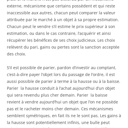
externe, mécanisme que certains possèdent et qui reste
inaccessible aux autres, chacun peut comparer la valeur
attribuée par le marché à un objet à sa propre estimation.
Chacun peut le vendre s’il estime le prix supérieur à son
estimation, ou dans le cas contraire, l’acquérir et ainsi
récupérer les bénéfices de ses choix judicieux. Les choix
relèvent du pari, gains ou pertes sont la sanction acceptée
des choix.
S’il est possible de parier, pardon d’investir au comptant,
c’est-à-dire payer l’objet lors du passage de l’ordre, il est
aussi possible de parier à terme à la hausse ou à la baisse.
Parier la hausse conduit à l’achat aujourd’hui d’un objet
qui sera revendu plus cher demain. Parier la baisse
revient à vendre aujourd’hui un objet que l’on ne possède
pas et le racheter moins cher demain. Ces mécanismes
semblent symétriques, en fait ils ne le sont pas. Les gains à
la hausse sont potentiellement infinis, une bulle peut