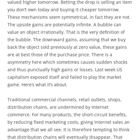
valued higher tomorrow. Betting the drop is selling an item
you don’t own today and buying it cheaper tomorrow.
These mechanisms seem symmetrical, in fact they are not.
The upside gains are potentially infinite. A bubble can
value an object irrationally. That is the very definition of
the bubble. The downward gains, assuming that we buy
back the object sold previously at zero value, these gains
are at best those of the purchase price. There is a
asymmetry here which sometimes causes sudden shocks
and thus punctually high gains or losses. Last week US
capitalism exposed itself and failed to play the market
game. Here’s what it’s about.
Traditional commercial channels, retail outlets, shops,
distribution chains, are undermined by Internet
commerce. For many products, the short-circuit benefits,
by reducing fixed marketing costs, giving Internet sales an
advantage that we all see. It is therefore tempting to think
that distribution chains will eventually disappear. That