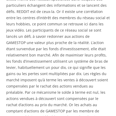
particuliers échangent des informations et se lancent des
défis. REDDIT est de ceux-la. Or il existe une corrélation
entre les centres d’intérêt des membres du réseau social et
leurs hobbies, ce point commun se retrouve ici dans les
jeux vidéo. Les participants de ce réseau social se sont
lancés un défi, à savoir redonner aux actions de
GAMESTOP une valeur plus proche de la réalité. L’action
étant survendue par les fonds d’investissement, elle était
relativement bon marché. Afin de maximiser leurs profits,
les fonds d’investissement utilisent un système de bras de
levier, habituellement un pour dix, ce qui signifie que les
gains ou les pertes sont multipliées par dix. Les règles du
marché imposent qu’à terme les ventes à découvert soient
compensées par le rachat des actions vendues au
préalable. Par ce mécanisme le solde à terme est nul, les
actions vendues à découvert sont compensées par le
rachat d’actions au prix du marché. Or les achats au
comptant d’actions de GAMESTOP par les membre de