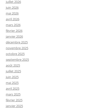
juillet 2026
juin 2026
mai 2026
avril 2026
mars 2026
février 2026
janvier 2026
décembre 2025
novembre 2025
octobre 2025
septembre 2025
août 2025
juillet 2025
juin 2025
mai 2025
avril 2025
mars 2025
février 2025
janvier 2025