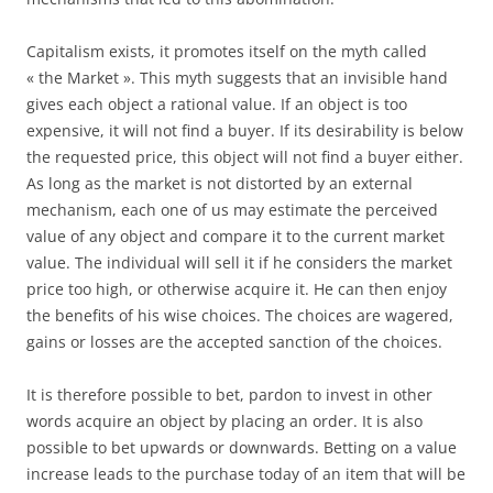
Capitalism exists, it promotes itself on the myth called
« the Market ». This myth suggests that an invisible hand
gives each object a rational value. If an object is too
expensive, it will not find a buyer. If its desirability is below
the requested price, this object will not find a buyer either.
As long as the market is not distorted by an external
mechanism, each one of us may estimate the perceived
value of any object and compare it to the current market
value. The individual will sell it if he considers the market
price too high, or otherwise acquire it. He can then enjoy
the benefits of his wise choices. The choices are wagered,
gains or losses are the accepted sanction of the choices.
It is therefore possible to bet, pardon to invest in other
words acquire an object by placing an order. It is also
possible to bet upwards or downwards. Betting on a value
increase leads to the purchase today of an item that will be