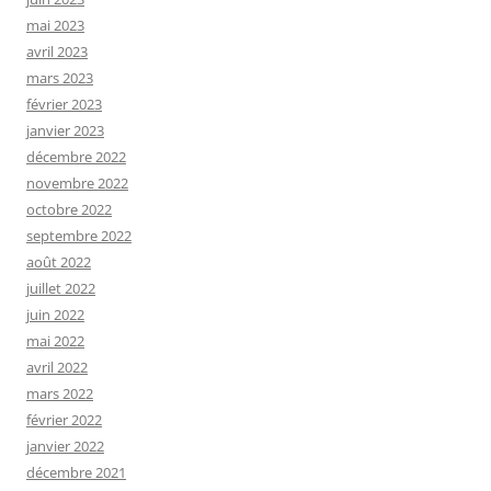
mai 2023
avril 2023
mars 2023
février 2023
janvier 2023
décembre 2022
novembre 2022
octobre 2022
septembre 2022
août 2022
juillet 2022
juin 2022
mai 2022
avril 2022
mars 2022
février 2022
janvier 2022
décembre 2021