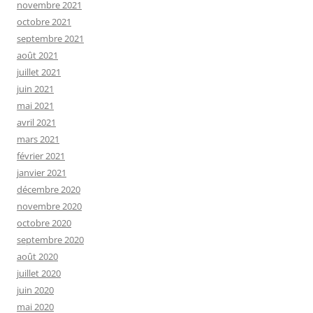
novembre 2021
octobre 2021
septembre 2021
août 2021
juillet 2021
juin 2021
mai 2021
avril 2021
mars 2021
février 2021
janvier 2021
décembre 2020
novembre 2020
octobre 2020
septembre 2020
août 2020
juillet 2020
juin 2020
mai 2020