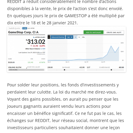
REDDIT a réduit considérablement le nombre d’actions
disponibles à la vente, le prix de l’action s’est donc envolé.
En quelques jours le prix de GAMESTOP a été multiplié par
dix entre le 18 et le 28 janvier 2021.
Pour solder leur positions, les fonds d’investissements y
perdaient leur culotte. La loi du marché me direz-vous.
Voyant des gains possibles, on aurait pu penser que les
joueurs gagnants auraient vendu leurs actions pour
encaisser un bénéfice significatif. Ce ne fut pas le cas, les
échanges sur REDDIT, leur réseau social, montrent que les
investisseurs particuliers souhaitaient donner une leçon