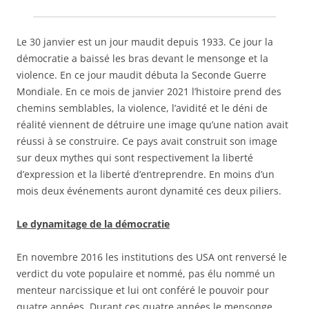
Le 30 janvier est un jour maudit depuis 1933. Ce jour la
démocratie a baissé les bras devant le mensonge et la
violence. En ce jour maudit débuta la Seconde Guerre
Mondiale. En ce mois de janvier 2021 l’histoire prend des
chemins semblables, la violence, l’avidité et le déni de
réalité viennent de détruire une image qu’une nation avait
réussi à se construire. Ce pays avait construit son image
sur deux mythes qui sont respectivement la liberté
d’expression et la liberté d’entreprendre. En moins d’un
mois deux événements auront dynamité ces deux piliers.
Le dynamitage de la démocratie
En novembre 2016 les institutions des USA ont renversé le
verdict du vote populaire et nommé, pas élu nommé un
menteur narcissique et lui ont conféré le pouvoir pour
quatre années. Durant ces quatre années le mensonge