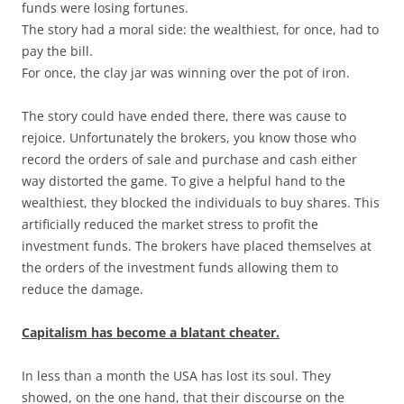
funds were losing fortunes.
The story had a moral side: the wealthiest, for once, had to
pay the bill.
For once, the clay jar was winning over the pot of iron.
The story could have ended there, there was cause to
rejoice. Unfortunately the brokers, you know those who
record the orders of sale and purchase and cash either
way distorted the game. To give a helpful hand to the
wealthiest, they blocked the individuals to buy shares. This
artificially reduced the market stress to profit the
investment funds. The brokers have placed themselves at
the orders of the investment funds allowing them to
reduce the damage.
Capitalism has become a blatant cheater.
In less than a month the USA has lost its soul. They
showed, on the one hand, that their discourse on the