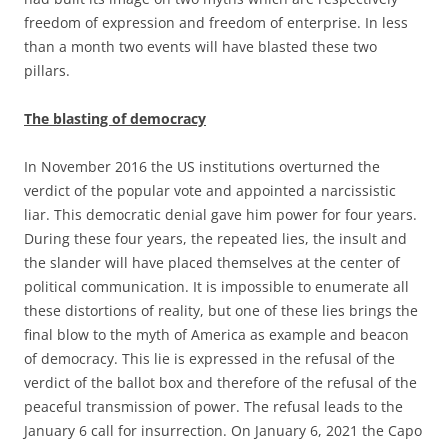
freedom of expression and freedom of enterprise. In less
than a month two events will have blasted these two
pillars.
The blasting of democracy
In November 2016 the US institutions overturned the
verdict of the popular vote and appointed a narcissistic
liar. This democratic denial gave him power for four years.
During these four years, the repeated lies, the insult and
the slander will have placed themselves at the center of
political communication. It is impossible to enumerate all
these distortions of reality, but one of these lies brings the
final blow to the myth of America as example and beacon
of democracy. This lie is expressed in the refusal of the
verdict of the ballot box and therefore of the refusal of the
peaceful transmission of power. The refusal leads to the
January 6 call for insurrection. On January 6, 2021 the Capo