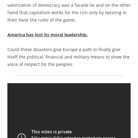
valorization of democracy was a facade lie and on the other
hand that capitalism works for the rich only by twisting in
their favor the rules of the game.
America has lost its moral leadership.
Could these disasters give Europe a path to finally give
itself the political, financial and military means to show the
voice of respect for the peoples.