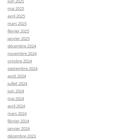
juin 2025
mai 2025
avril 2025
mars 2025
février 2025
janvier 2025
décembre 2024
novembre 2024
octobre 2024
septembre 2024
août 2024
juillet 2024
juin 2024
mai 2024
avril 2024
mars 2024
février 2024
janvier 2024
décembre 2023