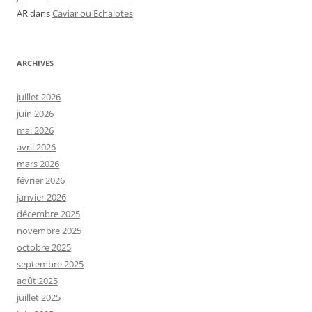
AR
dans
Caviar ou Echalotes
ARCHIVES
juillet 2026
juin 2026
mai 2026
avril 2026
mars 2026
février 2026
janvier 2026
décembre 2025
novembre 2025
octobre 2025
septembre 2025
août 2025
juillet 2025