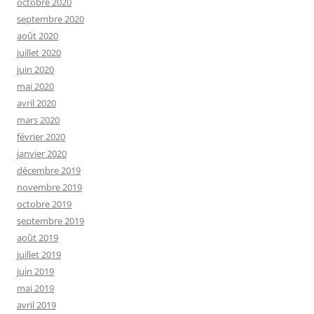
octobre 2020
septembre 2020
août 2020
juillet 2020
juin 2020
mai 2020
avril 2020
mars 2020
février 2020
janvier 2020
décembre 2019
novembre 2019
octobre 2019
septembre 2019
août 2019
juillet 2019
juin 2019
mai 2019
avril 2019