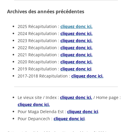
Archives des années précédentes
2025 Récapitulation :
cliquez donc ici.
2024 Récapitulation :
cliquez donc ici.
2023 Récapitulation :
cliquez donc ici.
2022 Récapitulation :
cliquez donc ici.
2021 Récapitulation :
cliquez donc ici.
2020 Récapitulation :
cliquez donc ici.
2019 Récapitulation :
cliquez donc ici
.
2017-2018 Récapitulation :
cliquez donc ici.
Le vieux site / Index :
cliquez donc ici.
/ Home page :
cliquez donc ici.
Pour Maga Delenda Est :
cliquez donc ici
.
Pour Depancech :
cliquez donc ici
.