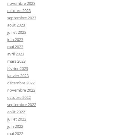
novembre 2023
octobre 2023
septembre 2023
août 2023
juillet 2023
juin 2023
mai 2023
avril 2023
mars 2023
février 2023
janvier 2023
décembre 2022
novembre 2022
octobre 2022
septembre 2022
août 2022
juillet 2022
juin 2022
mai 2022