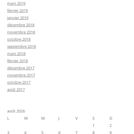
mars 2019
février 2019
janvier 2019
décembre 2018
novembre 2018
octobre 2018
septembre 2018
mars 2018
février 2018
décembre 2017
novembre 2017
octobre 2017
août 2017
août 2026
L
M
M
J
V
S
D
1
2
3
4
5
6
7
8
9