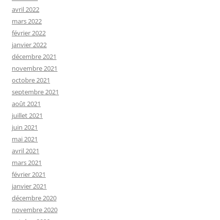
avril 2022
mars 2022
février 2022
janvier 2022
décembre 2021
novembre 2021
octobre 2021
septembre 2021
août 2021
juillet 2021
juin 2021
mai 2021
avril 2021
mars 2021
février 2021
janvier 2021
décembre 2020
novembre 2020