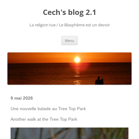
Cech's blog 2.1
La religion tue / Le Blasphème est un devoir
Menu
9 mai 2026
Une nouvelle balade au Tree Top Park
Another walk at the Tree Top Park