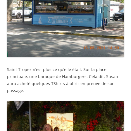
Saint Tropez n’est plus ce qu’elle était. Sur la place
principale, une baraque de Hamburgers. Cela dit, Susan
aura acheté quelques TShirts à offrir en preuve de son
passage.