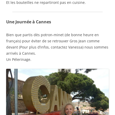
Et les bouteilles ne repartiront pas en cuisine.
Une Journée à Cannes
Bien que partis dès potron-minet (de bonne heure en
français) pour éviter de se retrouver Gros Jean comme
devant (Pour plus d’infos, contactez Vanessa) nous sommes
arrivés à Cannes.
Un Pélerinage.