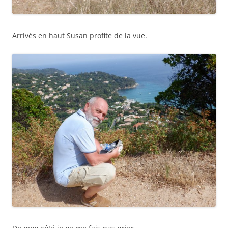
Arrivés en haut Susan profite de la vue.