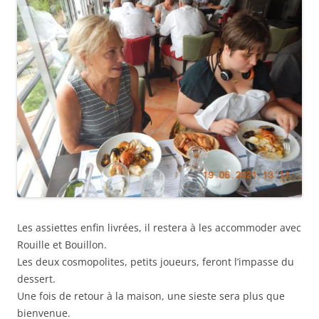
Les assiettes enfin livrées, il restera à les accommoder avec
Rouille et Bouillon.
Les deux cosmopolites, petits joueurs, feront l’impasse du
dessert.
Une fois de retour à la maison, une sieste sera plus que
bienvenue.