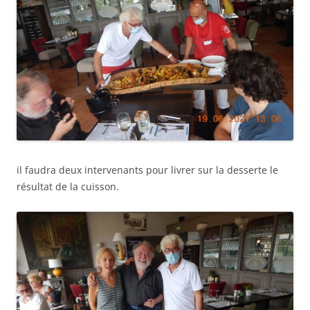
il faudra deux intervenants pour livrer sur la desserte le
résultat de la cuisson.