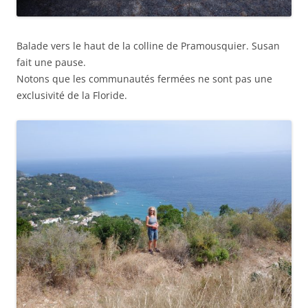
Balade vers le haut de la colline de Pramousquier. Susan
fait une pause.
Notons que les communautés fermées ne sont pas une
exclusivité de la Floride.