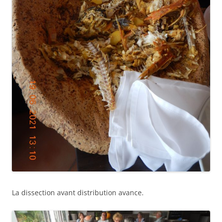
La dissection avant distribution avance.