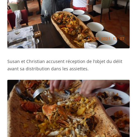
Susan et Christian accusent réception de l’objet du délit
avant sa distribution dans les assiettes.