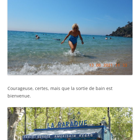
Courageuse, certes, mais que la sortie de bain est
bienvenue.