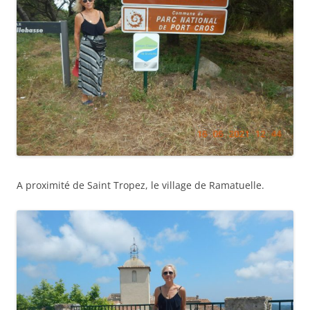
A proximité de Saint Tropez, le village de Ramatuelle.