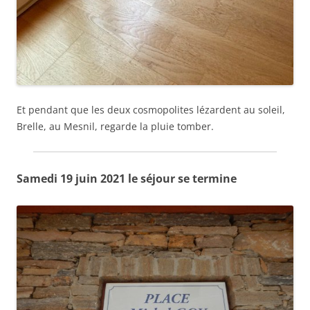
Et pendant que les deux cosmopolites lézardent au soleil,
Brelle, au Mesnil, regarde la pluie tomber.
Samedi 19 juin 2021 le séjour se termine