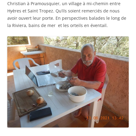
Christian à Pramousquier, un village à mi-chemin entre
Hyères et Saint Tropez. Qu’ils soient remerciés de nous
avoir ouvert leur porte. En perspectives balades le long de
la Riviera, bains de mer et les orteils en éventail.