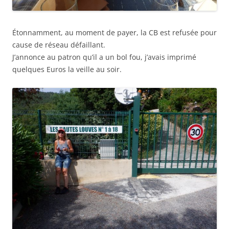
Étonnamment, au moment de payer, la CB est refusée pour
cause de réseau défaillant.
J’annonce au patron qu’il a un bol fou, j’avais imprimé
quelques Euros la veille au soir.