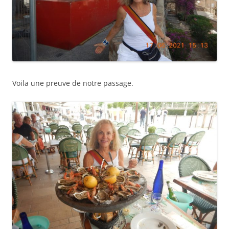
Voila une preuve de notre passage.