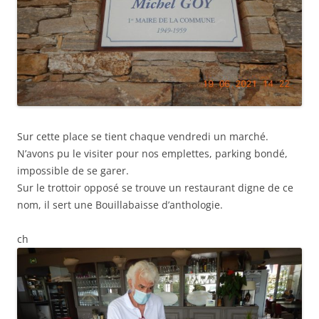
Sur cette place se tient chaque vendredi un marché.
N’avons pu le visiter pour nos emplettes, parking bondé,
impossible de se garer.
Sur le trottoir opposé se trouve un restaurant digne de ce
nom, il sert une Bouillabaisse d’anthologie.
ch