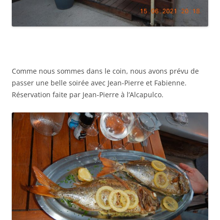
Comme nous sommes dans le coin, nous avons prévu de
passer une belle soirée avec Jean-Pierre et Fabienne.
Réservation faite par Jean-Pierre à l’Alcapulco.