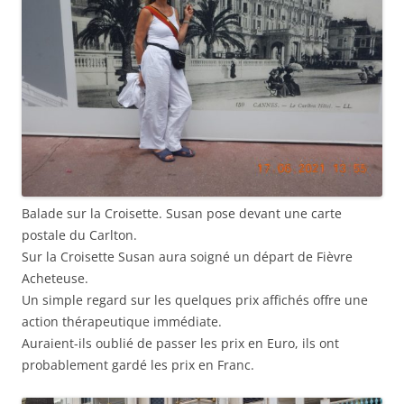
Balade sur la Croisette. Susan pose devant une carte
postale du Carlton.
Sur la Croisette Susan aura soigné un départ de Fièvre
Acheteuse.
Un simple regard sur les quelques prix affichés offre une
action thérapeutique immédiate.
Auraient-ils oublié de passer les prix en Euro, ils ont
probablement gardé les prix en Franc.