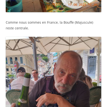
Comme nous sommes en France, la Bouff
e (Majuscule)
reste centrale.