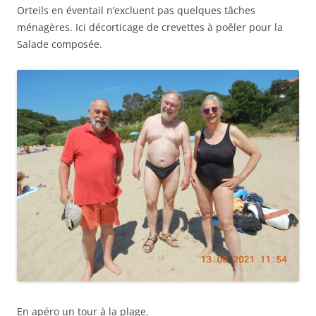
Orteils en éventail n’excluent pas quelques tâches
ménagères. Ici décorticage de crevettes à poêler pour la
Salade composée.
En apéro un tour à la plage.