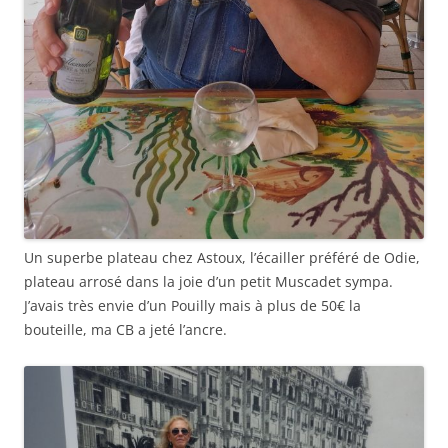
Un superbe plateau chez Astoux, l’écailler préféré de Odie,
plateau arrosé dans la joie d’un petit Muscadet sympa.
J’avais très envie d’un Pouilly mais à plus de 50€ la
bouteille, ma CB a jeté l’ancre.