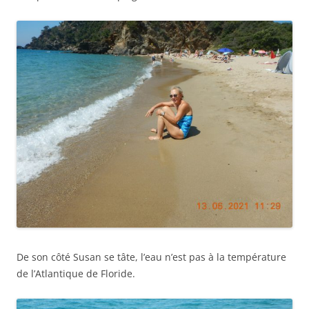
De son côté Susan se tâte, l’eau n’est pas à la température
de l’Atlantique de Floride.