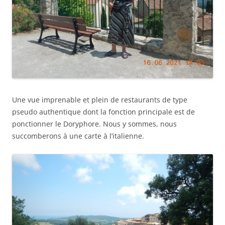
Une vue imprenable et plein de restaurants de type
pseudo authentique dont la fonction principale est de
ponctionner le Doryphore. Nous y sommes, nous
succomberons à une carte à l’italienne.