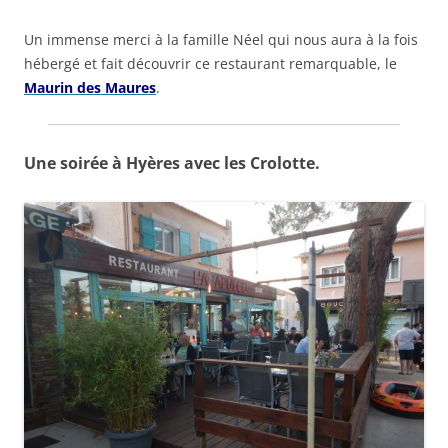
Un immense merci à la famille Néel qui nous aura à la fois
hébergé et fait découvrir ce restaurant remarquable, le
Maurin des Maures
.
Une soirée à Hyères avec les Crolotte.