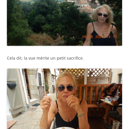
Cela dit, la vue mérite un petit sacrifice.