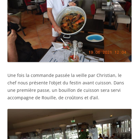
Une fois la commande passée la veille par Christian, le
chef nous présente l’objet du festin avant cuisson. Dans
une première passe, un bouillon de cuisson sera servi
accompagne de Rouille, de croûtons et d’ail.