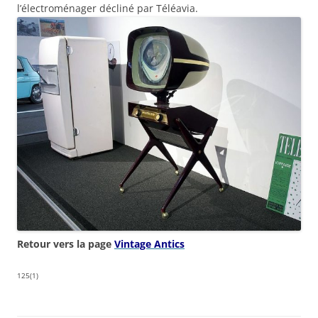
l’électroménager décliné par Téléavia.
Retour vers la page
Vintage Antics
125(1)