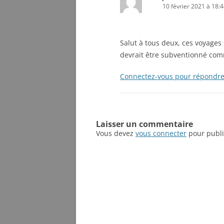
10 février 2021 à 18:
Salut à tous deux, ces voyage
devrait être subventionné com
Connectez-vous pour répondr
Laisser un commentaire
Vous devez
vous connecter
pour publi