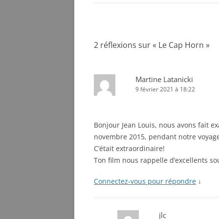
2 réflexions sur «
Le Cap Horn
»
Martine Latanicki
9 février 2021 à 18:22
Bonjour Jean Louis, nous avons fait ex
novembre 2015, pendant notre voyage
C’était extraordinaire!
Ton film nous rappelle d’excellents so
Connectez-vous pour répondre
↓
jlc