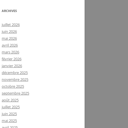
ARCHIVES
juillet 2026
juin 2026
mai 2026
avril 2026
mars 2026
février 2026
janvier 2026
décembre 2025
novembre 2025
octobre 2025
septembre 2025
août 2025
juillet 2025
juin 2025
mai 2025
avril 2025