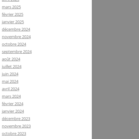
mars 2025
février 2025
janvier 2025
décembre 2024
novembre 2024
octobre 2024
septembre 2024
août 2024
juillet 2024
juin 2024
mai 2024
avril 2024
mars 2024
février 2024
janvier 2024
décembre 2023
novembre 2023
octobre 2023