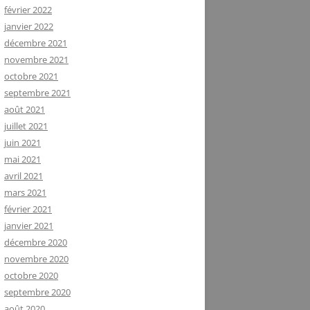
février 2022
janvier 2022
décembre 2021
novembre 2021
octobre 2021
septembre 2021
août 2021
juillet 2021
juin 2021
mai 2021
avril 2021
mars 2021
février 2021
janvier 2021
décembre 2020
novembre 2020
octobre 2020
septembre 2020
août 2020