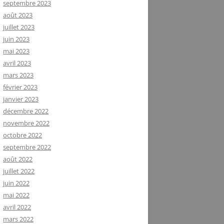
septembre 2023
août 2023
juillet 2023
juin 2023
mai 2023
avril 2023
mars 2023
février 2023
janvier 2023
décembre 2022
novembre 2022
octobre 2022
septembre 2022
août 2022
juillet 2022
juin 2022
mai 2022
avril 2022
mars 2022