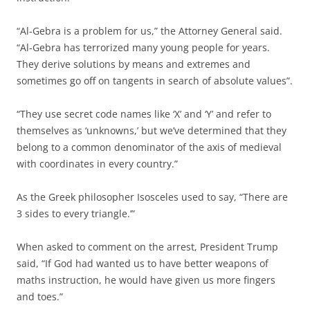
“Al-Gebra is a problem for us,” the Attorney General said.
“Al-Gebra has terrorized many young people for years.
They derive solutions by means and extremes and
sometimes go off on tangents in search of absolute values”.
“They use secret code names like ‘X’ and ‘Y’ and refer to
themselves as ‘unknowns,’ but we’ve determined that they
belong to a common denominator of the axis of medieval
with coordinates in every country.”
As the Greek philosopher Isosceles used to say, “There are
3 sides to every triangle.’”
When asked to comment on the arrest, President Trump
said, “If God had wanted us to have better weapons of
maths instruction, he would have given us more fingers
and toes.”