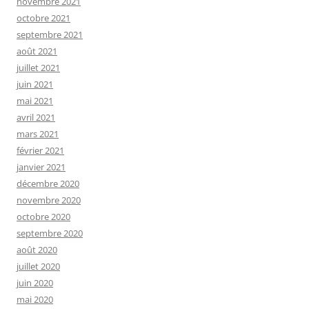
novembre 2021
octobre 2021
septembre 2021
août 2021
juillet 2021
juin 2021
mai 2021
avril 2021
mars 2021
février 2021
janvier 2021
décembre 2020
novembre 2020
octobre 2020
septembre 2020
août 2020
juillet 2020
juin 2020
mai 2020