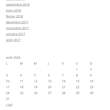
septembre 2018
mars 2018
février 2018
décembre 2017
novembre 2017
octobre 2017
août 2017
août 2026
L
M
M
J
V
S
D
1
2
3
4
5
6
7
8
9
10
11
12
13
14
15
16
17
18
19
20
21
22
23
24
25
26
27
28
29
30
31
« Juil