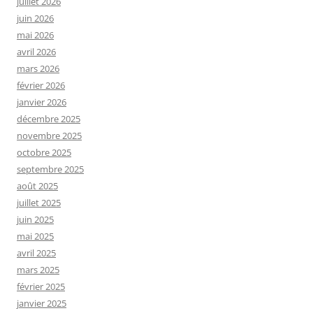
juillet 2026
juin 2026
mai 2026
avril 2026
mars 2026
février 2026
janvier 2026
décembre 2025
novembre 2025
octobre 2025
septembre 2025
août 2025
juillet 2025
juin 2025
mai 2025
avril 2025
mars 2025
février 2025
janvier 2025