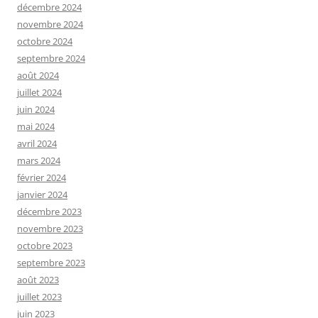
décembre 2024
novembre 2024
octobre 2024
septembre 2024
août 2024
juillet 2024
juin 2024
mai 2024
avril 2024
mars 2024
février 2024
janvier 2024
décembre 2023
novembre 2023
octobre 2023
septembre 2023
août 2023
juillet 2023
juin 2023