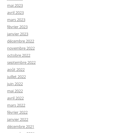
mai 2023
avril 2023
mars 2023
février 2023
janvier 2023
décembre 2022
novembre 2022
octobre 2022
septembre 2022
août 2022
juillet 2022
juin 2022
mai 2022
avril 2022
mars 2022
février 2022
janvier 2022
décembre 2021