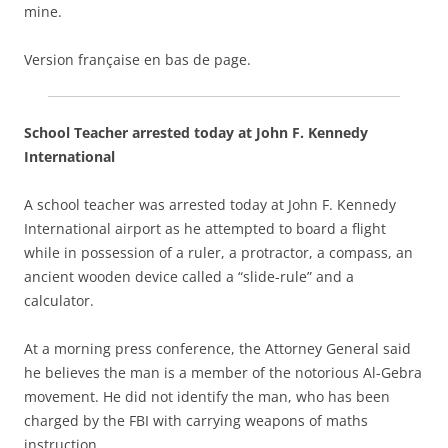
mine.
Version française en bas de page.
School Teacher arrested today at John F. Kennedy
International
A school teacher was arrested today at John F. Kennedy
International airport as he attempted to board a flight
while in possession of a ruler, a protractor, a compass, an
ancient wooden device called a “slide-rule” and a
calculator.
At a morning press conference, the Attorney General said
he believes the man is a member of the notorious Al-Gebra
movement. He did not identify the man, who has been
charged by the FBI with carrying weapons of maths
instruction.