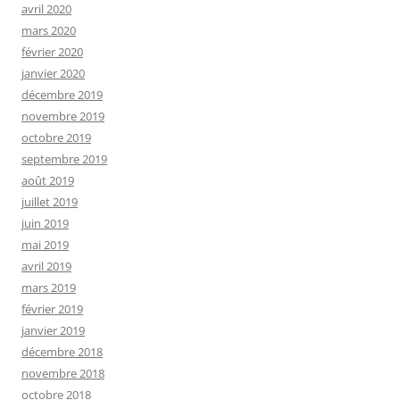
avril 2020
mars 2020
février 2020
janvier 2020
décembre 2019
novembre 2019
octobre 2019
septembre 2019
août 2019
juillet 2019
juin 2019
mai 2019
avril 2019
mars 2019
février 2019
janvier 2019
décembre 2018
novembre 2018
octobre 2018