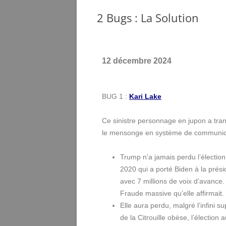
2 Bugs : La Solution
12 décembre 2024
BUG 1 :
Kari Lake
Ce sinistre personnage en jupon a tra
le mensonge en système de communic
Trump n’a jamais perdu l’élection
2020 qui a porté Biden à la prés
avec 7 millions de voix d’avance.
Fraude massive qu’elle affirmait.
Elle aura perdu, malgré l’infini su
de la Citrouille obèse, l’élection 