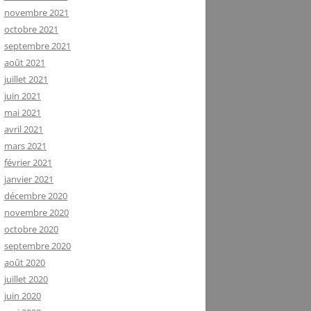
novembre 2021
octobre 2021
septembre 2021
août 2021
juillet 2021
juin 2021
mai 2021
avril 2021
mars 2021
février 2021
janvier 2021
décembre 2020
novembre 2020
octobre 2020
septembre 2020
août 2020
juillet 2020
juin 2020