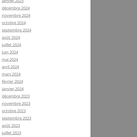
janvier 2025
décembre 2024
novembre 2024
octobre 2024
septembre 2024
août 2024
juillet 2024
juin 2024
mai 2024
avril 2024
mars 2024
février 2024
janvier 2024
décembre 2023
novembre 2023
octobre 2023
septembre 2023
août 2023
juillet 2023