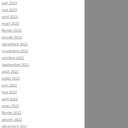
juin 2023
mai 2023
avril 2023
mars 2023
février 2023
janvier 2023
décembre 2022
novembre 2022
octobre 2022
septembre 2022
août 2022
juillet 2022
juin 2022
mai 2022
avril 2022
mars 2022
février 2022
janvier 2022
décembre 2021