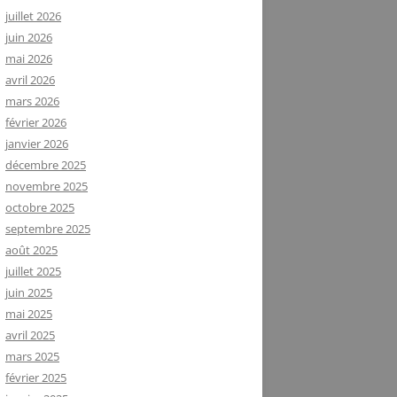
juillet 2026
juin 2026
mai 2026
avril 2026
mars 2026
février 2026
janvier 2026
décembre 2025
novembre 2025
octobre 2025
septembre 2025
août 2025
juillet 2025
juin 2025
mai 2025
avril 2025
mars 2025
février 2025