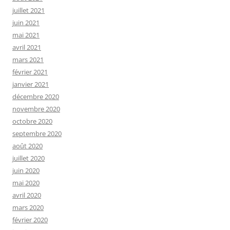
juillet 2021
juin 2021
mai 2021
avril 2021
mars 2021
février 2021
janvier 2021
décembre 2020
novembre 2020
octobre 2020
septembre 2020
août 2020
juillet 2020
juin 2020
mai 2020
avril 2020
mars 2020
février 2020