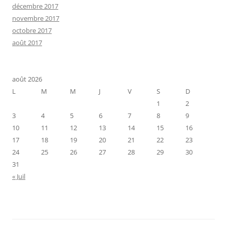
décembre 2017
novembre 2017
octobre 2017
août 2017
août 2026
L
M
M
J
V
S
D
1
2
3
4
5
6
7
8
9
10
11
12
13
14
15
16
17
18
19
20
21
22
23
24
25
26
27
28
29
30
31
« Juil