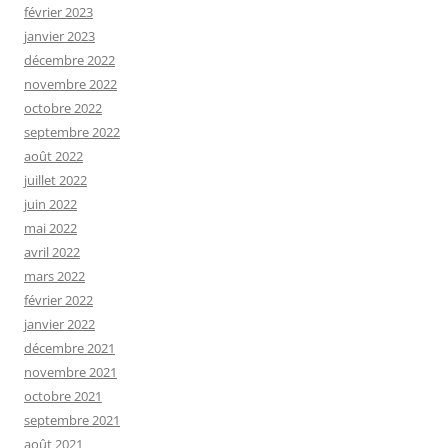
février 2023
janvier 2023
décembre 2022
novembre 2022
octobre 2022
septembre 2022
août 2022
juillet 2022
juin 2022
mai 2022
avril 2022
mars 2022
février 2022
janvier 2022
décembre 2021
novembre 2021
octobre 2021
septembre 2021
août 2021