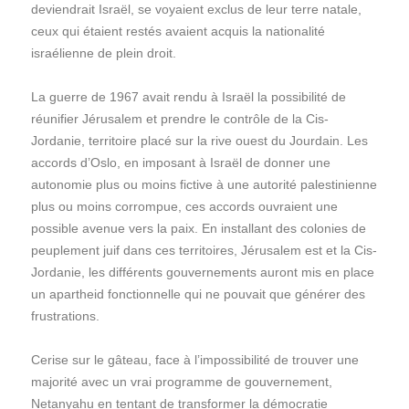
deviendrait Israël, se voyaient exclus de leur terre natale,
ceux qui étaient restés avaient acquis la nationalité
israélienne de plein droit.
La guerre de 1967 avait rendu à Israël la possibilité de
réunifier Jérusalem et prendre le contrôle de la Cis-
Jordanie, territoire placé sur la rive ouest du Jourdain. Les
accords d’Oslo, en imposant à Israël de donner une
autonomie plus ou moins fictive à une autorité palestinienne
plus ou moins corrompue, ces accords ouvraient une
possible avenue vers la paix. En installant des colonies de
peuplement juif dans ces territoires, Jérusalem est et la Cis-
Jordanie, les différents gouvernements auront mis en place
un apartheid fonctionnelle qui ne pouvait que générer des
frustrations.
Cerise sur le gâteau, face à l’impossibilité de trouver une
majorité avec un vrai programme de gouvernement,
Netanyahu en tentant de transformer la démocratie