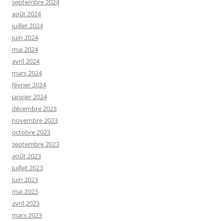
septembre 2024
août 2024
juillet 2024
juin 2024
mai 2024
avril 2024
mars 2024
février 2024
janvier 2024
décembre 2023
novembre 2023
octobre 2023
septembre 2023
août 2023
juillet 2023
juin 2023
mai 2023
avril 2023
mars 2023