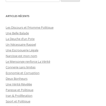
ARTICLES RÉCENTS
Les Discours et l’Homme Politique
Une Belle Balade
La Deuche d’un Pote
Un Nécessaire Rappel
Une Escroquerie Légale
Narcisse est mon nom
Le Mensonge renforce La Vérité
Connerie sans limites
Economie et Corruption
Deux Bonheurs
Une Vérité Révélée
Paresse et Politique
Iran & Proliferation
Sport et Politique