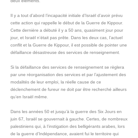
deux éléments.
Il y a tout d’abord l’incapacité initiale d’Israël d’avoir prévu
cette action qui rappelle le début de la Guerre de Kippour.
Cette dernière a débuté il y a 50 ans, quasiment jour pour
jour, et Israël n’était pas prête. Dans les deux cas, l’actuel
conflit et la Guerre de Kippour, il est possible de pointer une
défaillance désastreuse des services de renseignement.
Si la défaillance des services de renseignement se règlera
par une réorganisation des services et par l’ajustement des
modalités de leur emploi, la réelle cause de ce
déclenchement de fureur ne doit par être recherché ailleurs
qu’en Israël même.
Dans les années 50 et jusqu’à la guerre des Six Jours en
juin 67, Israël se gouvernait à gauche. Certes, de nombreux
palestiniens qui, à l’instigation des belligérants arabes, lors
de la guerre d’Indépendance, avaient fui le territoire qui