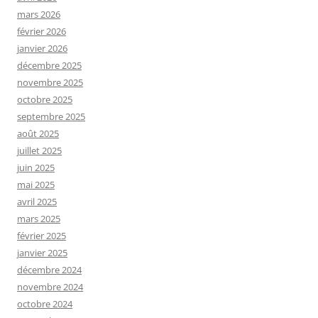
mars 2026
février 2026
janvier 2026
décembre 2025
novembre 2025
octobre 2025
septembre 2025
août 2025
juillet 2025
juin 2025
mai 2025
avril 2025
mars 2025
février 2025
janvier 2025
décembre 2024
novembre 2024
octobre 2024