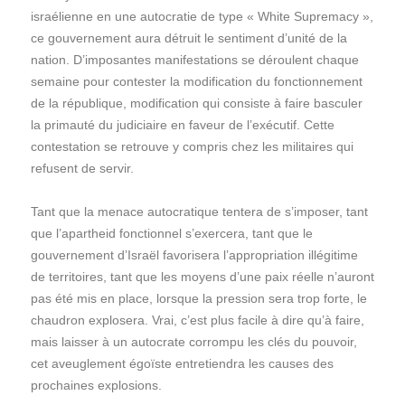
israélienne en une autocratie de type « White Supremacy »,
ce gouvernement aura détruit le sentiment d’unité de la
nation. D’imposantes manifestations se déroulent chaque
semaine pour contester la modification du fonctionnement
de la république, modification qui consiste à faire basculer
la primauté du judiciaire en faveur de l’exécutif. Cette
contestation se retrouve y compris chez les militaires qui
refusent de servir.
Tant que la menace autocratique tentera de s’imposer, tant
que l’apartheid fonctionnel s’exercera, tant que le
gouvernement d’Israël favorisera l’appropriation illégitime
de territoires, tant que les moyens d’une paix réelle n’auront
pas été mis en place, lorsque la pression sera trop forte, le
chaudron explosera. Vrai, c’est plus facile à dire qu’à faire,
mais laisser à un autocrate corrompu les clés du pouvoir,
cet aveuglement égoïste entretiendra les causes des
prochaines explosions.