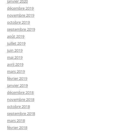
janvier 2020
décembre 2019
novembre 2019
octobre 2019
septembre 2019
août 2019
juillet 2019
juin 2019
mai 2019
avril 2019
mars 2019
février 2019
janvier 2019
décembre 2018
novembre 2018
octobre 2018
septembre 2018
mars 2018
février 2018