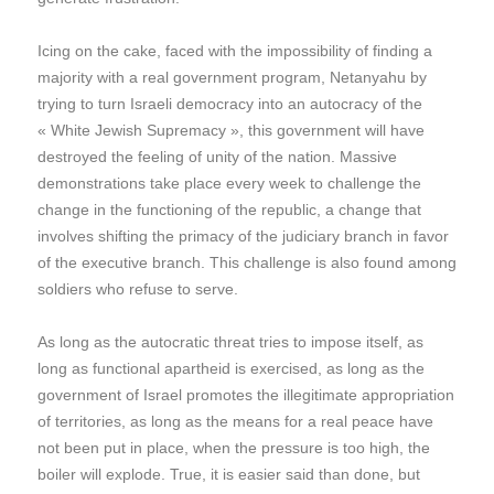
Icing on the cake, faced with the impossibility of finding a
majority with a real government program, Netanyahu by
trying to turn Israeli democracy into an autocracy of the
« White Jewish Supremacy », this government will have
destroyed the feeling of unity of the nation. Massive
demonstrations take place every week to challenge the
change in the functioning of the republic, a change that
involves shifting the primacy of the judiciary branch in favor
of the executive branch. This challenge is also found among
soldiers who refuse to serve.
As long as the autocratic threat tries to impose itself, as
long as functional apartheid is exercised, as long as the
government of Israel promotes the illegitimate appropriation
of territories, as long as the means for a real peace have
not been put in place, when the pressure is too high, the
boiler will explode. True, it is easier said than done, but