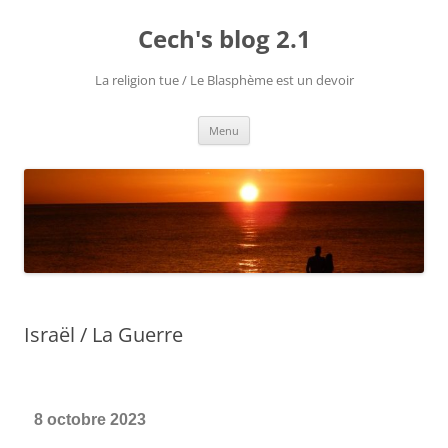
Cech's blog 2.1
La religion tue / Le Blasphème est un devoir
Menu
Israël / La Guerre
8 octobre 2023