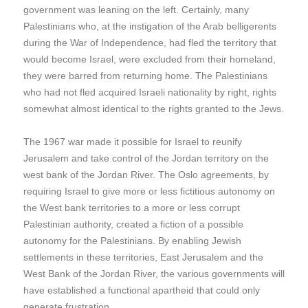
government was leaning on the left. Certainly, many
Palestinians who, at the instigation of the Arab belligerents
during the War of Independence, had fled the territory that
would become Israel, were excluded from their homeland,
they were barred from returning home. The Palestinians
who had not fled acquired Israeli nationality by right, rights
somewhat almost identical to the rights granted to the Jews.
The 1967 war made it possible for Israel to reunify
Jerusalem and take control of the Jordan territory on the
west bank of the Jordan River. The Oslo agreements, by
requiring Israel to give more or less fictitious autonomy on
the West bank territories to a more or less corrupt
Palestinian authority, created a fiction of a possible
autonomy for the Palestinians. By enabling Jewish
settlements in these territories, East Jerusalem and the
West Bank of the Jordan River, the various governments will
have established a functional apartheid that could only
generate frustration.