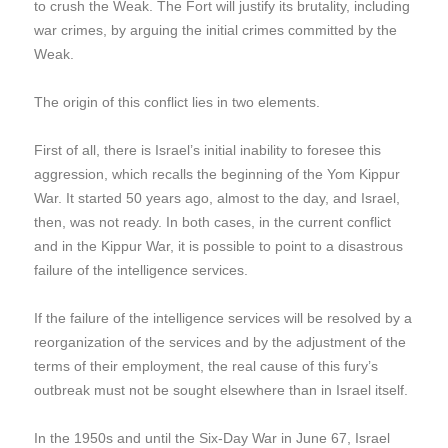
to crush the Weak. The Fort will justify its brutality, including
war crimes, by arguing the initial crimes committed by the
Weak.
The origin of this conflict lies in two elements.
First of all, there is Israel’s initial inability to foresee this
aggression, which recalls the beginning of the Yom Kippur
War. It started 50 years ago, almost to the day, and Israel,
then, was not ready. In both cases, in the current conflict
and in the Kippur War, it is possible to point to a disastrous
failure of the intelligence services.
If the failure of the intelligence services will be resolved by a
reorganization of the services and by the adjustment of the
terms of their employment, the real cause of this fury’s
outbreak must not be sought elsewhere than in Israel itself.
In the 1950s and until the Six-Day War in June 67, Israel