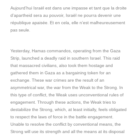
Aujourd’hui Israël est dans une impasse et tant que la droite
d’apartheid sera au pouvoir, Israël ne pourra devenir une
république apaisée. Et en cela, elle n’est malheureusement
pas seule.
Yesterday, Hamas commandos, operating from the Gaza
Strip, launched a deadly raid in southern Israel. This raid
that massacred civilians, also took them hostage and
gathered them in Gaza as a bargaining token for an
exchange. These war crimes are the result of an
asymmetrical war, the war from the Weak to the Strong. In
this type of conflict, the Weak uses unconventional rules of
engagement. Through these actions, the Weak tries to
destabilize the Strong, which, at least initially, feels obligated
to respect the laws of force in the battle engagement.
Unable to resolve the conflict by conventional means, the
Strong will use its strength and all the means at its disposal