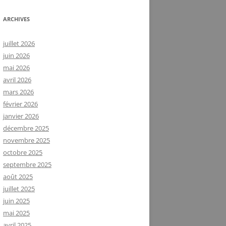
ARCHIVES
juillet 2026
juin 2026
mai 2026
avril 2026
mars 2026
février 2026
janvier 2026
décembre 2025
novembre 2025
octobre 2025
septembre 2025
août 2025
juillet 2025
juin 2025
mai 2025
avril 2025