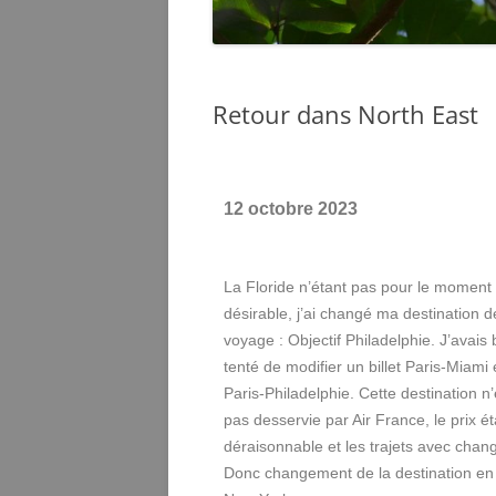
Retour dans North East
12 octobre 2023
La Floride n’étant pas pour le moment
désirable, j’ai changé ma destination d
voyage : Objectif Philadelphie. J’avais 
tenté de modifier un billet Paris-Miami
Paris-Philadelphie. Cette destination n’
pas desservie par Air France, le prix ét
déraisonnable et les trajets avec cha
Donc changement de la destination en 