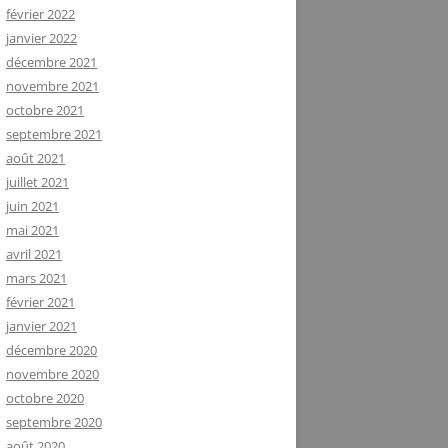
février 2022
janvier 2022
décembre 2021
novembre 2021
octobre 2021
septembre 2021
août 2021
juillet 2021
juin 2021
mai 2021
avril 2021
mars 2021
février 2021
janvier 2021
décembre 2020
novembre 2020
octobre 2020
septembre 2020
août 2020