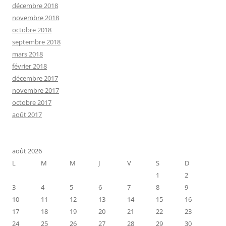
décembre 2018
novembre 2018
octobre 2018
septembre 2018
mars 2018
février 2018
décembre 2017
novembre 2017
octobre 2017
août 2017
août 2026
L
M
M
J
V
S
D
1
2
3
4
5
6
7
8
9
10
11
12
13
14
15
16
17
18
19
20
21
22
23
24
25
26
27
28
29
30