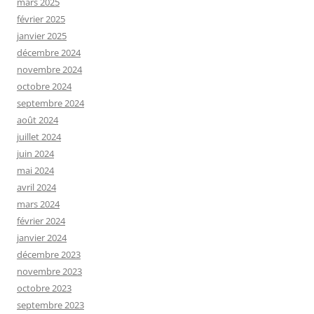
mars 2025
février 2025
janvier 2025
décembre 2024
novembre 2024
octobre 2024
septembre 2024
août 2024
juillet 2024
juin 2024
mai 2024
avril 2024
mars 2024
février 2024
janvier 2024
décembre 2023
novembre 2023
octobre 2023
septembre 2023