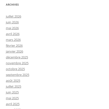
ARCHIVES
juillet 2026
juin 2026
mai 2026
avril 2026
mars 2026
février 2026
janvier 2026
décembre 2025
novembre 2025
octobre 2025
septembre 2025
août 2025
juillet 2025
juin 2025
mai 2025
avril 2025