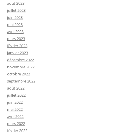
août 2023
juillet 2023
juin 2023
mai 2023
avril 2023
mars 2023
février 2023
janvier 2023
décembre 2022
novembre 2022
octobre 2022
septembre 2022
août 2022
juillet 2022
juin 2022
mai 2022
avril 2022
mars 2022
février 2022