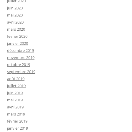
juillet 2020
juin 2020
mai 2020
avril 2020
mars 2020
février 2020
janvier 2020
décembre 2019
novembre 2019
octobre 2019
septembre 2019
août 2019
juillet 2019
juin 2019
mai 2019
avril 2019
mars 2019
février 2019
janvier 2019