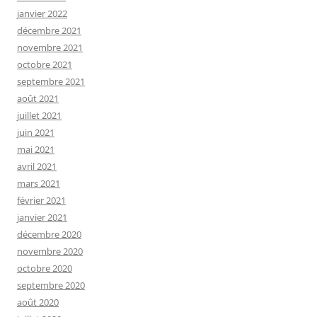
janvier 2022
décembre 2021
novembre 2021
octobre 2021
septembre 2021
août 2021
juillet 2021
juin 2021
mai 2021
avril 2021
mars 2021
février 2021
janvier 2021
décembre 2020
novembre 2020
octobre 2020
septembre 2020
août 2020