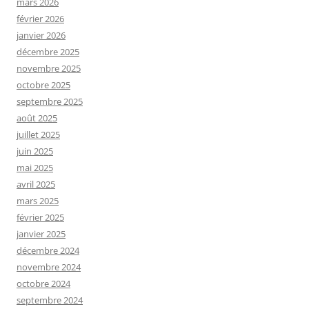
mars 2026
février 2026
janvier 2026
décembre 2025
novembre 2025
octobre 2025
septembre 2025
août 2025
juillet 2025
juin 2025
mai 2025
avril 2025
mars 2025
février 2025
janvier 2025
décembre 2024
novembre 2024
octobre 2024
septembre 2024