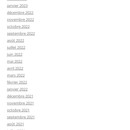
janvier 2023
décembre 2022
novembre 2022
octobre 2022
septembre 2022
août 2022
juillet 2022
juin 2022
mai 2022
avril 2022
mars 2022
février 2022
janvier 2022
décembre 2021
novembre 2021
octobre 2021
septembre 2021
août 2021