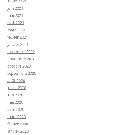
juillet 2021
juin 2021
mai 2021
avril 2021
mars 2021
février 2021
janvier 2021
décembre 2020
novembre 2020
octobre 2020
septembre 2020
août 2020
juillet 2020
juin 2020
mai 2020
avril 2020
mars 2020
février 2020
janvier 2020