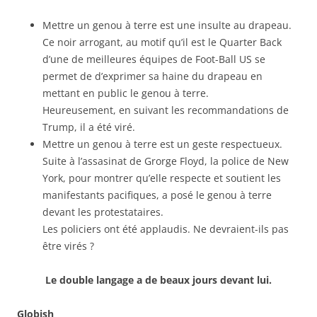
Mettre un genou à terre est une insulte au drapeau.
Ce noir arrogant, au motif qu’il est le Quarter Back
d’une de meilleures équipes de Foot-Ball US se
permet de d’exprimer sa haine du drapeau en
mettant en public le genou à terre.
Heureusement, en suivant les recommandations de
Trump, il a été viré.
Mettre un genou à terre est un geste respectueux.
Suite à l’assasinat de Grorge Floyd, la police de New
York, pour montrer qu’elle respecte et soutient les
manifestants pacifiques, a posé le genou à terre
devant les protestataires.
Les policiers ont été applaudis. Ne devraient-ils pas
être virés ?
Le double langage a de beaux jours devant lui.
Globish