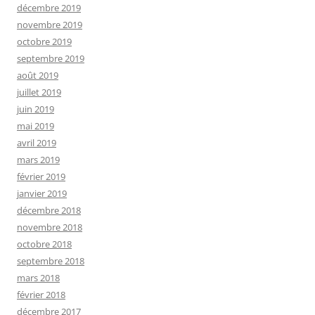
décembre 2019
novembre 2019
octobre 2019
septembre 2019
août 2019
juillet 2019
juin 2019
mai 2019
avril 2019
mars 2019
février 2019
janvier 2019
décembre 2018
novembre 2018
octobre 2018
septembre 2018
mars 2018
février 2018
décembre 2017