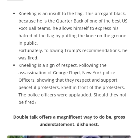
Kneeling is an insult to the flag. This arrogant black,
because he is the Quarter Back of one of the best US
Foot-Ball teams, he allows himself to express his
hatred of the flag by putting the knee on the ground
in public.
Fortunately, following Trump’s recommendations, he
was fired.
Kneeling is a sign of respect. Following the
assassination of George Floyd, New York police
Officers, showing that they respect and support
peaceful protesters, knelt in front of the protesters.
The police officers were applauded. Should they not
be fired?
Double talk offers a magnificent way to do be, gross
understatement, dishonest.