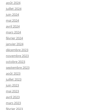
août 2024
juillet 2024
juin 2024
mai 2024
avril 2024
mars 2024
février 2024
janvier 2024
décembre 2023
novembre 2023
octobre 2023
septembre 2023
août 2023
juillet 2023
juin 2023
mai 2023
avril 2023
mars 2023
février 2023