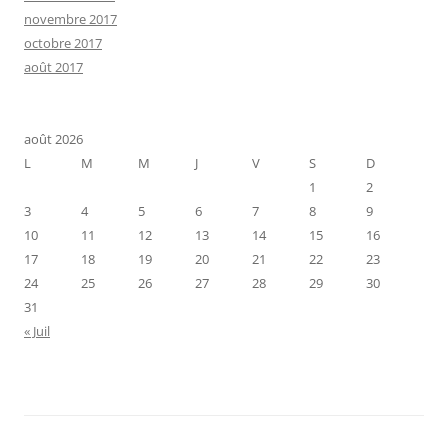
novembre 2017
octobre 2017
août 2017
août 2026
L
M
M
J
V
S
D
1
2
3
4
5
6
7
8
9
10
11
12
13
14
15
16
17
18
19
20
21
22
23
24
25
26
27
28
29
30
31
« Juil