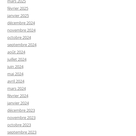
mars 2025
février 2025
janvier 2025
décembre 2024
novembre 2024
octobre 2024
septembre 2024
août 2024
juillet 2024
juin 2024
mai 2024
avril 2024
mars 2024
février 2024
janvier 2024
décembre 2023
novembre 2023
octobre 2023
septembre 2023