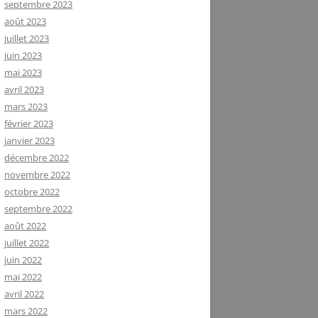
septembre 2023
août 2023
juillet 2023
juin 2023
mai 2023
avril 2023
mars 2023
février 2023
janvier 2023
décembre 2022
novembre 2022
octobre 2022
septembre 2022
août 2022
juillet 2022
juin 2022
mai 2022
avril 2022
mars 2022