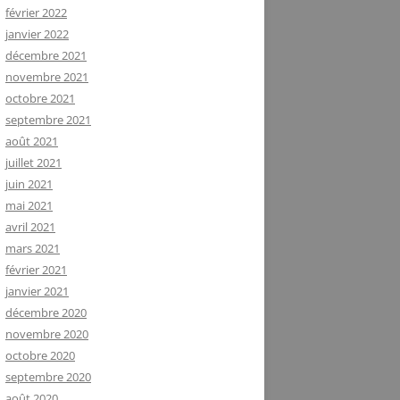
février 2022
janvier 2022
décembre 2021
novembre 2021
octobre 2021
septembre 2021
août 2021
juillet 2021
juin 2021
mai 2021
avril 2021
mars 2021
février 2021
janvier 2021
décembre 2020
novembre 2020
octobre 2020
septembre 2020
août 2020