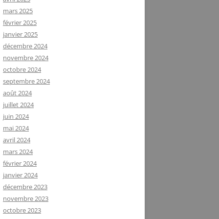
mars 2025
février 2025
janvier 2025
décembre 2024
novembre 2024
octobre 2024
septembre 2024
août 2024
juillet 2024
juin 2024
mai 2024
avril 2024
mars 2024
février 2024
janvier 2024
décembre 2023
novembre 2023
octobre 2023