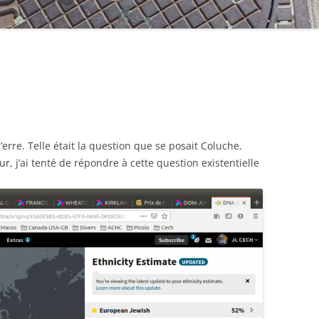
j’erre. Telle était la question que se posait Coluche.
ur, j’ai tenté de répondre à cette question existentielle