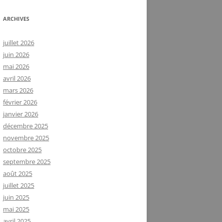
ARCHIVES
juillet 2026
juin 2026
mai 2026
avril 2026
mars 2026
février 2026
janvier 2026
décembre 2025
novembre 2025
octobre 2025
septembre 2025
août 2025
juillet 2025
juin 2025
mai 2025
avril 2025