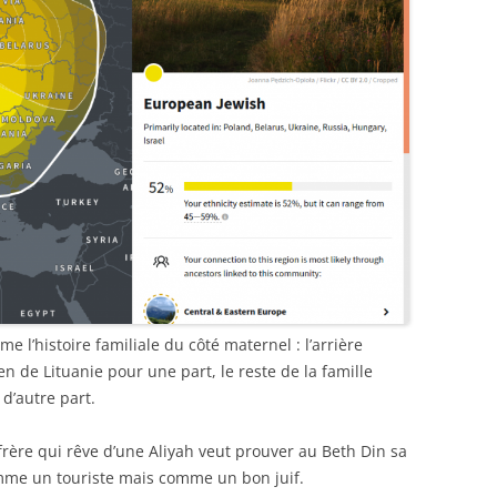
me l’histoire familiale du côté maternel : l’arrière
 de Lituanie pour une part, le reste de la famille
d’autre part.
frère qui rêve d’une Aliyah veut prouver au Beth Din sa
mme un touriste mais comme un bon juif.