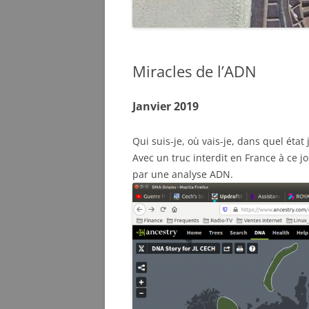
Miracles de l’ADN
Janvier 2019
Qui suis-je, où vais-je, dans quel état 
Avec un truc interdit en France à ce jo
par une analyse ADN.