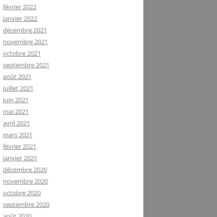
février 2022
janvier 2022
décembre 2021
novembre 2021
octobre 2021
septembre 2021
août 2021
juillet 2021
juin 2021
mai 2021
avril 2021
mars 2021
février 2021
janvier 2021
décembre 2020
novembre 2020
octobre 2020
septembre 2020
août 2020