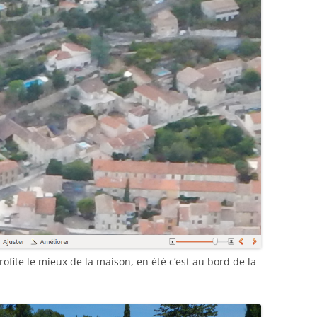
rofite le mieux de la maison, en été c’est au bord de la