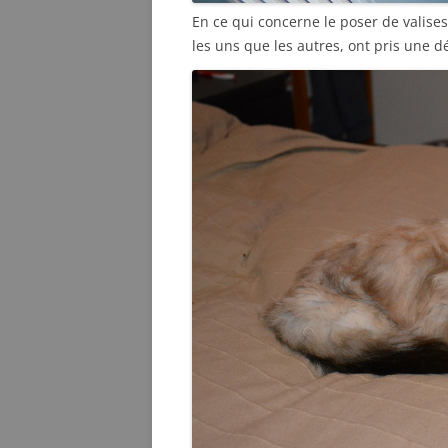
En ce qui concerne le poser de valises,
les uns que les autres, ont pris une déc