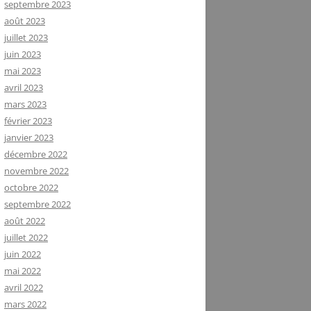
septembre 2023
août 2023
juillet 2023
juin 2023
mai 2023
avril 2023
mars 2023
février 2023
janvier 2023
décembre 2022
novembre 2022
octobre 2022
septembre 2022
août 2022
juillet 2022
juin 2022
mai 2022
avril 2022
mars 2022