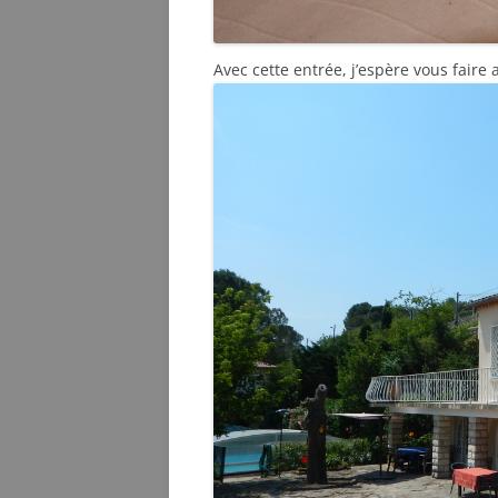
Avec cette entrée, j’espère vous faire