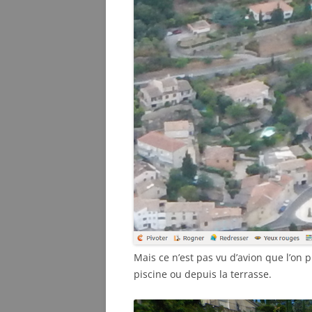
Mais ce n’est pas vu d’avion que l’on p
piscine ou depuis la terrasse.