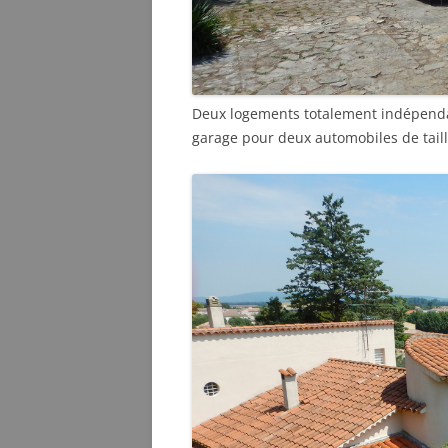
Deux logements totalement indépendan
garage pour deux automobiles de tail