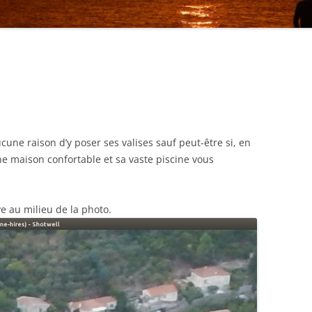
une raison d’y poser ses valises sauf peut-être si, en
une maison confortable et sa vaste piscine vous
ve au milieu de la photo.