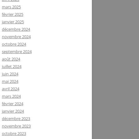
mars 2025
février 2025
janvier 2025
décembre 2024
novembre 2024
octobre 2024
septembre 2024
août 2024
juillet 2024
juin 2024
mai 2024
avril 2024
mars 2024
février 2024
janvier 2024
décembre 2023
novembre 2023
octobre 2023