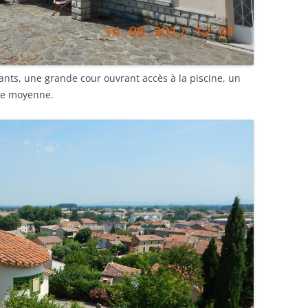
ts, une grande cour ouvrant accès à la piscine, un
le moyenne.