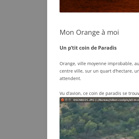
Mon Orange à moi
Un p’tit coin de Paradis
Orange, ville moyenne improbable, auc
centre ville, sur un quart d’hectare, 
attendent.
Vu d’avion, ce coin de paradis se trou