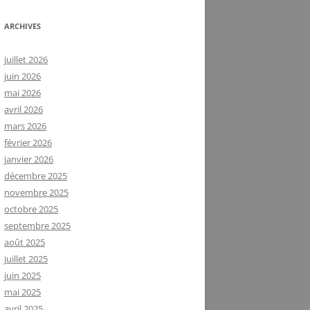
ARCHIVES
juillet 2026
juin 2026
mai 2026
avril 2026
mars 2026
février 2026
janvier 2026
décembre 2025
novembre 2025
octobre 2025
septembre 2025
août 2025
juillet 2025
juin 2025
mai 2025
avril 2025