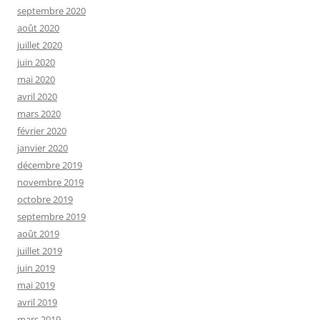
septembre 2020
août 2020
juillet 2020
juin 2020
mai 2020
avril 2020
mars 2020
février 2020
janvier 2020
décembre 2019
novembre 2019
octobre 2019
septembre 2019
août 2019
juillet 2019
juin 2019
mai 2019
avril 2019
mars 2019