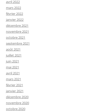
avril 2022
mars 2022
février 2022
janvier 2022
décembre 2021
novembre 2021
octobre 2021
septembre 2021
août 2021
juillet 2021
juin 2021
mai 2021
avril 2021
mars 2021
février 2021
janvier 2021
décembre 2020
novembre 2020
octobre 2020