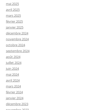
mai 2025
avril 2025
mars 2025
février 2025
janvier 2025
décembre 2024
novembre 2024
octobre 2024
septembre 2024
août 2024
juillet 2024
juin 2024
mai 2024
avril 2024
mars 2024
février 2024
janvier 2024
décembre 2023
novembre 2023