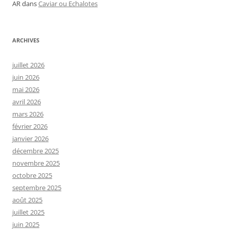
AR
dans
Caviar ou Echalotes
ARCHIVES
juillet 2026
juin 2026
mai 2026
avril 2026
mars 2026
février 2026
janvier 2026
décembre 2025
novembre 2025
octobre 2025
septembre 2025
août 2025
juillet 2025
juin 2025