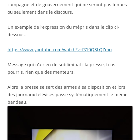
campagne et de gouvernement qui ne seront pas tenues
ou seulement dans le discours.
Un exemple de l’expression du mépris dans le clip ci-
dessous.
https://www.youtube.com/watch?v=PZI0Q3LQZmo
Message qui n’a rien de subliminal : la presse, tous
pourris, rien que des menteurs.
Alors la presse se sert des armes à sa disposition et lors
des journaux télévisés passe systématiquement le même
bandeau.