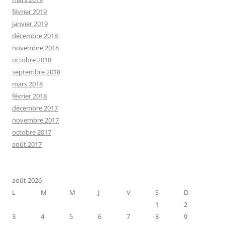
février 2019
janvier 2019
décembre 2018
novembre 2018
octobre 2018
septembre 2018
mars 2018
février 2018
décembre 2017
novembre 2017
octobre 2017
août 2017
août 2026
L
M
M
J
V
S
D
1
2
3
4
5
6
7
8
9