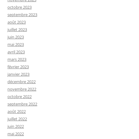
octobre 2023
septembre 2023
août 2023
juillet 2023
juin 2023
mai 2023
avril 2023
mars 2023
février 2023
janvier 2023
décembre 2022
novembre 2022
octobre 2022
septembre 2022
août 2022
juillet 2022
juin 2022
mai 2022