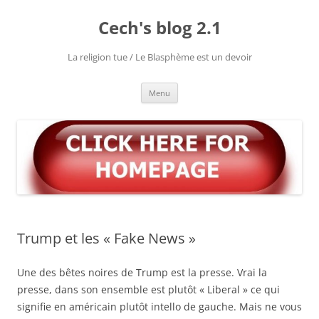
Aller
au
Cech's blog 2.1
contenu
La religion tue / Le Blasphème est un devoir
Menu
Trump et les « Fake News »
Une des bêtes noires de Trump est la presse. Vrai la
presse, dans son ensemble est plutôt « Liberal » ce qui
signifie en américain plutôt intello de gauche. Mais ne vous