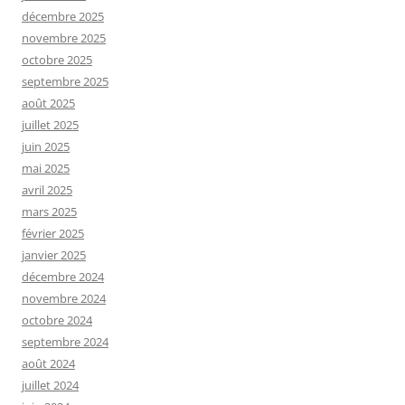
décembre 2025
novembre 2025
octobre 2025
septembre 2025
août 2025
juillet 2025
juin 2025
mai 2025
avril 2025
mars 2025
février 2025
janvier 2025
décembre 2024
novembre 2024
octobre 2024
septembre 2024
août 2024
juillet 2024