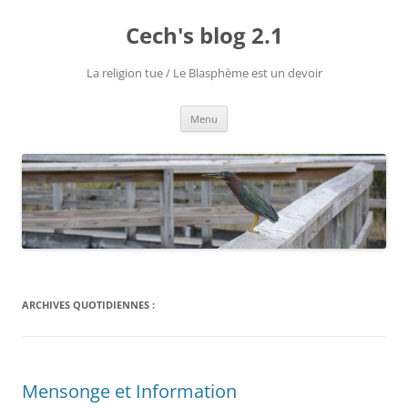
Cech's blog 2.1
La religion tue / Le Blasphème est un devoir
Menu
ARCHIVES QUOTIDIENNES :
Mensonge et Information