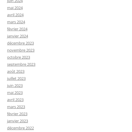
juin 2024
mai 2024
avril 2024
mars 2024
février 2024
janvier 2024
décembre 2023
novembre 2023
octobre 2023
septembre 2023
août 2023
juillet 2023
juin 2023
mai 2023
avril 2023
mars 2023
février 2023
janvier 2023
décembre 2022