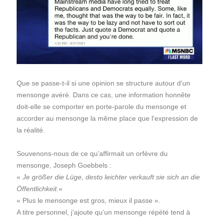
Que se passe-t-il si une opinion se structure autour d’un
mensonge avéré. Dans ce cas, une information honnête
doit-elle se comporter en porte-parole du mensonge et
accorder au mensonge la même place que l’expression de
la réalité.
Souvenons-nous de ce qu’affirmait un orfèvre du
mensonge, Joseph Goebbels :
«
Je größer die Lüge, desto leichter verkauft sie sich an die
Öffentlichkeit.
«
« Plus le mensonge est gros, mieux il passe ».
A titre personnel, j’ajoute qu’un mensonge répété tend à