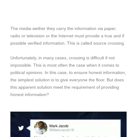
The media wether they carry the information via paper,
radio or television or the Internet must provide a true and if
possible verified information. This is called source crossing.
Unfortunately, in many cases, crossing is difficult if not
impossible. This is most often the case when it comes to
political opinions. In this case, to ensure honest information,
the simplest solution is to give everyone the floor. But does
this apparent solution meet the requirement of providing
honest information?