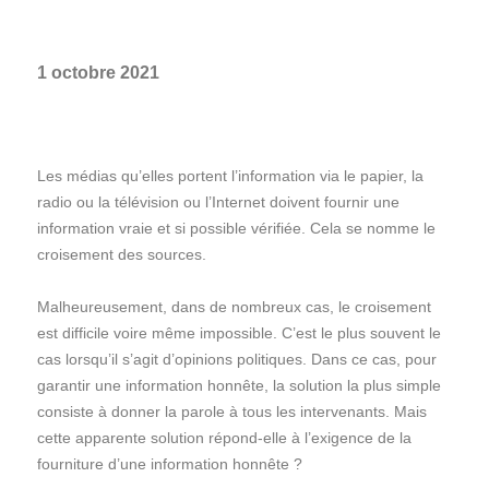
1 octobre 2021
Les médias qu’elles portent l’information via le papier, la
radio ou la télévision ou l’Internet doivent fournir une
information vraie et si possible vérifiée. Cela se nomme le
croisement des sources.
Malheureusement, dans de nombreux cas, le croisement
est difficile voire même impossible. C’est le plus souvent le
cas lorsqu’il s’agit d’opinions politiques. Dans ce cas, pour
garantir une information honnête, la solution la plus simple
consiste à donner la parole à tous les intervenants. Mais
cette apparente solution répond-elle à l’exigence de la
fourniture d’une information honnête ?