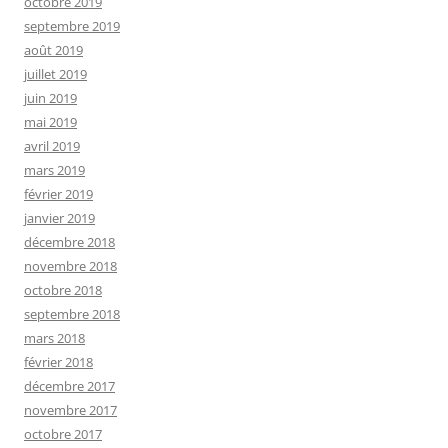
octobre 2019
septembre 2019
août 2019
juillet 2019
juin 2019
mai 2019
avril 2019
mars 2019
février 2019
janvier 2019
décembre 2018
novembre 2018
octobre 2018
septembre 2018
mars 2018
février 2018
décembre 2017
novembre 2017
octobre 2017