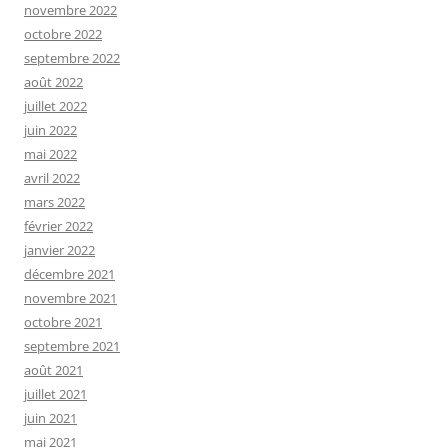
novembre 2022
octobre 2022
septembre 2022
août 2022
juillet 2022
juin 2022
mai 2022
avril 2022
mars 2022
février 2022
janvier 2022
décembre 2021
novembre 2021
octobre 2021
septembre 2021
août 2021
juillet 2021
juin 2021
mai 2021