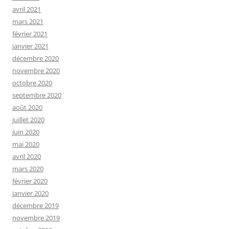
avril 2021
mars 2021
février 2021
janvier 2021
décembre 2020
novembre 2020
octobre 2020
septembre 2020
août 2020
juillet 2020
juin 2020
mai 2020
avril 2020
mars 2020
février 2020
janvier 2020
décembre 2019
novembre 2019