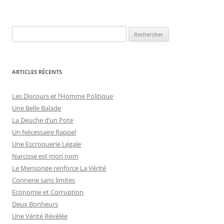
ARTICLES RÉCENTS
Les Discours et l’Homme Politique
Une Belle Balade
La Deuche d’un Pote
Un Nécessaire Rappel
Une Escroquerie Légale
Narcisse est mon nom
Le Mensonge renforce La Vérité
Connerie sans limites
Economie et Corruption
Deux Bonheurs
Une Vérité Révélée