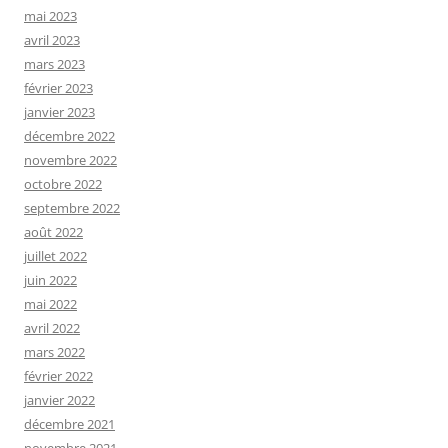
mai 2023
avril 2023
mars 2023
février 2023
janvier 2023
décembre 2022
novembre 2022
octobre 2022
septembre 2022
août 2022
juillet 2022
juin 2022
mai 2022
avril 2022
mars 2022
février 2022
janvier 2022
décembre 2021