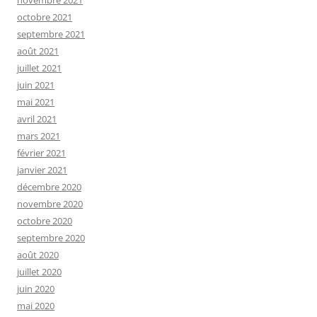
novembre 2021
octobre 2021
septembre 2021
août 2021
juillet 2021
juin 2021
mai 2021
avril 2021
mars 2021
février 2021
janvier 2021
décembre 2020
novembre 2020
octobre 2020
septembre 2020
août 2020
juillet 2020
juin 2020
mai 2020