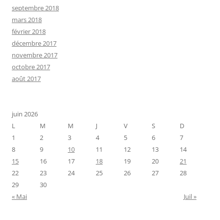
septembre 2018
mars 2018
février 2018
décembre 2017
novembre 2017
octobre 2017
août 2017
juin 2026
L
M
M
J
V
S
D
1
2
3
4
5
6
7
8
9
10
11
12
13
14
15
16
17
18
19
20
21
22
23
24
25
26
27
28
29
30
« Mai
Juil »