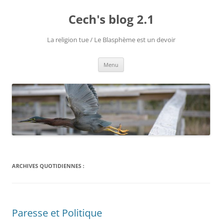
Cech's blog 2.1
La religion tue / Le Blasphème est un devoir
Menu
ARCHIVES QUOTIDIENNES :
Paresse et Politique