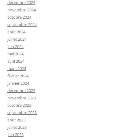
décembre 2024
novembre 2024
octobre 2024
septembre 2024
août 2024
juillet 2024
juin 2024
mai 2024
avril 2024
mars 2024
février 2024
janvier 2024
décembre 2023
novembre 2023
octobre 2023
septembre 2023
août 2023
juillet 2023
juin 2023