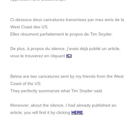
Ci-dessous deux caricatures transmises par mes amis de la
West Coast des US.
Elles résument parfaitement le propos de Tim Snyder.
De plus, à propos du silence, j’avais déjà publié un article,
vous le trouverez en cliquant
ICI
.
Below are two caricatures sent by my friends from the West
Coast of the US.
They perfectly summarize what Tim Snyder said.
Moreover, about the silence, I had already published an
article; you will find it by clicking
HERE
.