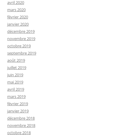
avril 2020
mars 2020
février 2020
janvier 2020
décembre 2019
novembre 2019
octobre 2019
septembre 2019
août 2019
juillet 2019
juin 2019
mai 2019
avril 2019
mars 2019
février 2019
janvier 2019
décembre 2018
novembre 2018
octobre 2018