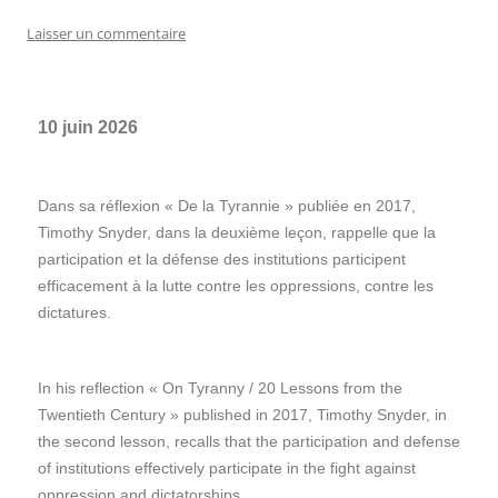
Laisser un commentaire
10 juin 2026
Dans sa réflexion « De la Tyrannie » publiée en 2017,
Timothy Snyder, dans la deuxième leçon, rappelle que la
participation et la défense des institutions participent
efficacement à la lutte contre les oppressions, contre les
dictatures.
In his reflection « On Tyranny / 20 Lessons from the
Twentieth Century » published in 2017, Timothy Snyder, in
the second lesson, recalls that the participation and defense
of institutions effectively participate in the fight against
oppression and dictatorships.