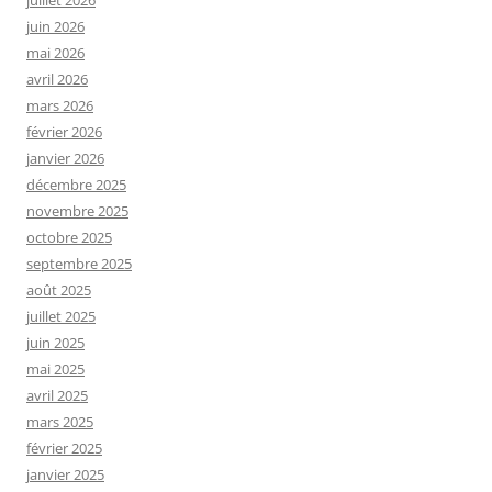
juillet 2026
juin 2026
mai 2026
avril 2026
mars 2026
février 2026
janvier 2026
décembre 2025
novembre 2025
octobre 2025
septembre 2025
août 2025
juillet 2025
juin 2025
mai 2025
avril 2025
mars 2025
février 2025
janvier 2025