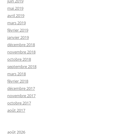
juin 2019
mai 2019
avril 2019
mars 2019
février 2019
janvier 2019
décembre 2018
novembre 2018
octobre 2018
septembre 2018
mars 2018
février 2018
décembre 2017
novembre 2017
octobre 2017
août 2017
août 2026