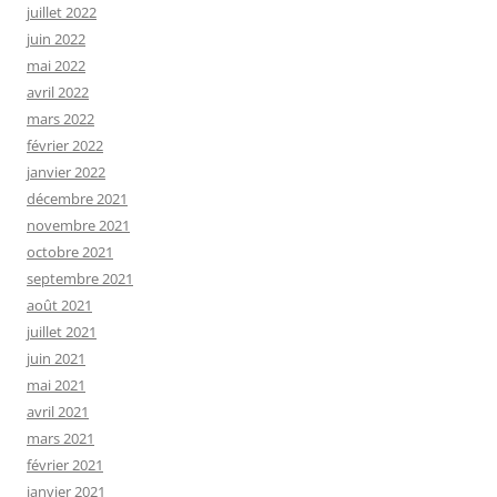
juillet 2022
juin 2022
mai 2022
avril 2022
mars 2022
février 2022
janvier 2022
décembre 2021
novembre 2021
octobre 2021
septembre 2021
août 2021
juillet 2021
juin 2021
mai 2021
avril 2021
mars 2021
février 2021
janvier 2021