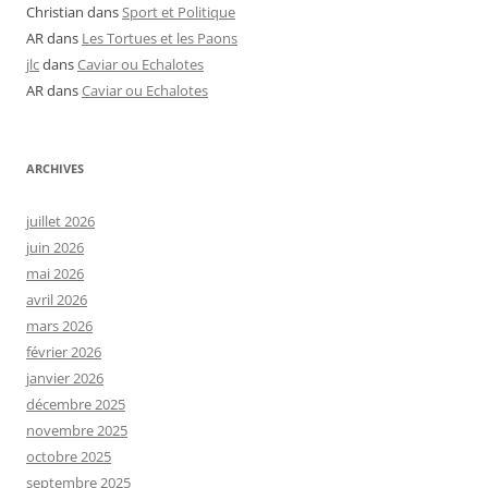
Christian
dans
Sport et Politique
AR
dans
Les Tortues et les Paons
jlc
dans
Caviar ou Echalotes
AR
dans
Caviar ou Echalotes
ARCHIVES
juillet 2026
juin 2026
mai 2026
avril 2026
mars 2026
février 2026
janvier 2026
décembre 2025
novembre 2025
octobre 2025
septembre 2025