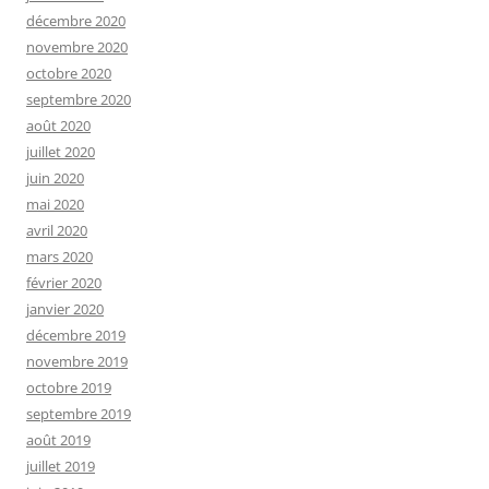
décembre 2020
novembre 2020
octobre 2020
septembre 2020
août 2020
juillet 2020
juin 2020
mai 2020
avril 2020
mars 2020
février 2020
janvier 2020
décembre 2019
novembre 2019
octobre 2019
septembre 2019
août 2019
juillet 2019