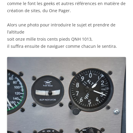
comme le font les geeks et autres références en matière de
création de sites, du One Pager.
Alors une photo pour introduire le sujet et prendre de
l’altitude
soit onze mille trois cents pieds QNH 1013,
il suffira ensuite de naviguer comme chacun le sentira.