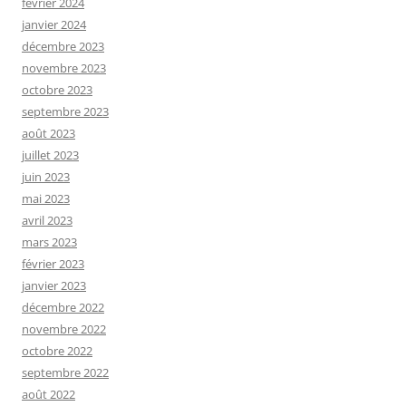
février 2024
janvier 2024
décembre 2023
novembre 2023
octobre 2023
septembre 2023
août 2023
juillet 2023
juin 2023
mai 2023
avril 2023
mars 2023
février 2023
janvier 2023
décembre 2022
novembre 2022
octobre 2022
septembre 2022
août 2022