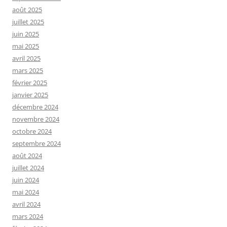
août 2025
juillet 2025
juin 2025
mai 2025
avril 2025
mars 2025
février 2025
janvier 2025
décembre 2024
novembre 2024
octobre 2024
septembre 2024
août 2024
juillet 2024
juin 2024
mai 2024
avril 2024
mars 2024