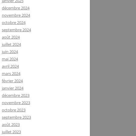
janvier 2025
décembre 2024
novembre 2024
octobre 2024
septembre 2024
août 2024
juillet 2024
juin 2024
mai 2024
avril 2024
mars 2024
février 2024
janvier 2024
décembre 2023
novembre 2023
octobre 2023
septembre 2023
août 2023
juillet 2023