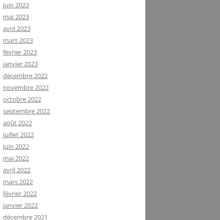
juin 2023
mai 2023
avril 2023
mars 2023
février 2023
janvier 2023
décembre 2022
novembre 2022
octobre 2022
septembre 2022
août 2022
juillet 2022
juin 2022
mai 2022
avril 2022
mars 2022
février 2022
janvier 2022
décembre 2021