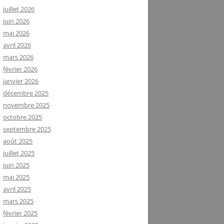
juillet 2026
juin 2026
mai 2026
avril 2026
mars 2026
février 2026
janvier 2026
décembre 2025
novembre 2025
octobre 2025
septembre 2025
août 2025
juillet 2025
juin 2025
mai 2025
avril 2025
mars 2025
février 2025