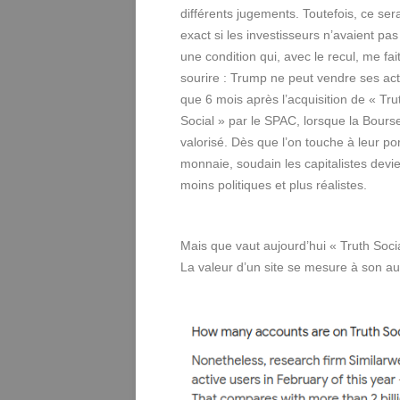
différents jugements. Toutefois, ce sera
exact si les investisseurs n’avaient pa
une condition qui, avec le recul, me fai
sourire : Trump ne peut vendre ses ac
que 6 mois après l’acquisition de « Tru
Social » par le SPAC, lorsque la Bourse
valorisé. Dès que l’on touche à leur po
monnaie, soudain les capitalistes devi
moins politiques et plus réalistes.
Mais que vaut aujourd’hui « Truth Soci
La valeur d’un site se mesure à son a