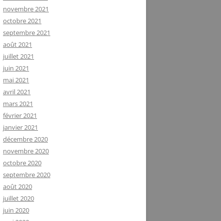
novembre 2021
octobre 2021
septembre 2021
août 2021
juillet 2021
juin 2021
mai 2021
avril 2021
mars 2021
février 2021
janvier 2021
décembre 2020
novembre 2020
octobre 2020
septembre 2020
août 2020
juillet 2020
juin 2020