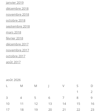
janvier 2019
décembre 2018
novembre 2018
octobre 2018
septembre 2018
mars 2018
février 2018
décembre 2017
novembre 2017
octobre 2017
août 2017
août 2026
L
M
M
J
V
S
D
1
2
3
4
5
6
7
8
9
10
11
12
13
14
15
16
17
18
19
20
21
22
23