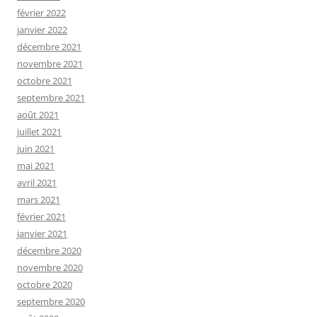
février 2022
janvier 2022
décembre 2021
novembre 2021
octobre 2021
septembre 2021
août 2021
juillet 2021
juin 2021
mai 2021
avril 2021
mars 2021
février 2021
janvier 2021
décembre 2020
novembre 2020
octobre 2020
septembre 2020