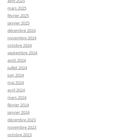
avril 2025
mars 2025
février 2025
janvier 2025
décembre 2024
novembre 2024
octobre 2024
septembre 2024
août 2024
juillet 2024
juin 2024
mai 2024
avril 2024
mars 2024
février 2024
janvier 2024
décembre 2023
novembre 2023
octobre 2023