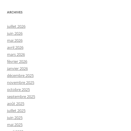
ARCHIVES
juillet 2026
juin 2026
mai 2026
avril 2026
mars 2026
février 2026
janvier 2026
décembre 2025
novembre 2025
octobre 2025
septembre 2025
août 2025
juillet 2025
juin 2025
mai 2025