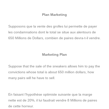
Plan Marketing
Supposons que la vente des grolles lui permette de payer
les condamnations dont le total se situe aux alentours de
650 Millions de Dollars, combien de paires devra-t-il vendre.
Marketing Plan
Suppose that the sale of the sneakers allows him to pay the
convictions whose total is about 650 million dollars, how
many pairs will he have to sell.
En faisant l’hypothèse optimiste suivante que la marge
nette est de 20%, il lui faudrait vendre 8 Millions de paires
de cette horreur.