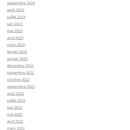
septembre 2023
août 2023
juillet 2023
juin 2023
mai 2023
avril 2023
mars 2023
février 2023
janvier 2023
décembre 2022
novembre 2022
octobre 2022
septembre 2022
août 2022
juillet 2022
juin 2022
mai 2022
avril 2022
mars 2022