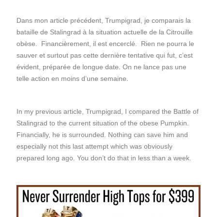
Dans mon article précédent, Trumpigrad, je comparais la
bataille de Stalingrad à la situation actuelle de la Citrouille
obèse. Financièrement, il est encerclé. Rien ne pourra le
sauver et surtout pas cette dernière tentative qui fut, c’est
évident, préparée de longue date. On ne lance pas une
telle action en moins d’une semaine.
In my previous article, Trumpigrad, I compared the Battle of
Stalingrad to the current situation of the obese Pumpkin.
Financially, he is surrounded. Nothing can save him and
especially not this last attempt which was obviously
prepared long ago. You don’t do that in less than a week.