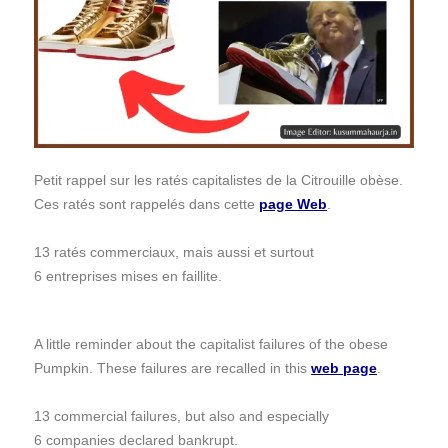
Petit rappel sur les ratés capitalistes de la Citrouille obèse.
Ces ratés sont rappelés dans cette
page Web
.
13 ratés commerciaux, mais aussi et surtout
6 entreprises mises en faillite.
A little reminder about the capitalist failures of the obese
Pumpkin. These failures are recalled in this
web page
.
13 commercial failures, but also and especially
6 companies declared bankrupt.