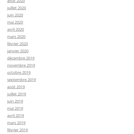
août 2020
juillet 2020
juin 2020
mai 2020
avril 2020
mars 2020
février 2020
janvier 2020
décembre 2019
novembre 2019
octobre 2019
septembre 2019
août 2019
juillet 2019
juin 2019
mai 2019
avril 2019
mars 2019
février 2019