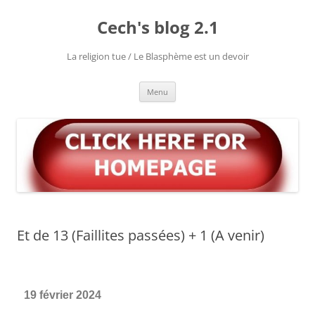
Cech's blog 2.1
La religion tue / Le Blasphème est un devoir
Menu
Et de 13 (Faillites passées) + 1 (A venir)
19 février 2024