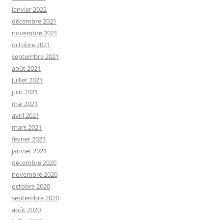
janvier 2022
décembre 2021
novembre 2021
octobre 2021
septembre 2021
août 2021
juillet 2021
juin 2021
mai 2021
avril 2021
mars 2021
février 2021
janvier 2021
décembre 2020
novembre 2020
octobre 2020
septembre 2020
août 2020