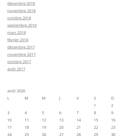
décembre 2018
novembre 2018
octobre 2018
septembre 2018
mars 2018
février 2018
décembre 2017
novembre 2017
octobre 2017
août 2017
août 2026
L
M
M
J
V
S
D
1
2
3
4
5
6
7
8
9
10
11
12
13
14
15
16
17
18
19
20
21
22
23
24
25
26
27
28
29
30