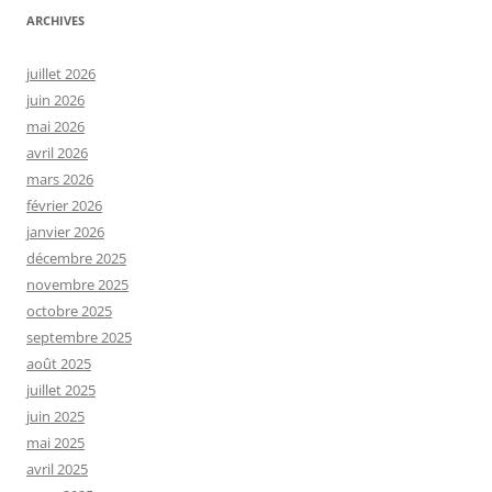
ARCHIVES
juillet 2026
juin 2026
mai 2026
avril 2026
mars 2026
février 2026
janvier 2026
décembre 2025
novembre 2025
octobre 2025
septembre 2025
août 2025
juillet 2025
juin 2025
mai 2025
avril 2025