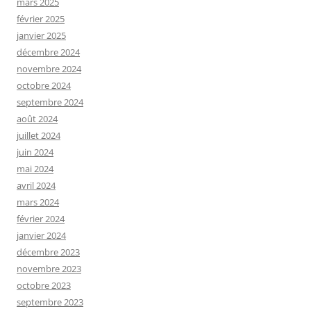
mars 2025
février 2025
janvier 2025
décembre 2024
novembre 2024
octobre 2024
septembre 2024
août 2024
juillet 2024
juin 2024
mai 2024
avril 2024
mars 2024
février 2024
janvier 2024
décembre 2023
novembre 2023
octobre 2023
septembre 2023