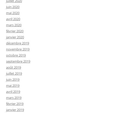
juillet 2020
juin 2020
mai 2020
avril 2020
mars 2020
février 2020
janvier 2020
décembre 2019
novembre 2019
octobre 2019
septembre 2019
août 2019
juillet 2019
juin 2019
mai 2019
avril 2019
mars 2019
février 2019
janvier 2019