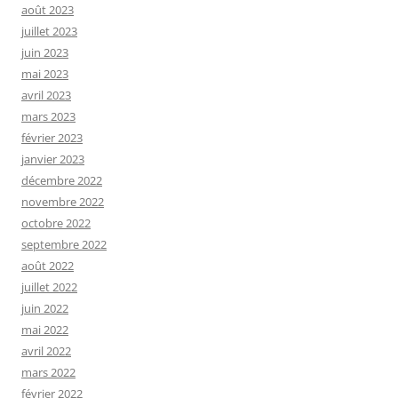
août 2023
juillet 2023
juin 2023
mai 2023
avril 2023
mars 2023
février 2023
janvier 2023
décembre 2022
novembre 2022
octobre 2022
septembre 2022
août 2022
juillet 2022
juin 2022
mai 2022
avril 2022
mars 2022
février 2022