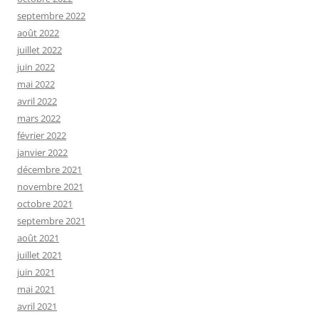
septembre 2022
août 2022
juillet 2022
juin 2022
mai 2022
avril 2022
mars 2022
février 2022
janvier 2022
décembre 2021
novembre 2021
octobre 2021
septembre 2021
août 2021
juillet 2021
juin 2021
mai 2021
avril 2021