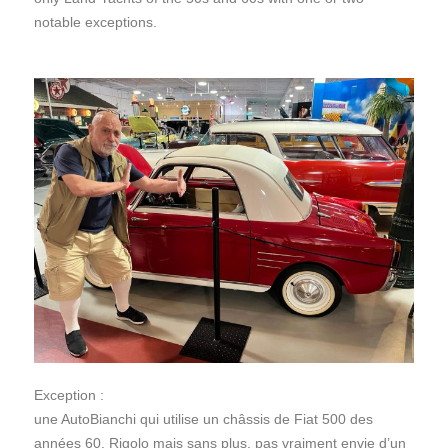
notable exceptions.
Exception :
une AutoBianchi qui utilise un châssis de Fiat 500 des
années 60. Rigolo mais sans plus, pas vraiment envie d’un