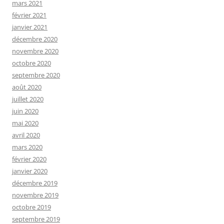
mars 2021
février 2021
janvier 2021
décembre 2020
novembre 2020
octobre 2020
septembre 2020
août 2020
juillet 2020
juin 2020
mai 2020
avril 2020
mars 2020
février 2020
janvier 2020
décembre 2019
novembre 2019
octobre 2019
septembre 2019