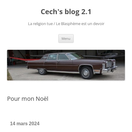
Cech's blog 2.1
La religion tue / Le Blasphème est un devoir
Menu
Pour mon Noël
14 mars 2024