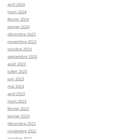
avril 2024
mars 2024
février 2024
janvier 2024
décembre 2023
novembre 2023
octobre 2023
septembre 2023
août 2023
juillet 2023
juin 2023
mai 2023
avril 2023
mars 2023
février 2023
janvier 2023
décembre 2022
novembre 2022
octobre 2022