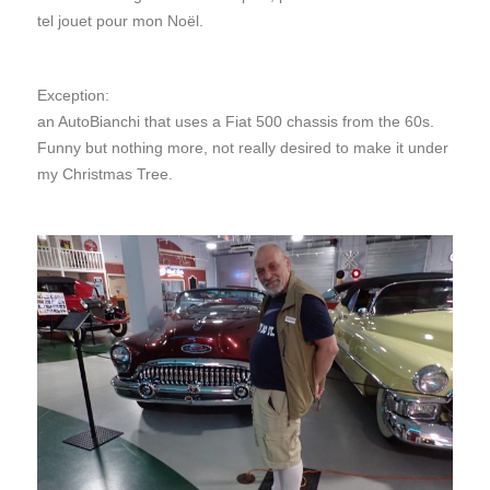
tel jouet pour mon Noël.
Exception:
an AutoBianchi that uses a Fiat 500 chassis from the 60s.
Funny but nothing more, not really desired to make it under
my Christmas Tree.