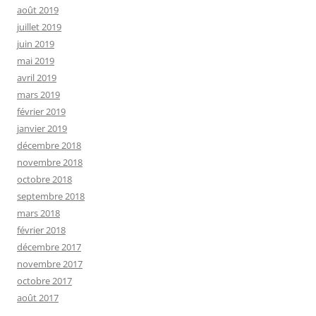
août 2019
juillet 2019
juin 2019
mai 2019
avril 2019
mars 2019
février 2019
janvier 2019
décembre 2018
novembre 2018
octobre 2018
septembre 2018
mars 2018
février 2018
décembre 2017
novembre 2017
octobre 2017
août 2017