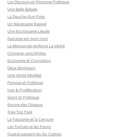
Les Discours et l’Homme Politique
Une Belle Balade
La Deuche d’un Pote
Un Nécessaire Rappel
Une Escroquerie Légale
Narcisse est mon nom
Le Mensonge renforce La Vérité
Connerie sans limites
Economie et Corruption
Deux Bonheurs
Une Vérité Révélée
Paresse et Politique
Iran & Proliferation
Sport et Politique
Encore des Oiseaux
Tree Top Park
Le Fascisme et la Censure
Les Tortues et les Paons
Quand passent les Six Cognes