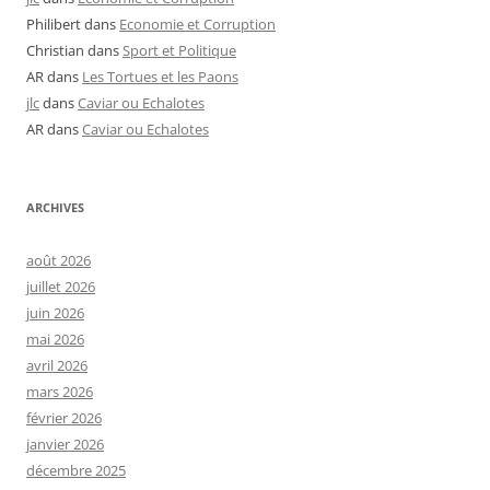
Philibert
dans
Economie et Corruption
Christian
dans
Sport et Politique
AR
dans
Les Tortues et les Paons
jlc
dans
Caviar ou Echalotes
AR
dans
Caviar ou Echalotes
ARCHIVES
août 2026
juillet 2026
juin 2026
mai 2026
avril 2026
mars 2026
février 2026
janvier 2026
décembre 2025