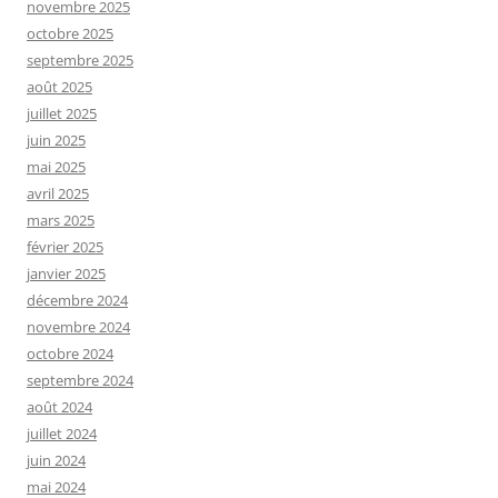
novembre 2025
octobre 2025
septembre 2025
août 2025
juillet 2025
juin 2025
mai 2025
avril 2025
mars 2025
février 2025
janvier 2025
décembre 2024
novembre 2024
octobre 2024
septembre 2024
août 2024
juillet 2024
juin 2024
mai 2024