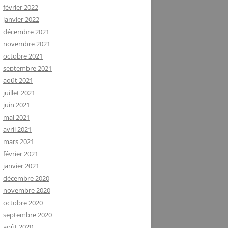
février 2022
janvier 2022
décembre 2021
novembre 2021
octobre 2021
septembre 2021
août 2021
juillet 2021
juin 2021
mai 2021
avril 2021
mars 2021
février 2021
janvier 2021
décembre 2020
novembre 2020
octobre 2020
septembre 2020
août 2020