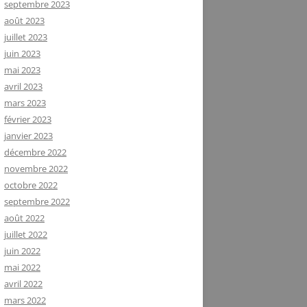
septembre 2023
août 2023
juillet 2023
juin 2023
mai 2023
avril 2023
mars 2023
février 2023
janvier 2023
décembre 2022
novembre 2022
octobre 2022
septembre 2022
août 2022
juillet 2022
juin 2022
mai 2022
avril 2022
mars 2022