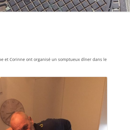
ppe et Corinne ont organisé un somptueux dîner dans le