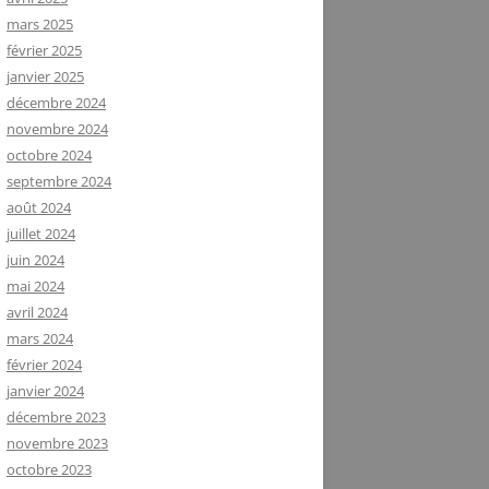
mars 2025
février 2025
janvier 2025
décembre 2024
novembre 2024
octobre 2024
septembre 2024
août 2024
juillet 2024
juin 2024
mai 2024
avril 2024
mars 2024
février 2024
janvier 2024
décembre 2023
novembre 2023
octobre 2023