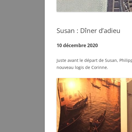
Susan : Dîner d’adieu
10 décembre 2020
Juste avant le départ de Susan, Phili
nouveau logis de Corinne.