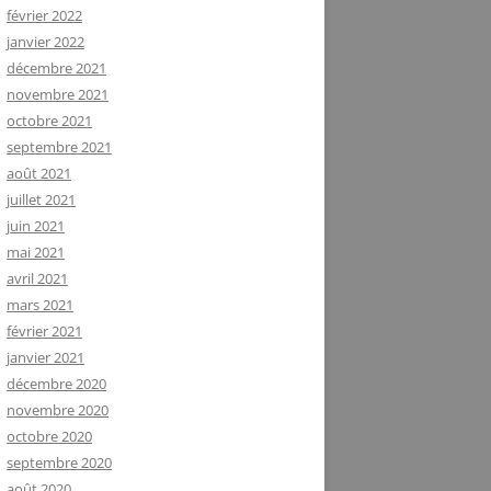
février 2022
janvier 2022
décembre 2021
novembre 2021
octobre 2021
septembre 2021
août 2021
juillet 2021
juin 2021
mai 2021
avril 2021
mars 2021
février 2021
janvier 2021
décembre 2020
novembre 2020
octobre 2020
septembre 2020
août 2020