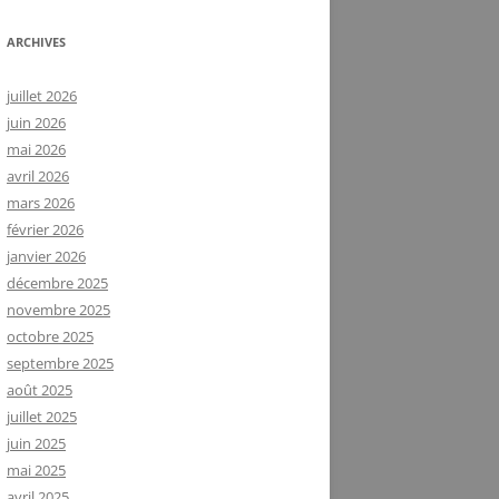
ARCHIVES
juillet 2026
juin 2026
mai 2026
avril 2026
mars 2026
février 2026
janvier 2026
décembre 2025
novembre 2025
octobre 2025
septembre 2025
août 2025
juillet 2025
juin 2025
mai 2025
avril 2025