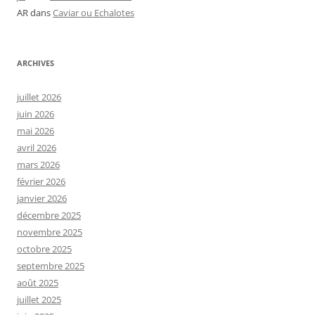
AR
dans
Caviar ou Echalotes
ARCHIVES
juillet 2026
juin 2026
mai 2026
avril 2026
mars 2026
février 2026
janvier 2026
décembre 2025
novembre 2025
octobre 2025
septembre 2025
août 2025
juillet 2025