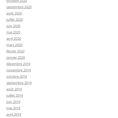
octobre 2020
septembre 2020
août 2020
juillet 2020
juin 2020
mai 2020
avril 2020
mars 2020
février 2020
janvier 2020
décembre 2019
novembre 2019
octobre 2019
septembre 2019
août 2019
juillet 2019
juin 2019
mai 2019
avril 2019