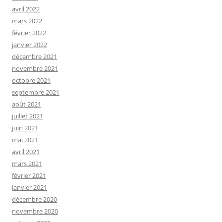
avril 2022
mars 2022
février 2022
janvier 2022
décembre 2021
novembre 2021
octobre 2021
septembre 2021
août 2021
juillet 2021
juin 2021
mai 2021
avril 2021
mars 2021
février 2021
janvier 2021
décembre 2020
novembre 2020