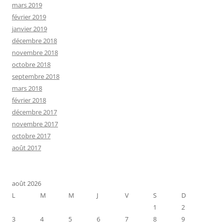
mars 2019
février 2019
janvier 2019
décembre 2018
novembre 2018
octobre 2018
septembre 2018
mars 2018
février 2018
décembre 2017
novembre 2017
octobre 2017
août 2017
août 2026
L
M
M
J
V
S
D
1
2
3
4
5
6
7
8
9