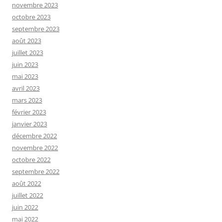
novembre 2023
octobre 2023
septembre 2023
août 2023
juillet 2023
juin 2023
mai 2023
avril 2023
mars 2023
février 2023
janvier 2023
décembre 2022
novembre 2022
octobre 2022
septembre 2022
août 2022
juillet 2022
juin 2022
mai 2022