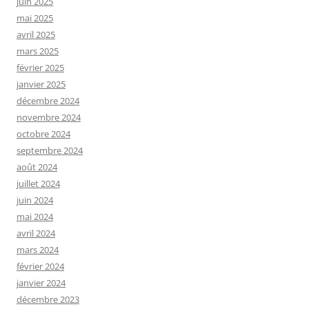
juin 2025
mai 2025
avril 2025
mars 2025
février 2025
janvier 2025
décembre 2024
novembre 2024
octobre 2024
septembre 2024
août 2024
juillet 2024
juin 2024
mai 2024
avril 2024
mars 2024
février 2024
janvier 2024
décembre 2023