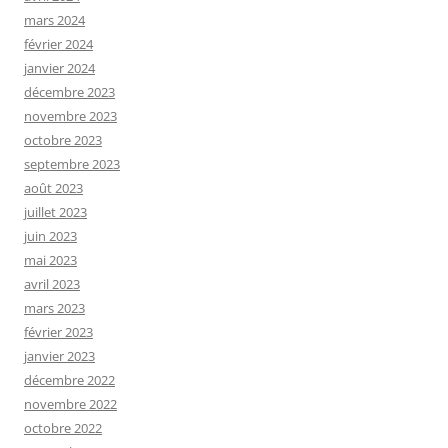
mars 2024
février 2024
janvier 2024
décembre 2023
novembre 2023
octobre 2023
septembre 2023
août 2023
juillet 2023
juin 2023
mai 2023
avril 2023
mars 2023
février 2023
janvier 2023
décembre 2022
novembre 2022
octobre 2022