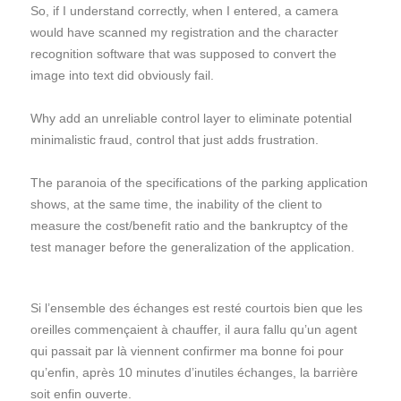
So, if I understand correctly, when I entered, a camera
would have scanned my registration and the character
recognition software that was supposed to convert the
image into text did obviously fail.
Why add an unreliable control layer to eliminate potential
minimalistic fraud, control that just adds frustration.
The paranoia of the specifications of the parking application
shows, at the same time, the inability of the client to
measure the cost/benefit ratio and the bankruptcy of the
test manager before the generalization of the application.
Si l’ensemble des échanges est resté courtois bien que les
oreilles commençaient à chauffer, il aura fallu qu’un agent
qui passait par là viennent confirmer ma bonne foi pour
qu’enfin, après 10 minutes d’inutiles échanges, la barrière
soit enfin ouverte.