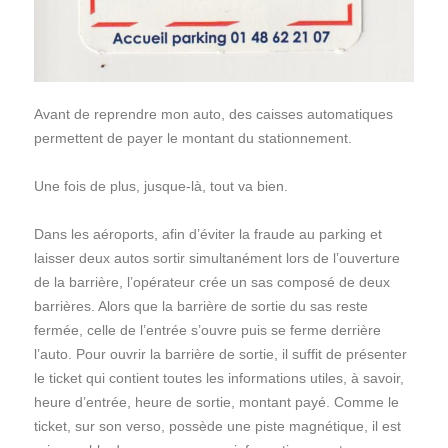
Avant de reprendre mon auto, des caisses automatiques
permettent de payer le montant du stationnement.
Une fois de plus, jusque-là, tout va bien.
Dans les aéroports, afin d’éviter la fraude au parking et
laisser deux autos sortir simultanément lors de l’ouverture
de la barrière, l’opérateur crée un sas composé de deux
barrières. Alors que la barrière de sortie du sas reste
fermée, celle de l’entrée s’ouvre puis se ferme derrière
l’auto. Pour ouvrir la barrière de sortie, il suffit de présenter
le ticket qui contient toutes les informations utiles, à savoir,
heure d’entrée, heure de sortie, montant payé. Comme le
ticket, sur son verso, possède une piste magnétique, il est