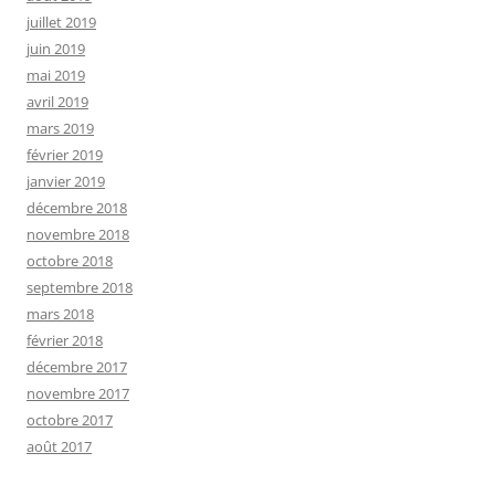
juillet 2019
juin 2019
mai 2019
avril 2019
mars 2019
février 2019
janvier 2019
décembre 2018
novembre 2018
octobre 2018
septembre 2018
mars 2018
février 2018
décembre 2017
novembre 2017
octobre 2017
août 2017