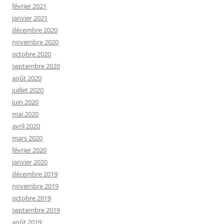
février 2021
janvier 2021
décembre 2020
novembre 2020
octobre 2020
septembre 2020
août 2020
juillet 2020
juin 2020
mai 2020
avril 2020
mars 2020
février 2020
janvier 2020
décembre 2019
novembre 2019
octobre 2019
septembre 2019
août 2019