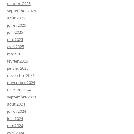
octobre 2025
septembre 2025
août 2025
juillet 2025
juin 2025
mai 2025
avril 2025
mars 2025
février 2025
janvier 2025
décembre 2024
novembre 2024
octobre 2024
septembre 2024
août 2024
juillet 2024
juin 2024
mai 2024
avril 2024