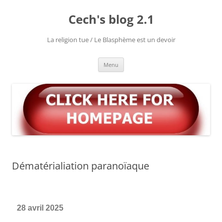
Cech's blog 2.1
La religion tue / Le Blasphème est un devoir
Menu
Dématérialiation paranoïaque
28 avril 2025