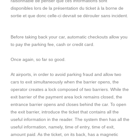
raisonnable de penser que ces informations sont
disponibles lors de la présentation du ticket à la borne de
sortie et que donc celle-ci devrait se dérouler sans incident.
Before taking back your car, automatic checkouts allow you
to pay the parking fee, cash or credit card.
Once again, so far so good.
At airports, in order to avoid parking fraud and allow two
cars to exit simultaneously when the barrier opens, the
operator creates a lock composed of two barriers. While the
exit barrier of the payment area lock remains closed, the
entrance barrier opens and closes behind the car. To open
the exit barrier, introduce the ticket that contains all the
useful information in the reader. The system then has all the
useful information, namely, time of entry, time of exit,
amount paid. As the ticket, on its back, has a magnetic