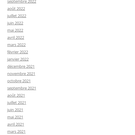
septembre 2022
août 2022
juillet 2022
juin 2022
mai 2022
avril 2022
mars 2022
février 2022
janvier 2022
décembre 2021
novembre 2021
octobre 2021
septembre 2021
août 2021
juillet 2021
juin 2021
mai 2021
avril 2021
mars 2021