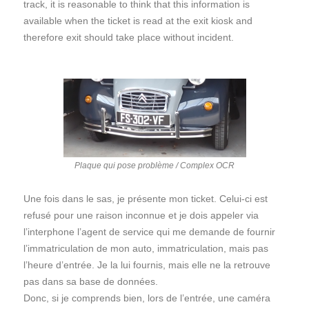
track, it is reasonable to think that this information is
available when the ticket is read at the exit kiosk and
therefore exit should take place without incident.
Plaque qui pose problème / Complex OCR
Une fois dans le sas, je présente mon ticket. Celui-ci est
refusé pour une raison inconnue et je dois appeler via
l’interphone l’agent de service qui me demande de fournir
l’immatriculation de mon auto, immatriculation, mais pas
l’heure d’entrée. Je la lui fournis, mais elle ne la retrouve
pas dans sa base de données.
Donc, si je comprends bien, lors de l’entrée, une caméra