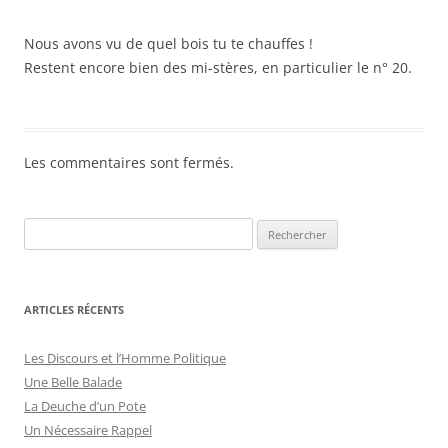
Nous avons vu de quel bois tu te chauffes !
Restent encore bien des mi-stères, en particulier le n° 20.
Les commentaires sont fermés.
ARTICLES RÉCENTS
Les Discours et l’Homme Politique
Une Belle Balade
La Deuche d’un Pote
Un Nécessaire Rappel