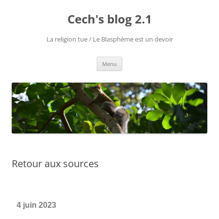
Cech's blog 2.1
La religion tue / Le Blasphème est un devoir
Menu
Retour aux sources
4 juin 2023