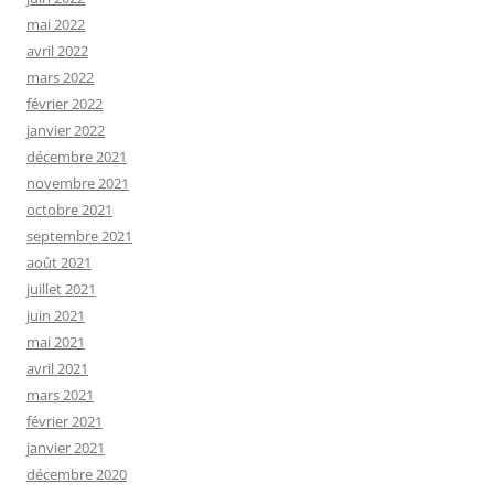
mai 2022
avril 2022
mars 2022
février 2022
janvier 2022
décembre 2021
novembre 2021
octobre 2021
septembre 2021
août 2021
juillet 2021
juin 2021
mai 2021
avril 2021
mars 2021
février 2021
janvier 2021
décembre 2020