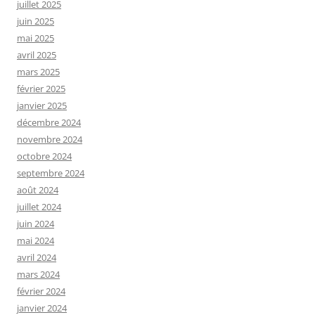
juillet 2025
juin 2025
mai 2025
avril 2025
mars 2025
février 2025
janvier 2025
décembre 2024
novembre 2024
octobre 2024
septembre 2024
août 2024
juillet 2024
juin 2024
mai 2024
avril 2024
mars 2024
février 2024
janvier 2024