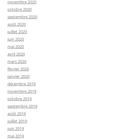
novembre 2020
octobre 2020
septembre 2020
août 2020
juillet 2020
juin 2020
mai 2020
avril 2020
mars 2020
février 2020
janvier 2020
décembre 2019
novembre 2019
octobre 2019
septembre 2019
août 2019
juillet 2019
juin 2019
mai 2019