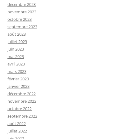
décembre 2023
novembre 2023
octobre 2023
septembre 2023
août 2023
juillet 2023
juin 2023
mai 2023
avril 2023
mars 2023
février 2023
janvier 2023
décembre 2022
novembre 2022
octobre 2022
septembre 2022
août 2022
juillet 2022
juin 2022