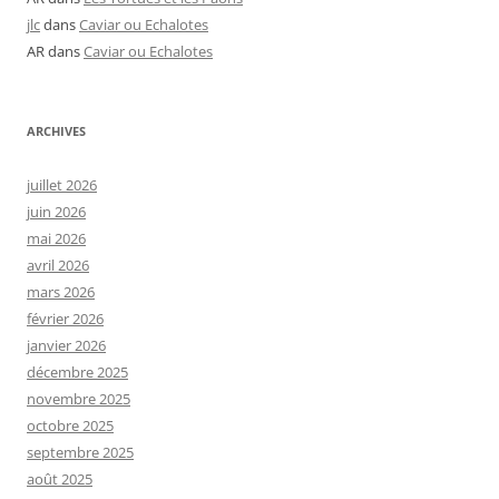
jlc
dans
Caviar ou Echalotes
AR
dans
Caviar ou Echalotes
ARCHIVES
juillet 2026
juin 2026
mai 2026
avril 2026
mars 2026
février 2026
janvier 2026
décembre 2025
novembre 2025
octobre 2025
septembre 2025
août 2025