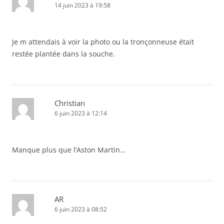
14 juin 2023 à 19:58
Je m attendais à voir la photo ou la tronçonneuse était
restée plantée dans la souche.
Christian
6 juin 2023 à 12:14
Manque plus que l’Aston Martin…
AR
6 juin 2023 à 08:52