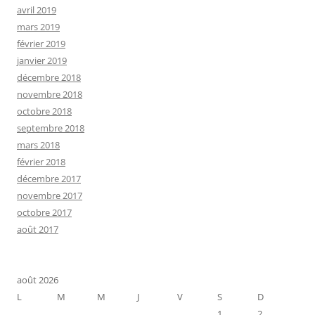
avril 2019
mars 2019
février 2019
janvier 2019
décembre 2018
novembre 2018
octobre 2018
septembre 2018
mars 2018
février 2018
décembre 2017
novembre 2017
octobre 2017
août 2017
août 2026
L
M
M
J
V
S
D
1
2