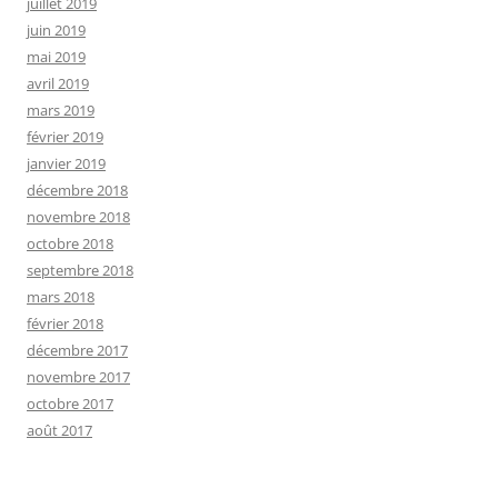
juillet 2019
juin 2019
mai 2019
avril 2019
mars 2019
février 2019
janvier 2019
décembre 2018
novembre 2018
octobre 2018
septembre 2018
mars 2018
février 2018
décembre 2017
novembre 2017
octobre 2017
août 2017