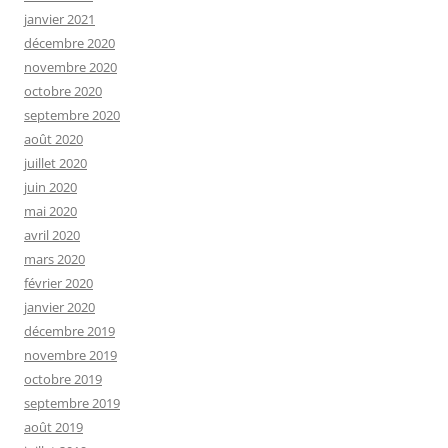
janvier 2021
décembre 2020
novembre 2020
octobre 2020
septembre 2020
août 2020
juillet 2020
juin 2020
mai 2020
avril 2020
mars 2020
février 2020
janvier 2020
décembre 2019
novembre 2019
octobre 2019
septembre 2019
août 2019