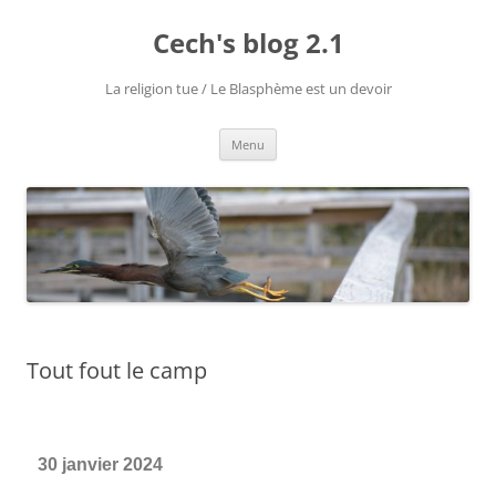
Cech's blog 2.1
La religion tue / Le Blasphème est un devoir
Menu
Tout fout le camp
30 janvier 2024