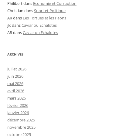
Philibert
dans
Economie et Corruption
Christian
dans
Sport et Politique
AR
dans
Les Tortues et les Paons
jlc
dans
Caviar ou Echalotes
AR
dans
Caviar ou Echalotes
ARCHIVES
juillet 2026
juin 2026
mai 2026
avril 2026
mars 2026
février 2026
janvier 2026
décembre 2025
novembre 2025
octobre 2025