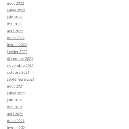
août 2022
juillet 2022
juin 2022
mai 2022
avril 2022
mars 2022
février 2022
janvier 2022
décembre 2021
novembre 2021
octobre 2021
septembre 2021
août 2021
juillet 2021
juin 2021
mai 2021
avril 2021
mars 2021
février 2021