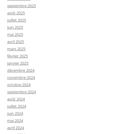
septembre 2025
août 2025
juillet 2025
juin 2025
mai 2025
avril 2025
mars 2025
février 2025
janvier 2025
décembre 2024
novembre 2024
octobre 2024
septembre 2024
août 2024
juillet 2024
juin 2024
mai 2024
avril 2024