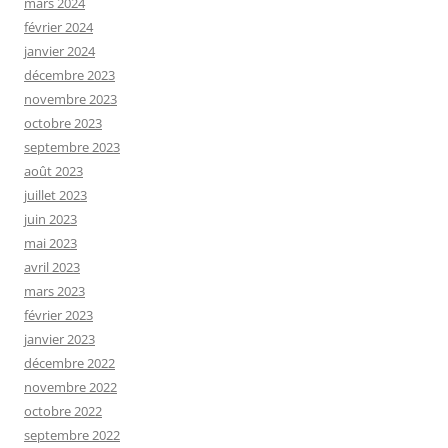
mars 2024
février 2024
janvier 2024
décembre 2023
novembre 2023
octobre 2023
septembre 2023
août 2023
juillet 2023
juin 2023
mai 2023
avril 2023
mars 2023
février 2023
janvier 2023
décembre 2022
novembre 2022
octobre 2022
septembre 2022