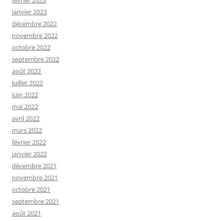
janvier 2023
décembre 2022
novembre 2022
octobre 2022
septembre 2022
août 2022
juillet 2022
juin 2022
mai 2022
avril 2022
mars 2022
février 2022
janvier 2022
décembre 2021
novembre 2021
octobre 2021
septembre 2021
août 2021