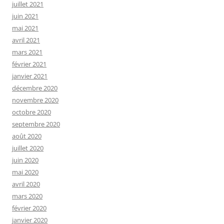
juillet 2021
juin 2021
mai 2021
avril 2021
mars 2021
février 2021
janvier 2021
décembre 2020
novembre 2020
octobre 2020
septembre 2020
août 2020
juillet 2020
juin 2020
mai 2020
avril 2020
mars 2020
février 2020
janvier 2020