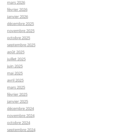
mars 2026
février 2026
janvier 2026
décembre 2025
novembre 2025
octobre 2025
septembre 2025
août 2025
juillet 2025
juin 2025
mai 2025
avril 2025
mars 2025
février 2025
janvier 2025
décembre 2024
novembre 2024
octobre 2024
septembre 2024