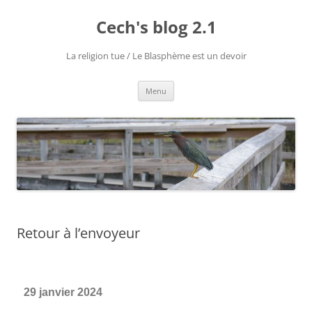
Cech's blog 2.1
La religion tue / Le Blasphème est un devoir
Menu
Retour à l’envoyeur
29 janvier 2024