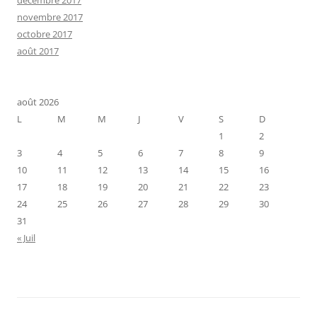
novembre 2017
octobre 2017
août 2017
août 2026
L
M
M
J
V
S
D
1
2
3
4
5
6
7
8
9
10
11
12
13
14
15
16
17
18
19
20
21
22
23
24
25
26
27
28
29
30
31
« Juil