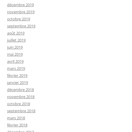
décembre 2019
novembre 2019
octobre 2019
septembre 2019
août 2019
juillet 2019
juin 2019
mai 2019
avril 2019
mars 2019
février 2019
janvier 2019
décembre 2018
novembre 2018
octobre 2018
septembre 2018
mars 2018
février 2018
décembre 2017