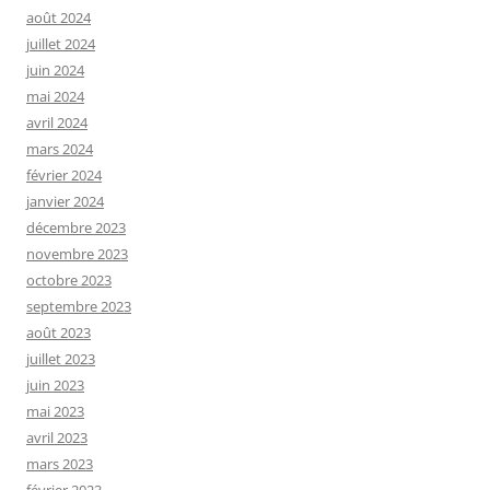
août 2024
juillet 2024
juin 2024
mai 2024
avril 2024
mars 2024
février 2024
janvier 2024
décembre 2023
novembre 2023
octobre 2023
septembre 2023
août 2023
juillet 2023
juin 2023
mai 2023
avril 2023
mars 2023
février 2023