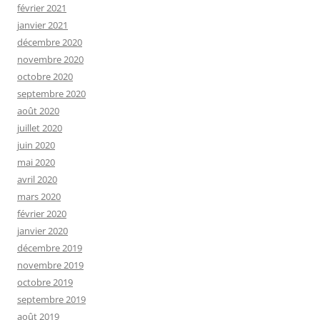
février 2021
janvier 2021
décembre 2020
novembre 2020
octobre 2020
septembre 2020
août 2020
juillet 2020
juin 2020
mai 2020
avril 2020
mars 2020
février 2020
janvier 2020
décembre 2019
novembre 2019
octobre 2019
septembre 2019
août 2019