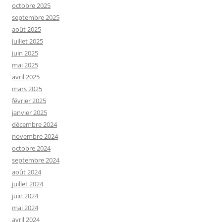
octobre 2025
septembre 2025
août 2025
juillet 2025
juin 2025
mai 2025
avril 2025
mars 2025
février 2025
janvier 2025
décembre 2024
novembre 2024
octobre 2024
septembre 2024
août 2024
juillet 2024
juin 2024
mai 2024
avril 2024