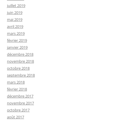
juillet 2019
juin 2019
mai 2019
avril 2019
mars 2019
février 2019
janvier 2019
décembre 2018
novembre 2018
octobre 2018
septembre 2018
mars 2018
février 2018
décembre 2017
novembre 2017
octobre 2017
août 2017