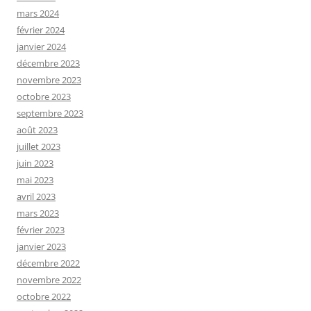
mars 2024
février 2024
janvier 2024
décembre 2023
novembre 2023
octobre 2023
septembre 2023
août 2023
juillet 2023
juin 2023
mai 2023
avril 2023
mars 2023
février 2023
janvier 2023
décembre 2022
novembre 2022
octobre 2022