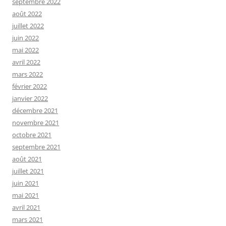
septembre 2022
août 2022
juillet 2022
juin 2022
mai 2022
avril 2022
mars 2022
février 2022
janvier 2022
décembre 2021
novembre 2021
octobre 2021
septembre 2021
août 2021
juillet 2021
juin 2021
mai 2021
avril 2021
mars 2021