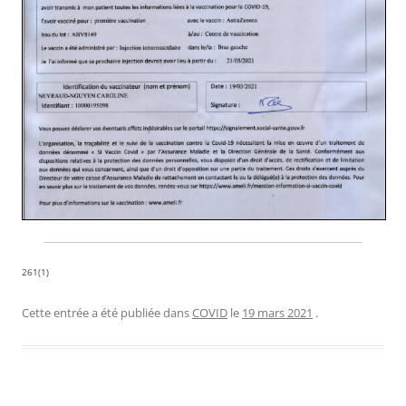
261(1)
Cette entrée a été publiée dans
COVID
le
19 mars 2021
.