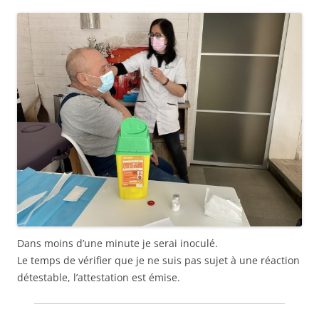
Dans moins d’une minute je serai inoculé.
Le temps de vérifier que je ne suis pas sujet à une réaction
détestable, l’attestation est émise.