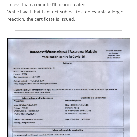
In less than a minute I’ll be inoculated.
While I wait that I am not subject to a detestable allergic
reaction, the certificate is issued.