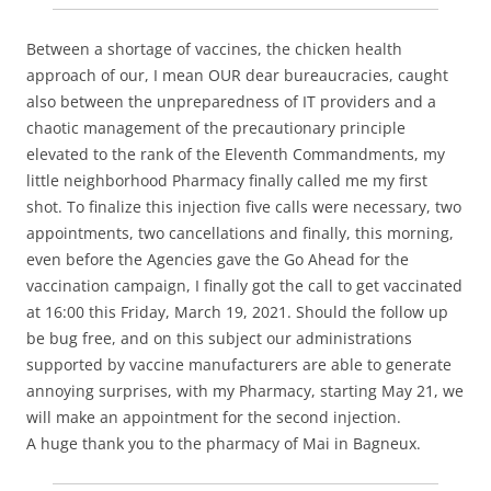
Between a shortage of vaccines, the chicken health
approach of our, I mean OUR dear bureaucracies, caught
also between the unpreparedness of IT providers and a
chaotic management of the precautionary principle
elevated to the rank of the Eleventh Commandments, my
little neighborhood Pharmacy finally called me my first
shot. To finalize this injection five calls were necessary, two
appointments, two cancellations and finally, this morning,
even before the Agencies gave the Go Ahead for the
vaccination campaign, I finally got the call to get vaccinated
at 16:00 this Friday, March 19, 2021. Should the follow up
be bug free, and on this subject our administrations
supported by vaccine manufacturers are able to generate
annoying surprises, with my Pharmacy, starting May 21, we
will make an appointment for the second injection.
A huge thank you to the pharmacy of Mai in Bagneux.