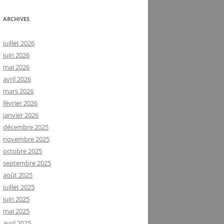
ARCHIVES
juillet 2026
juin 2026
mai 2026
avril 2026
mars 2026
février 2026
janvier 2026
décembre 2025
novembre 2025
octobre 2025
septembre 2025
août 2025
juillet 2025
juin 2025
mai 2025
avril 2025