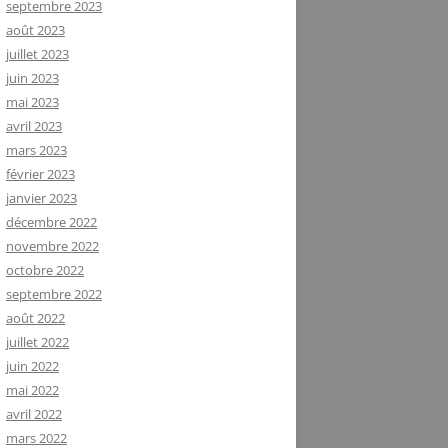
septembre 2023
août 2023
juillet 2023
juin 2023
mai 2023
avril 2023
mars 2023
février 2023
janvier 2023
décembre 2022
novembre 2022
octobre 2022
septembre 2022
août 2022
juillet 2022
juin 2022
mai 2022
avril 2022
mars 2022