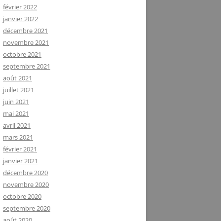
février 2022
janvier 2022
décembre 2021
novembre 2021
octobre 2021
septembre 2021
août 2021
juillet 2021
juin 2021
mai 2021
avril 2021
mars 2021
février 2021
janvier 2021
décembre 2020
novembre 2020
octobre 2020
septembre 2020
août 2020