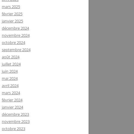
mars 2025
février 2025
janvier 2025
décembre 2024
novembre 2024
octobre 2024
septembre 2024
août 2024
juillet 2024
juin 2024
mai 2024
avril 2024
mars 2024
février 2024
janvier 2024
décembre 2023
novembre 2023
octobre 2023