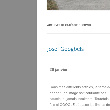
ARCHIVES DE CATÉGORIE :
COVID
Josef Googbels
26 janvier
Dans mes différents articles, je tente d
donner une image soit souriante soit
caustique, jamais insultante. Toutefois,
fois-ci GOOGLE dépasse les limites de