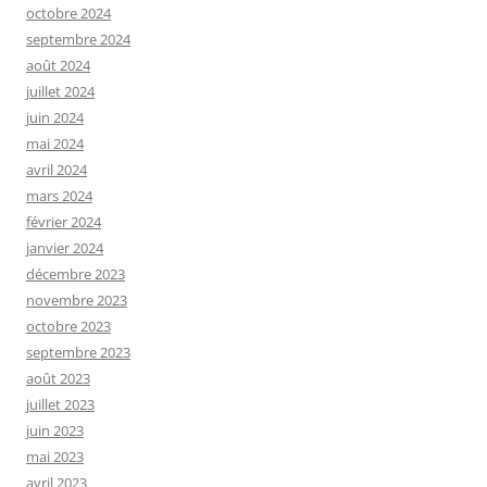
octobre 2024
septembre 2024
août 2024
juillet 2024
juin 2024
mai 2024
avril 2024
mars 2024
février 2024
janvier 2024
décembre 2023
novembre 2023
octobre 2023
septembre 2023
août 2023
juillet 2023
juin 2023
mai 2023
avril 2023