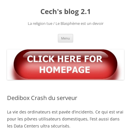
Aller
au
Cech's blog 2.1
contenu
La religion tue / Le Blasphème est un devoir
Menu
Dedibox Crash du serveur
La vie des ordinateurs est pavée d’incidents. Ce qui est vrai
pour les pôvres utilisateurs domestiques, l’est aussi dans
les Data Centers ultra sécurisés.