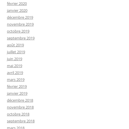
février 2020
janvier 2020
décembre 2019
novembre 2019
octobre 2019
septembre 2019
août 2019
juillet 2019
juin 2019
mai 2019
avril 2019
mars 2019
février 2019
janvier 2019
décembre 2018
novembre 2018
octobre 2018
septembre 2018
mars 2018