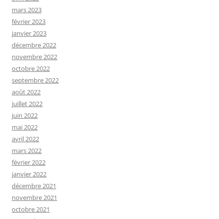
mars 2023
février 2023
janvier 2023
décembre 2022
novembre 2022
octobre 2022
septembre 2022
août 2022
juillet 2022
juin 2022
mai 2022
avril 2022
mars 2022
février 2022
janvier 2022
décembre 2021
novembre 2021
octobre 2021