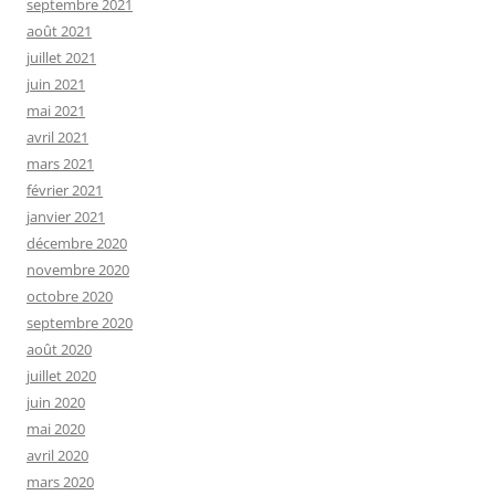
septembre 2021
août 2021
juillet 2021
juin 2021
mai 2021
avril 2021
mars 2021
février 2021
janvier 2021
décembre 2020
novembre 2020
octobre 2020
septembre 2020
août 2020
juillet 2020
juin 2020
mai 2020
avril 2020
mars 2020