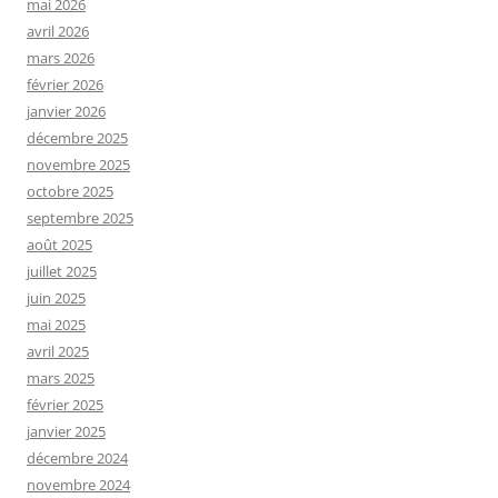
mai 2026
avril 2026
mars 2026
février 2026
janvier 2026
décembre 2025
novembre 2025
octobre 2025
septembre 2025
août 2025
juillet 2025
juin 2025
mai 2025
avril 2025
mars 2025
février 2025
janvier 2025
décembre 2024
novembre 2024