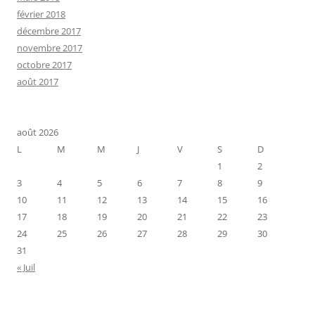
février 2018
décembre 2017
novembre 2017
octobre 2017
août 2017
août 2026
L
M
M
J
V
S
D
1
2
3
4
5
6
7
8
9
10
11
12
13
14
15
16
17
18
19
20
21
22
23
24
25
26
27
28
29
30
31
« Juil