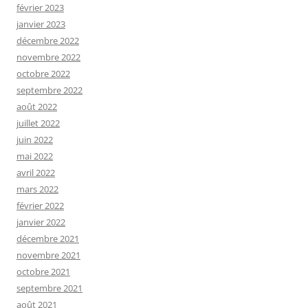
février 2023
janvier 2023
décembre 2022
novembre 2022
octobre 2022
septembre 2022
août 2022
juillet 2022
juin 2022
mai 2022
avril 2022
mars 2022
février 2022
janvier 2022
décembre 2021
novembre 2021
octobre 2021
septembre 2021
août 2021