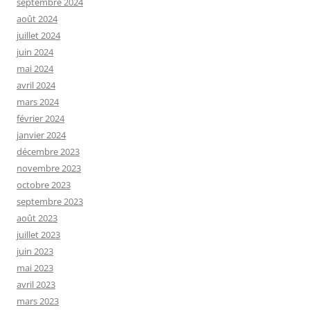
septembre 2024
août 2024
juillet 2024
juin 2024
mai 2024
avril 2024
mars 2024
février 2024
janvier 2024
décembre 2023
novembre 2023
octobre 2023
septembre 2023
août 2023
juillet 2023
juin 2023
mai 2023
avril 2023
mars 2023