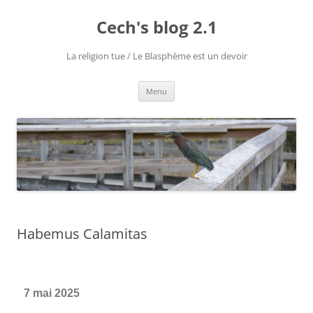
Cech's blog 2.1
La religion tue / Le Blasphème est un devoir
Menu
Habemus Calamitas
7 mai 2025