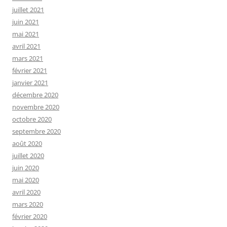
juillet 2021
juin 2021
mai 2021
avril 2021
mars 2021
février 2021
janvier 2021
décembre 2020
novembre 2020
octobre 2020
septembre 2020
août 2020
juillet 2020
juin 2020
mai 2020
avril 2020
mars 2020
février 2020