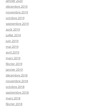
janvier 2020
décembre 2019
novembre 2019
octobre 2019
septembre 2019
août 2019
juillet 2019
juin 2019
mai 2019
avril 2019
mars 2019
février 2019
janvier 2019
décembre 2018
novembre 2018
octobre 2018
septembre 2018
mars 2018
février 2018