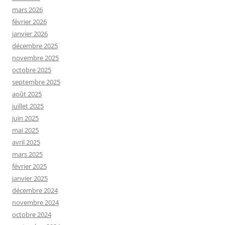
mars 2026
février 2026
janvier 2026
décembre 2025
novembre 2025
octobre 2025
septembre 2025
août 2025
juillet 2025
juin 2025
mai 2025
avril 2025
mars 2025
février 2025
janvier 2025
décembre 2024
novembre 2024
octobre 2024