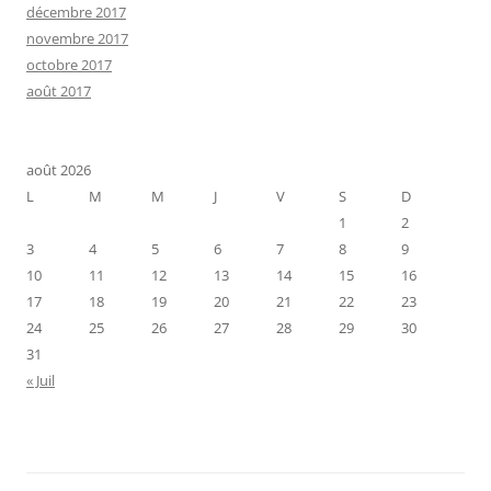
décembre 2017
novembre 2017
octobre 2017
août 2017
août 2026
L
M
M
J
V
S
D
1
2
3
4
5
6
7
8
9
10
11
12
13
14
15
16
17
18
19
20
21
22
23
24
25
26
27
28
29
30
31
« Juil