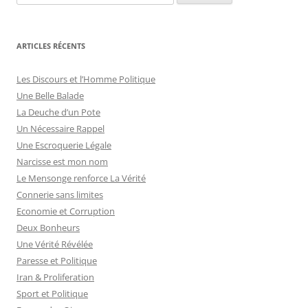
ARTICLES RÉCENTS
Les Discours et l’Homme Politique
Une Belle Balade
La Deuche d’un Pote
Un Nécessaire Rappel
Une Escroquerie Légale
Narcisse est mon nom
Le Mensonge renforce La Vérité
Connerie sans limites
Economie et Corruption
Deux Bonheurs
Une Vérité Révélée
Paresse et Politique
Iran & Proliferation
Sport et Politique