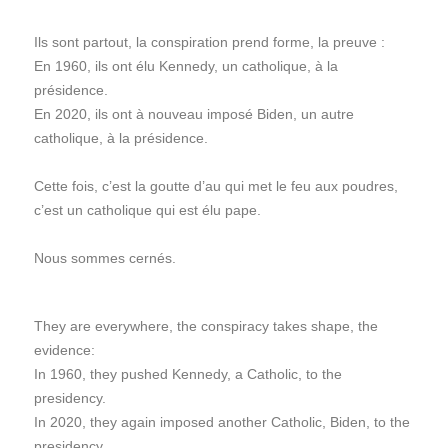
Ils sont partout, la conspiration prend forme, la preuve :
En 1960, ils ont élu Kennedy, un catholique, à la
présidence.
En 2020, ils ont à nouveau imposé Biden, un autre
catholique, à la présidence.
Cette fois, c’est la goutte d’au qui met le feu aux poudres,
c’est un catholique qui est élu pape.
Nous sommes cernés.
They are everywhere, the conspiracy takes shape, the
evidence:
In 1960, they pushed Kennedy, a Catholic, to the
presidency.
In 2020, they again imposed another Catholic, Biden, to the
presidency.