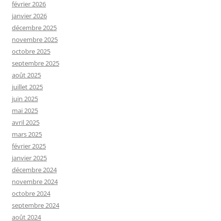
février 2026
janvier 2026
décembre 2025
novembre 2025
octobre 2025
septembre 2025
août 2025
juillet 2025
juin 2025
mai 2025
avril 2025
mars 2025
février 2025
janvier 2025
décembre 2024
novembre 2024
octobre 2024
septembre 2024
août 2024