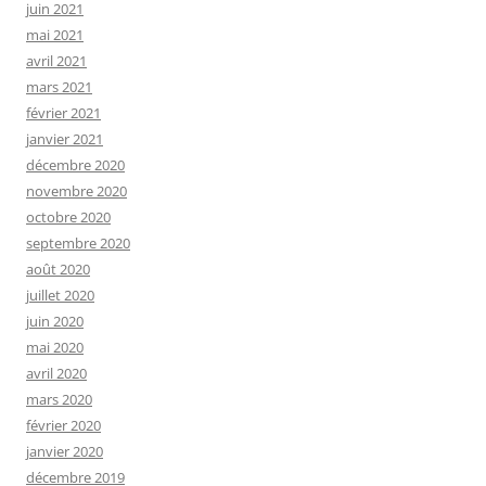
juin 2021
mai 2021
avril 2021
mars 2021
février 2021
janvier 2021
décembre 2020
novembre 2020
octobre 2020
septembre 2020
août 2020
juillet 2020
juin 2020
mai 2020
avril 2020
mars 2020
février 2020
janvier 2020
décembre 2019