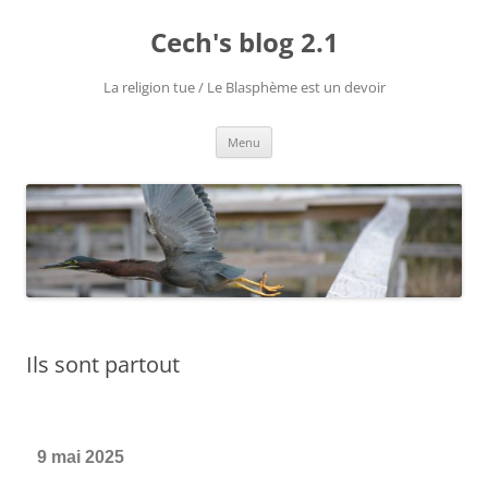
Cech's blog 2.1
La religion tue / Le Blasphème est un devoir
Menu
Ils sont partout
9 mai 2025