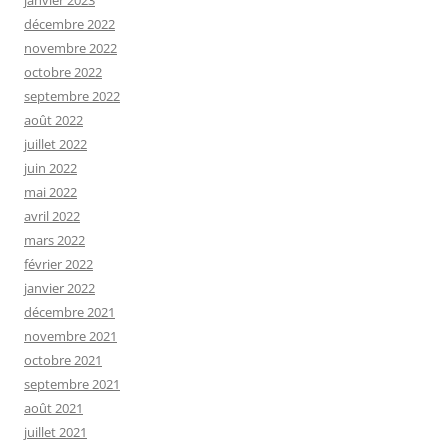
décembre 2022
novembre 2022
octobre 2022
septembre 2022
août 2022
juillet 2022
juin 2022
mai 2022
avril 2022
mars 2022
février 2022
janvier 2022
décembre 2021
novembre 2021
octobre 2021
septembre 2021
août 2021
juillet 2021