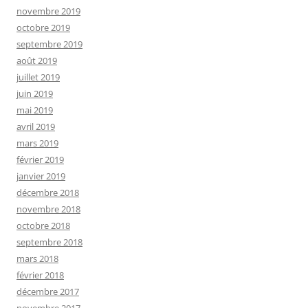
novembre 2019
octobre 2019
septembre 2019
août 2019
juillet 2019
juin 2019
mai 2019
avril 2019
mars 2019
février 2019
janvier 2019
décembre 2018
novembre 2018
octobre 2018
septembre 2018
mars 2018
février 2018
décembre 2017
novembre 2017