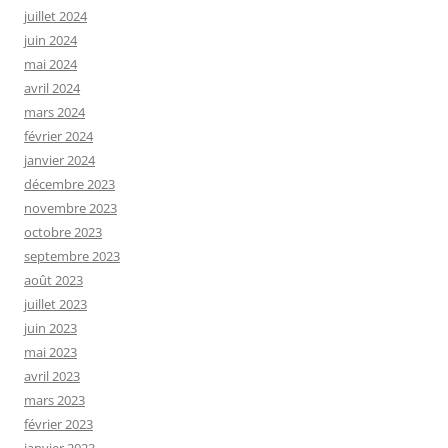
juillet 2024
juin 2024
mai 2024
avril 2024
mars 2024
février 2024
janvier 2024
décembre 2023
novembre 2023
octobre 2023
septembre 2023
août 2023
juillet 2023
juin 2023
mai 2023
avril 2023
mars 2023
février 2023
janvier 2023