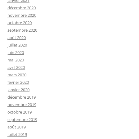
janvier 2021
décembre 2020
novembre 2020
octobre 2020
septembre 2020
août 2020
juillet 2020
juin 2020
mai 2020
avril 2020
mars 2020
février 2020
janvier 2020
décembre 2019
novembre 2019
octobre 2019
septembre 2019
août 2019
juillet 2019