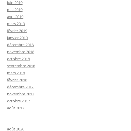
juin 2019
mai 2019
avril 2019
mars 2019
février 2019
janvier 2019
décembre 2018
novembre 2018
octobre 2018
septembre 2018
mars 2018
février 2018
décembre 2017
novembre 2017
octobre 2017
août 2017
août 2026