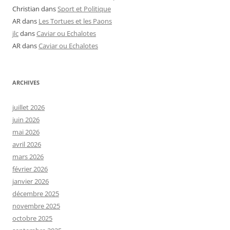
Christian
dans
Sport et Politique
AR
dans
Les Tortues et les Paons
jlc
dans
Caviar ou Echalotes
AR
dans
Caviar ou Echalotes
ARCHIVES
juillet 2026
juin 2026
mai 2026
avril 2026
mars 2026
février 2026
janvier 2026
décembre 2025
novembre 2025
octobre 2025