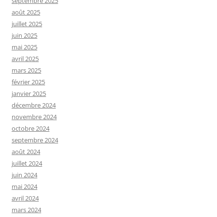
septembre 2025
août 2025
juillet 2025
juin 2025
mai 2025
avril 2025
mars 2025
février 2025
janvier 2025
décembre 2024
novembre 2024
octobre 2024
septembre 2024
août 2024
juillet 2024
juin 2024
mai 2024
avril 2024
mars 2024