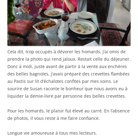
Cela dit, trop occupés à dévorer les homards, j’ai omis de
prendre la photo qui rend jaloux. Restait celle du déjeuner.
Donc à midi, juste avant de partir à la vente aux enchères
des belles bagnoles, j’avais préparé des crevettes flambées
au Pastis sur lit d’échalotes confites par mes soins. Le
sourire de Susan raconte le bonheur que nous avons eu à
liquider la demie-livre par personne des belles crevettes.
Pour les homards, le plaisir fut élevé au carré. En l’absence
de photos, il vous reste à me faire confiance.
Longue vie amoureuse à tous mes lecteurs.