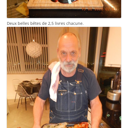
Deux belles bêtes de 2,5 livres chacune.