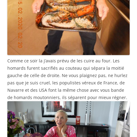
Comme ce soir la j’avais prévu de les cuire au four. Les
homards furent sacrifiés au couteau qui sépara la moitié
gauche de celle de droite. Ne vous plaignez pas, ne hurlez
pas que je suis cruel, les populistes véreux de France, de
Navarre et des USA font la même chose avec vous bande
de homards moutonniers, ils séparent pour mieux régner.