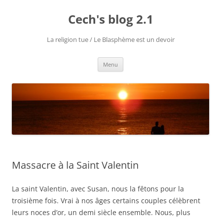
Aller
au
Cech's blog 2.1
contenu
La religion tue / Le Blasphème est un devoir
Menu
Massacre à la Saint Valentin
La saint Valentin, avec Susan, nous la fêtons pour la
troisième fois. Vrai à nos âges certains couples célèbrent
leurs noces d’or, un demi siècle ensemble. Nous, plus