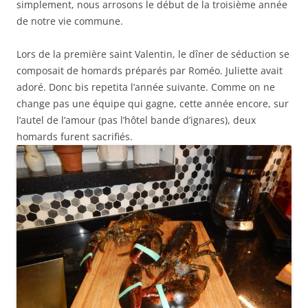
simplement, nous arrosons le début de la troisième année
de notre vie commune.
Lors de la première saint Valentin, le dîner de séduction se
composait de homards préparés par Roméo. Juliette avait
adoré. Donc bis repetita l’année suivante. Comme on ne
change pas une équipe qui gagne, cette année encore, sur
l’autel de l’amour (pas l’hôtel bande d’ignares), deux
homards furent sacrifiés.