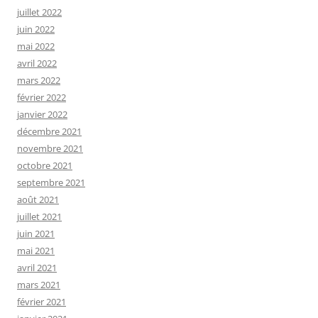
juillet 2022
juin 2022
mai 2022
avril 2022
mars 2022
février 2022
janvier 2022
décembre 2021
novembre 2021
octobre 2021
septembre 2021
août 2021
juillet 2021
juin 2021
mai 2021
avril 2021
mars 2021
février 2021