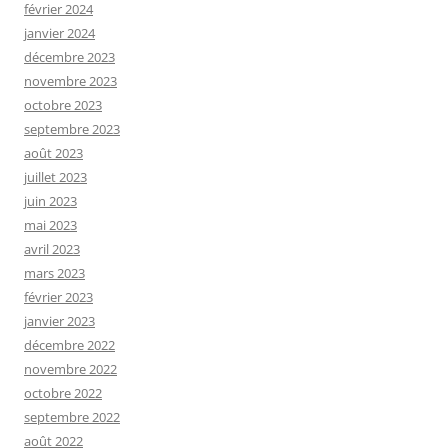
février 2024
janvier 2024
décembre 2023
novembre 2023
octobre 2023
septembre 2023
août 2023
juillet 2023
juin 2023
mai 2023
avril 2023
mars 2023
février 2023
janvier 2023
décembre 2022
novembre 2022
octobre 2022
septembre 2022
août 2022