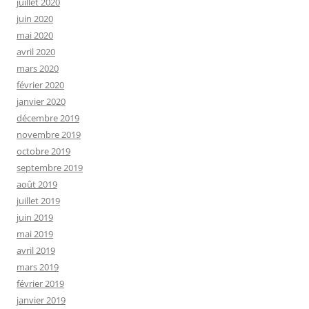
juillet 2020
juin 2020
mai 2020
avril 2020
mars 2020
février 2020
janvier 2020
décembre 2019
novembre 2019
octobre 2019
septembre 2019
août 2019
juillet 2019
juin 2019
mai 2019
avril 2019
mars 2019
février 2019
janvier 2019