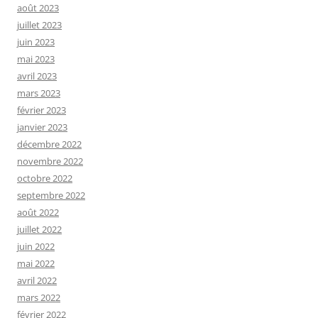
août 2023
juillet 2023
juin 2023
mai 2023
avril 2023
mars 2023
février 2023
janvier 2023
décembre 2022
novembre 2022
octobre 2022
septembre 2022
août 2022
juillet 2022
juin 2022
mai 2022
avril 2022
mars 2022
février 2022