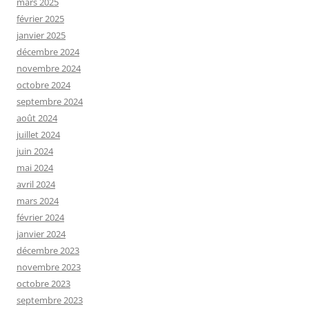
mars 2025
février 2025
janvier 2025
décembre 2024
novembre 2024
octobre 2024
septembre 2024
août 2024
juillet 2024
juin 2024
mai 2024
avril 2024
mars 2024
février 2024
janvier 2024
décembre 2023
novembre 2023
octobre 2023
septembre 2023