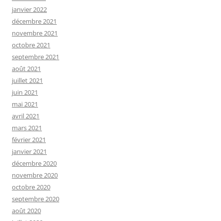
janvier 2022
décembre 2021
novembre 2021
octobre 2021
septembre 2021
août 2021
juillet 2021
juin 2021
mai 2021
avril 2021
mars 2021
février 2021
janvier 2021
décembre 2020
novembre 2020
octobre 2020
septembre 2020
août 2020