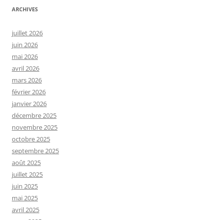
ARCHIVES
juillet 2026
juin 2026
mai 2026
avril 2026
mars 2026
février 2026
janvier 2026
décembre 2025
novembre 2025
octobre 2025
septembre 2025
août 2025
juillet 2025
juin 2025
mai 2025
avril 2025