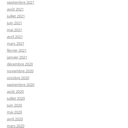
septembre 2021
août 2021
juillet 2021
juin 2021
mai 2021
avril 2021
mars 2021
février 2021
janvier 2021
décembre 2020
novembre 2020
octobre 2020
septembre 2020
août 2020
juillet 2020
juin 2020
mai 2020
avril 2020
mars 2020