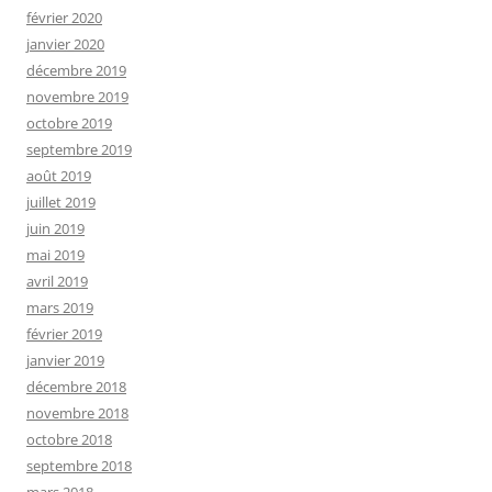
février 2020
janvier 2020
décembre 2019
novembre 2019
octobre 2019
septembre 2019
août 2019
juillet 2019
juin 2019
mai 2019
avril 2019
mars 2019
février 2019
janvier 2019
décembre 2018
novembre 2018
octobre 2018
septembre 2018