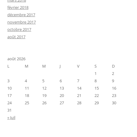
mars 2018
février 2018
décembre 2017
novembre 2017
octobre 2017
août 2017
août 2026
L
M
M
J
V
S
D
1
2
3
4
5
6
7
8
9
10
11
12
13
14
15
16
17
18
19
20
21
22
23
24
25
26
27
28
29
30
31
« Juil