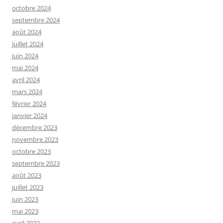
octobre 2024
septembre 2024
août 2024
juillet 2024
juin 2024
mai 2024
avril 2024
mars 2024
février 2024
janvier 2024
décembre 2023
novembre 2023
octobre 2023
septembre 2023
août 2023
juillet 2023
juin 2023
mai 2023