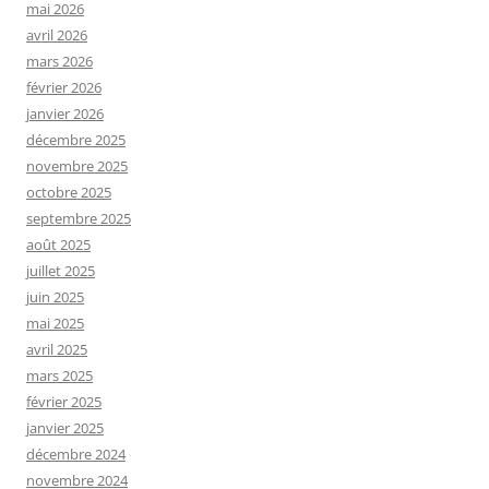
mai 2026
avril 2026
mars 2026
février 2026
janvier 2026
décembre 2025
novembre 2025
octobre 2025
septembre 2025
août 2025
juillet 2025
juin 2025
mai 2025
avril 2025
mars 2025
février 2025
janvier 2025
décembre 2024
novembre 2024