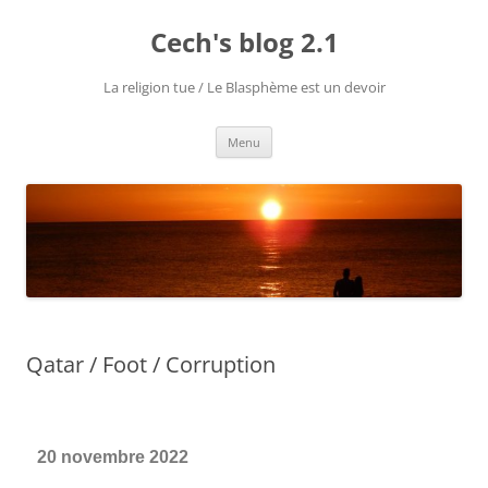
Cech's blog 2.1
La religion tue / Le Blasphème est un devoir
Menu
Qatar / Foot / Corruption
20 novembre 2022