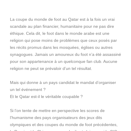
La coupe du monde de foot au Qatar est à la fois un vrai
scandale au plan financier, humanitaire pour ne pas dire
éthique. Cela dit, le foot dans le monde arabe est une
religion qui pose moins de problèmes que ceux posés par
les récits promus dans les mosquées, églises ou autres
synagogues. Jamais un amoureux du foot n’a été assassiné
pour son appartenance à un quelconque fan club. Aucune
religion ne peut se prévaloir d’un tel résultat.
Mais qui donne à un pays candidat le mandat d’organiser
un tel événement ?
Et le Qatar est-il le véritable coupable ?
Si l’on tente de mettre en perspective les scores de
l’humanisme des pays organisateurs des jeux dits
olympiques et des coupes du monde de foot précédentes,