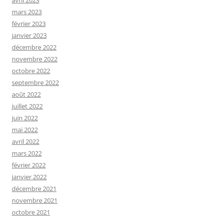
avril 2023
mars 2023
février 2023
janvier 2023
décembre 2022
novembre 2022
octobre 2022
septembre 2022
août 2022
juillet 2022
juin 2022
mai 2022
avril 2022
mars 2022
février 2022
janvier 2022
décembre 2021
novembre 2021
octobre 2021