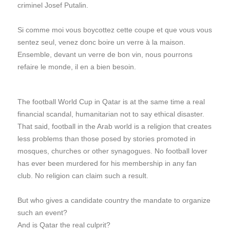
criminel Josef Putalin.
Si comme moi vous boycottez cette coupe et que vous vous
sentez seul, venez donc boire un verre à la maison.
Ensemble, devant un verre de bon vin, nous pourrons
refaire le monde, il en a bien besoin.
The football World Cup in Qatar is at the same time a real
financial scandal, humanitarian not to say ethical disaster.
That said, football in the Arab world is a religion that creates
less problems than those posed by stories promoted in
mosques, churches or other synagogues. No football lover
has ever been murdered for his membership in any fan
club. No religion can claim such a result.
But who gives a candidate country the mandate to organize
such an event?
And is Qatar the real culprit?