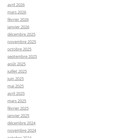
avril 2026
mars 2026
février 2026
janvier 2026
décembre 2025
novembre 2025
octobre 2025
septembre 2025
août 2025
juillet 2025
juin 2025
mai 2025
avril 2025
mars 2025
février 2025
janvier 2025
décembre 2024
novembre 2024
octobre 2024