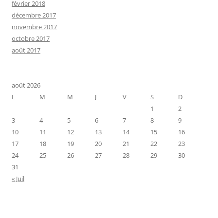
février 2018
décembre 2017
novembre 2017
octobre 2017
août 2017
août 2026
L
M
M
J
V
S
D
1
2
3
4
5
6
7
8
9
10
11
12
13
14
15
16
17
18
19
20
21
22
23
24
25
26
27
28
29
30
31
« Juil