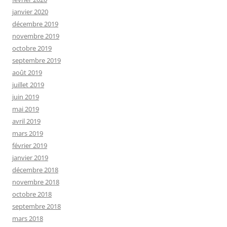
janvier 2020
décembre 2019
novembre 2019
octobre 2019
septembre 2019
août 2019
juillet 2019
juin 2019
mai 2019
avril 2019
mars 2019
février 2019
janvier 2019
décembre 2018
novembre 2018
octobre 2018
septembre 2018
mars 2018