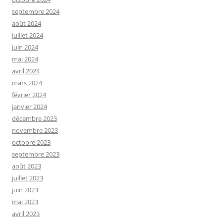
septembre 2024
août 2024
juillet 2024
juin 2024
mai 2024
avril 2024
mars 2024
février 2024
janvier 2024
décembre 2023
novembre 2023
octobre 2023
septembre 2023
août 2023
juillet 2023
juin 2023
mai 2023
avril 2023