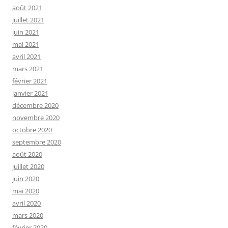
août 2021
juillet 2021
juin 2021
mai 2021
avril 2021
mars 2021
février 2021
janvier 2021
décembre 2020
novembre 2020
octobre 2020
septembre 2020
août 2020
juillet 2020
juin 2020
mai 2020
avril 2020
mars 2020
février 2020