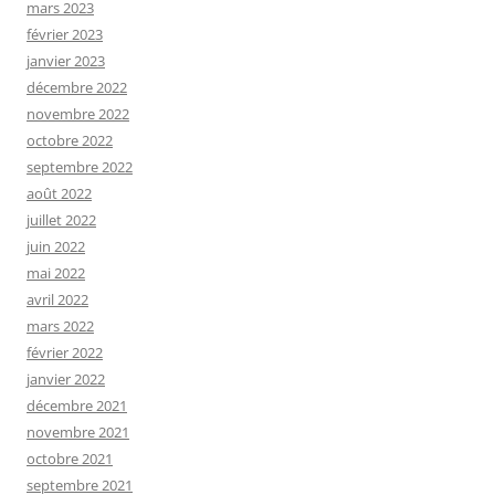
mars 2023
février 2023
janvier 2023
décembre 2022
novembre 2022
octobre 2022
septembre 2022
août 2022
juillet 2022
juin 2022
mai 2022
avril 2022
mars 2022
février 2022
janvier 2022
décembre 2021
novembre 2021
octobre 2021
septembre 2021