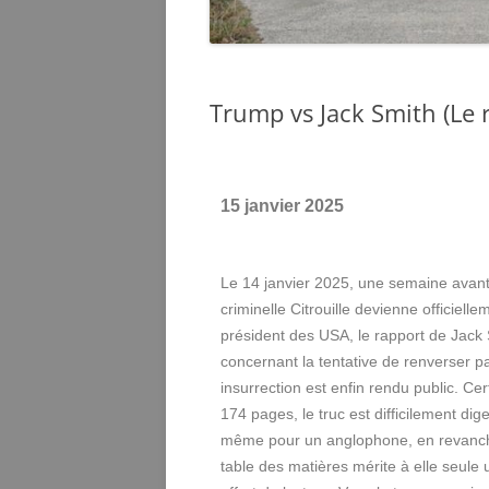
Trump vs Jack Smith (Le 
15 janvier 2025
Le 14 janvier 2025, une semaine avant
criminelle Citrouille devienne officielle
président des USA, le rapport de Jack
concernant la tentative de renverser p
insurrection est enfin rendu public. Cer
174 pages, le truc est difficilement dige
même pour un anglophone, en revanch
table des matières mérite à elle seule 