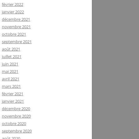
février 2022
janvier 2022
décembre 2021
novembre 2021
octobre 2021
septembre 2021
août 2021
juillet 2021
juin 2021
mai 2021
avril 2021
mars 2021
février 2021
janvier 2021
décembre 2020
novembre 2020
octobre 2020
septembre 2020
août 2020