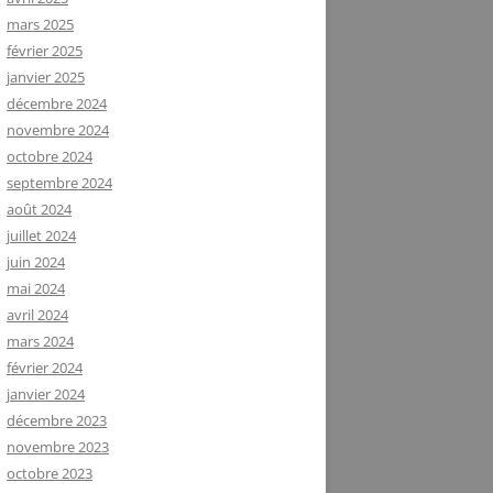
mars 2025
février 2025
janvier 2025
décembre 2024
novembre 2024
octobre 2024
septembre 2024
août 2024
juillet 2024
juin 2024
mai 2024
avril 2024
mars 2024
février 2024
janvier 2024
décembre 2023
novembre 2023
octobre 2023