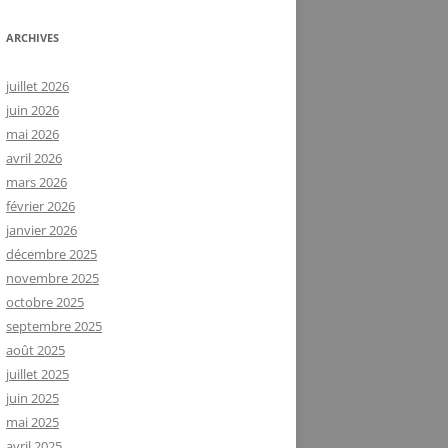
ARCHIVES
juillet 2026
juin 2026
mai 2026
avril 2026
mars 2026
février 2026
janvier 2026
décembre 2025
novembre 2025
octobre 2025
septembre 2025
août 2025
juillet 2025
juin 2025
mai 2025
avril 2025