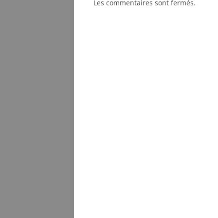
Les commentaires sont fermés.