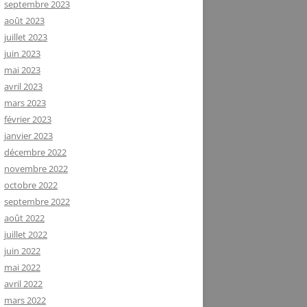
septembre 2023
août 2023
juillet 2023
juin 2023
mai 2023
avril 2023
mars 2023
février 2023
janvier 2023
décembre 2022
novembre 2022
octobre 2022
septembre 2022
août 2022
juillet 2022
juin 2022
mai 2022
avril 2022
mars 2022