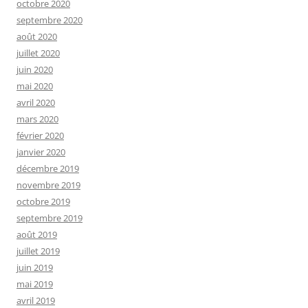
octobre 2020
septembre 2020
août 2020
juillet 2020
juin 2020
mai 2020
avril 2020
mars 2020
février 2020
janvier 2020
décembre 2019
novembre 2019
octobre 2019
septembre 2019
août 2019
juillet 2019
juin 2019
mai 2019
avril 2019