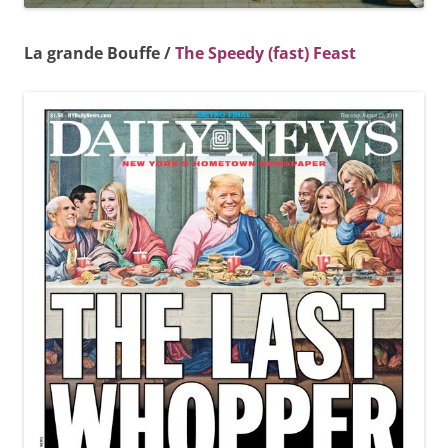
La grande Bouffe /
The Speedy (fast) Feast