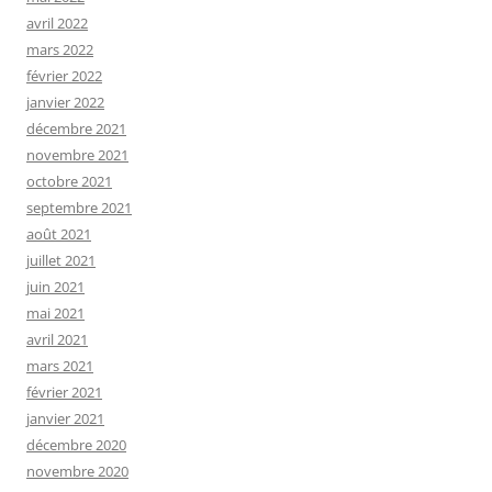
avril 2022
mars 2022
février 2022
janvier 2022
décembre 2021
novembre 2021
octobre 2021
septembre 2021
août 2021
juillet 2021
juin 2021
mai 2021
avril 2021
mars 2021
février 2021
janvier 2021
décembre 2020
novembre 2020