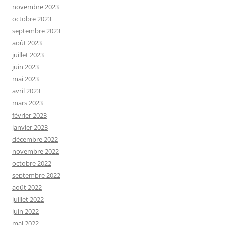
novembre 2023
octobre 2023
septembre 2023
août 2023
juillet 2023
juin 2023
mai 2023
avril 2023
mars 2023
février 2023
janvier 2023
décembre 2022
novembre 2022
octobre 2022
septembre 2022
août 2022
juillet 2022
juin 2022
mai 2022