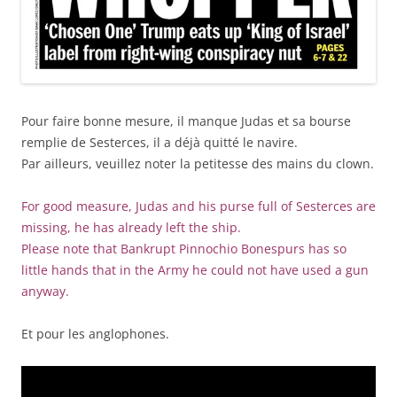
Pour faire bonne mesure, il manque Judas et sa bourse
remplie de Sesterces, il a déjà quitté le navire.
Par ailleurs, veuillez noter la petitesse des mains du clown.
For good measure, Judas and his purse full of Sesterces are
missing, he has already left the ship.
Please note that Bankrupt Pinnochio Bonespurs has so
little hands that in the Army he could not have used a gun
anyway.
Et pour les anglophones.