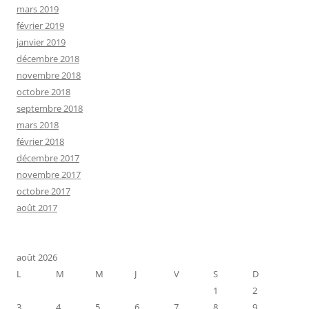
mars 2019
février 2019
janvier 2019
décembre 2018
novembre 2018
octobre 2018
septembre 2018
mars 2018
février 2018
décembre 2017
novembre 2017
octobre 2017
août 2017
août 2026
L
M
M
J
V
S
D
1
2
3
4
5
6
7
8
9