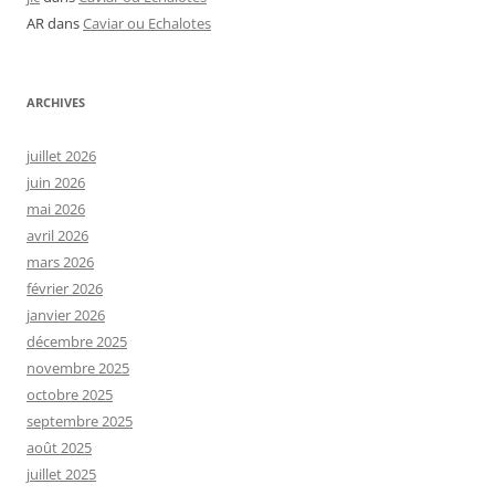
AR
dans
Caviar ou Echalotes
ARCHIVES
juillet 2026
juin 2026
mai 2026
avril 2026
mars 2026
février 2026
janvier 2026
décembre 2025
novembre 2025
octobre 2025
septembre 2025
août 2025
juillet 2025