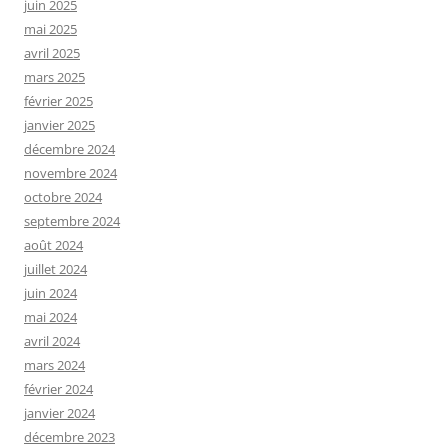
juin 2025
mai 2025
avril 2025
mars 2025
février 2025
janvier 2025
décembre 2024
novembre 2024
octobre 2024
septembre 2024
août 2024
juillet 2024
juin 2024
mai 2024
avril 2024
mars 2024
février 2024
janvier 2024
décembre 2023